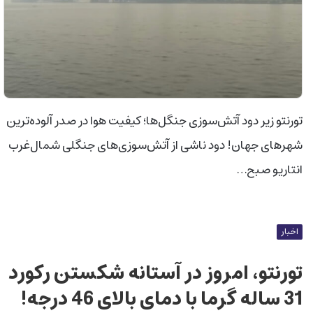
تورنتو زیر دود آتش‌سوزی جنگل‌ها؛ کیفیت هوا در صدر آلوده‌ترین
شهرهای جهان! دود ناشی از آتش‌سوزی‌های جنگلی شمال‌غرب
انتاریو صبح…
اخبار
تورنتو، امروز در آستانه شکستن رکورد
31 ساله گرما با دمای بالای 46 درجه!