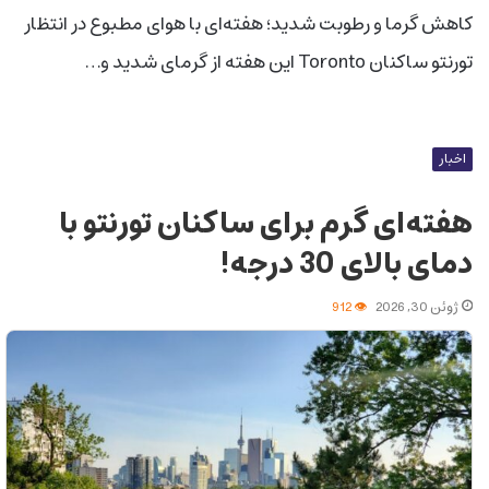
کاهش گرما و رطوبت شدید؛ هفته‌ای با هوای مطبوع در انتظار
تورنتو ساکنان Toronto این هفته از گرمای شدید و…
اخبار
هفته‌ای گرم برای ساکنان تورنتو با
دمای بالای 30 درجه!
ژوئن 30, 2026
912