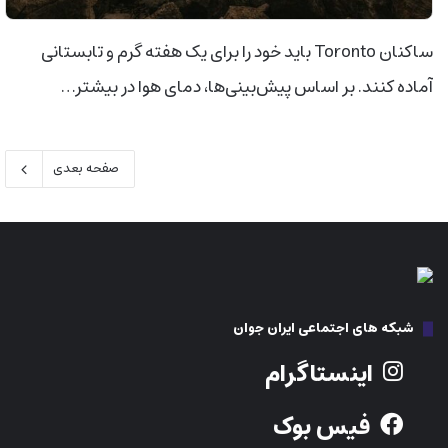
ساکنان Toronto باید خود را برای یک هفته گرم و تابستانی
آماده کنند. بر اساس پیش‌بینی‌ها، دمای هوا در بیشتر…
صفحه بعدی
شبکه های اجتماعی ایران جوان
اینستاگرام
فیس بوک