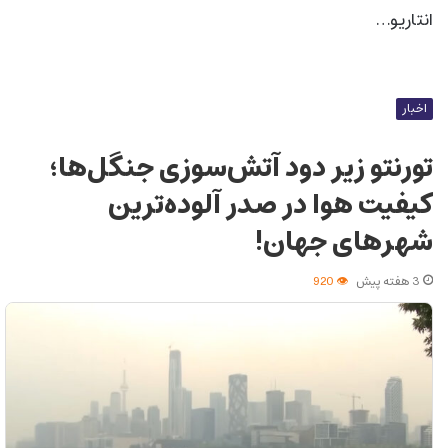
انتاریو…
اخبار
تورنتو زیر دود آتش‌سوزی جنگل‌ها؛
کیفیت هوا در صدر آلوده‌ترین
شهرهای جهان!
3 هفته پیش
920