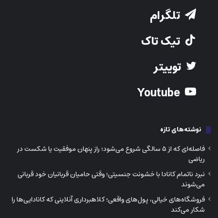
تلگرام
تیک تاک
توییتر
Youtube
نوشته‌های تازه
فاصله‌ای که از ۵ سالگی شروع می‌شود؛ راز پنهان موفقیت یا شکست در
ریاضی
نبرد ناتمام کانادا با خشونت جنسیتی؛ وقتی حامیان قربانیان خود قربانی
می‌شوند
فروشگاه‌های خیالی، پول‌های واقعی؛ کلاهبرداری آنلاینی که کانادایی‌ها را
شکار می‌کند