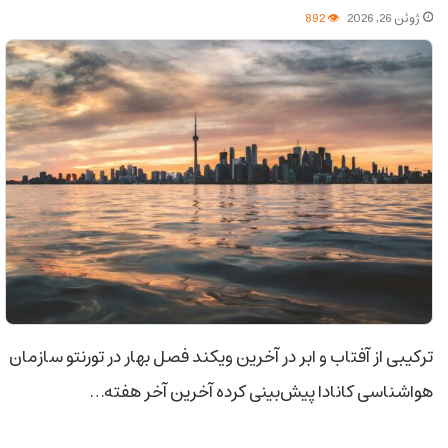
ژوئن 26, 2026
892
ترکیبی از آفتاب و ابر در آخرین ویکند فصل بهار در تورنتو سازمان
هواشناسی کانادا پیش‌بینی کرده آخرین آخر هفته…