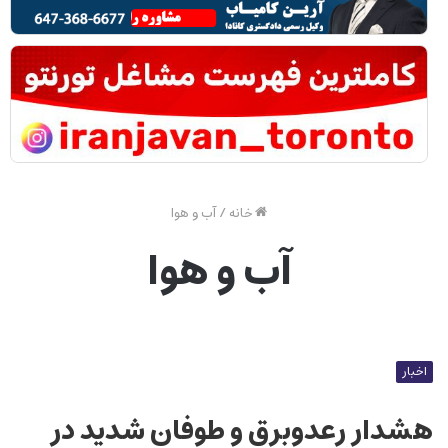
خانه
/
آب و هوا
آب و هوا
اخبار
هشدار رعدوبرق و طوفان شدید در