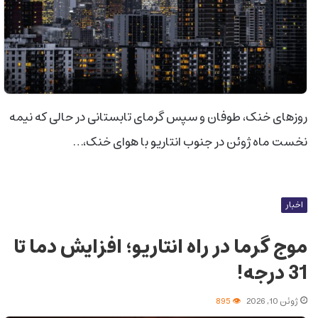
روزهای خنک، طوفان و سپس گرمای تابستانی در حالی که نیمه
نخست ماه ژوئن در جنوب انتاریو با هوای خنک،…
اخبار
موج گرما در راه انتاریو؛ افزایش دما تا
31 درجه!
ژوئن 10, 2026
895