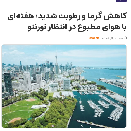
کاهش گرما و رطوبت شدید؛ هفته‌ای
با هوای مطبوع در انتظار تورنتو
جولای 6, 2026
896