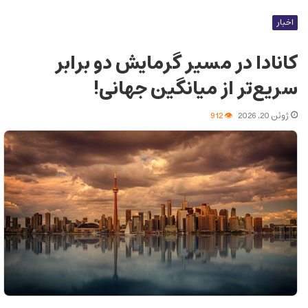
اخبار
کانادا در مسیر گرمایش دو برابر
سریع‌تر از میانگین جهانی!
ژوئن 20, 2026
912