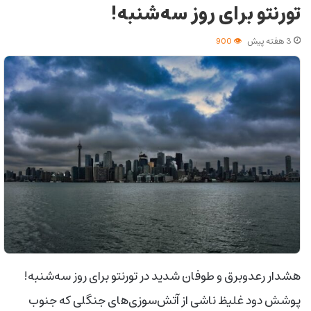
تورنتو برای روز سه‌شنبه!
3 هفته پیش
900
هشدار رعدوبرق و طوفان شدید در تورنتو برای روز سه‌شنبه!
پوشش دود غلیظ ناشی از آتش‌سوزی‌های جنگلی که جنوب