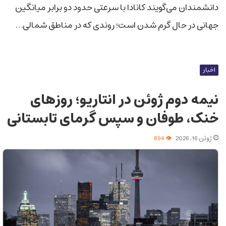
دانشمندان می‌گویند کانادا با سرعتی حدود دو برابر میانگین
جهانی در حال گرم شدن است؛ روندی که در مناطق شمالی…
اخبار
نیمه دوم ژوئن در انتاریو؛ روزهای
خنک، طوفان و سپس گرمای تابستانی
ژوئن 16, 2026
894