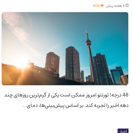
4 هفته پیش
906
46 درجه! تورنتو امروز ممکن است یکی از گرم‌ترین روزهای چند
دهه اخیر را تجربه کند. بر اساس پیش‌بینی‌ها، دمای…
اخبار