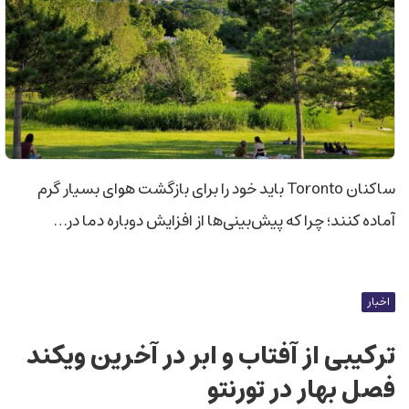
ساکنان Toronto باید خود را برای بازگشت هوای بسیار گرم
آماده کنند؛ چرا که پیش‌بینی‌ها از افزایش دوباره دما در…
اخبار
ترکیبی از آفتاب و ابر در آخرین ویکند
فصل بهار در تورنتو