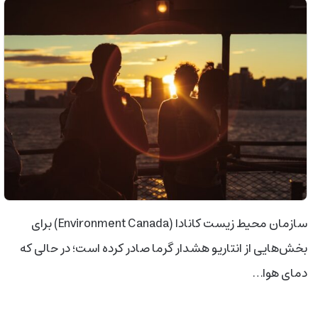
سازمان محیط زیست کانادا (Environment Canada) برای
بخش‌هایی از انتاریو هشدار گرما صادر کرده است؛ در حالی که
دمای هوا…