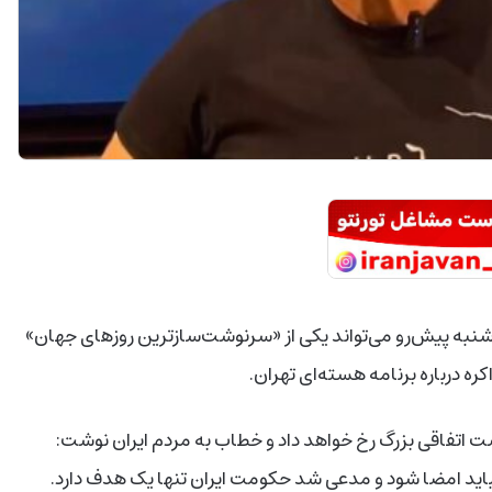
شنبه پیش‌رو می‌تواند یکی از «سرنوشت‌سازترین روزهای جهان»
کره درباره برنامه هسته‌ای تهران.
اتفاقی بزرگ رخ خواهد داد و خطاب به مردم ایران نوشت:
ان نباید امضا شود و مدعی شد حکومت ایران تنها یک هدف دارد.