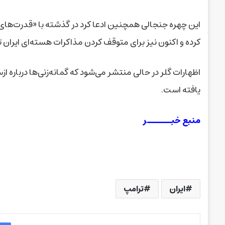
این چهره جنجالی همچنین ادعا کرد در گذشته با «قدرت‌ها
کرده و اکنون نیز برای متوقف کردن مذاکرات هسته‌ای ایران 
اظهارات گلر در حالی منتشر می‌شود که گمانه‌زنی‌ها درباره
یافته است.
منبع خبــــــر
ایران
ترامپ