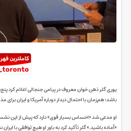
یوری گلر ذهن خوان معروف در پیامی جنجالی اعلام کرد پنج‌
باشد؛ هم‌زمان با احتمال دیدار دوباره آمریکا و ایران برای مذا
او مدعی شد «احساس بسیار قوی» دارد که پیش از این نشست 
«آماده باشید.» گلر تأکید کرد به باور او هیچ توافقی با ایر