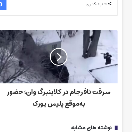
اشتراک گذاری
سرقت نافرجام در کلاینبرگ وان؛ حضور
به‌موقع پلیس یورک
نوشته های مشابه