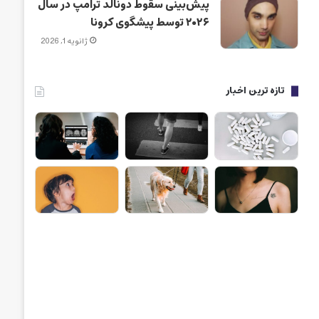
پیش‌بینی سقوط دونالد ترامپ در سال
۲۰۲۶ توسط پیشگوی کرونا
ژانویه 1, 2026
تازه ترین اخبار