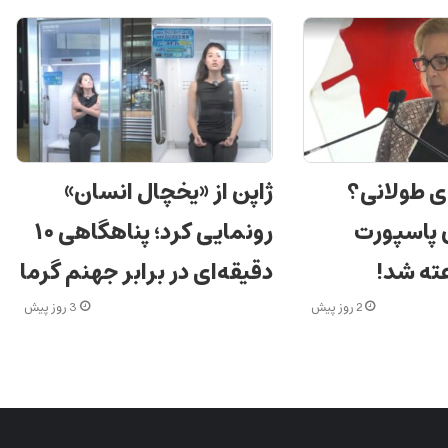
ی طولانی؟
ژاپن از «یخچال انسان»
ن پاسپورت
رونمایی کرد؛ پناهگاهی ۱۰
دقیقه‌ای در برابر جهنم گرما
2 روز پیش
3 روز پیش