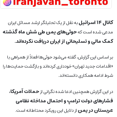
کانال ۱۴ اسرائیل
به نقل از یک تحلیلگر ارشد مسائل ایران
حوثی‌های یمن طی شش ماه گذشته
مدعی شده است که
کمک مالی و تسلیحاتی از ایران دریافت نکرده‌اند.
بر اساس این گزارش، گفته می‌شود حوثی‌ها فعلاً از همراهی با
«اقدامات جدید تهران» خودداری کرده‌اند و بازگشت حمایت‌ها را
شرط ادامه همکاری دانسته‌اند.
حملات آمریکا،
در این گزارش همچنین ادعا شده نگرانی از
فشارهای دولت ترامپ و احتمال مداخله نظامی
عربستان در یمن
از دلایل این رویکرد محتاطانه است.