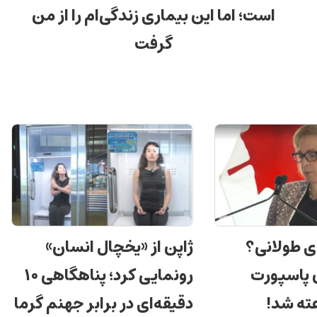
است؛ اما این بیماری زندگی‌ام را از من
گرفت
ی طولانی؟
ژاپن از «یخچال انسان»
ن پاسپورت
رونمایی کرد؛ پناهگاهی ۱۰
دقیقه‌ای در برابر جهنم گرما