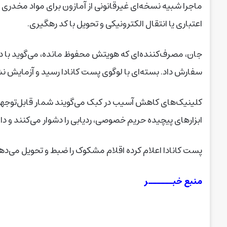
ماجرا شبیه نسخه‌ای غیرقانونی از آمازون برای مواد مخدری
اعتباری یا انتقال الکترونیکی و تحویل با کد رهگیری.
جان، مصرف‌کننده‌ای که هویتش محفوظ مانده، می‌گوید با د
سفارش داد. بسته‌ای با لوگوی پست کانادا رسید و آزمایش ن
کلینیک‌های کاهش آسیب در کبک می‌گویند شمار قابل‌توجهی از
ابزارهای پیچیده حریم خصوصی، ردیابی را دشوار می‌کنند و دام
پست کانادا اعلام کرده اقلام مشکوک را ضبط و تحویل می‌ده
منبع خبــــــر