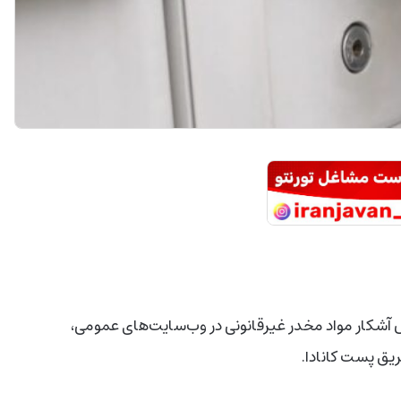
ارد: فروش آشکار مواد مخدر غیرقانونی در وب‌سایت‌های عمومی،
یق پست کانادا.