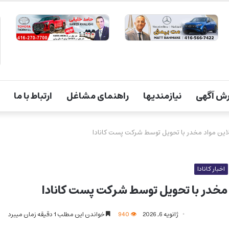
ش آگهی
نیازمندیها
راهنمای مشاغل
ارتباط با ما
آنلاین مواد مخدر با تحویل توسط شرکت پست کانادا
اخبار کانادا
اد مخدر با تحویل توسط شرکت پست کانادا
ژانویه 6, 2026
940
خواندن این مطلب 1 دقیقه زمان میبرد