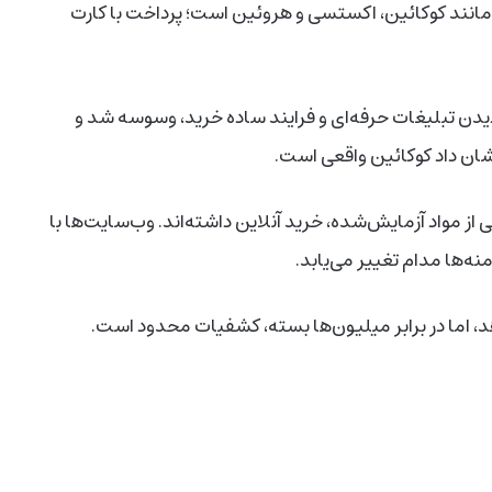
 مانند کوکائین، اکستسی و هروئین است؛ پرداخت با کارت
یدن تبلیغات حرفه‌ای و فرایند ساده خرید، وسوسه شد و
شان داد کوکائین واقعی است.
 مواد آزمایش‌شده، خرید آنلاین داشته‌اند. وب‌سایت‌ها با
نه‌ها مدام تغییر می‌یابد.
د، اما در برابر میلیون‌ها بسته، کشفیات محدود است.