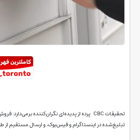
تحقیقات CBC پرده از پدیده‌ای نگران‌کننده برمی‌د
تبلیغ‌شده در اینستاگرام و فیس‌بوک، و ارسال مستقیم از طر