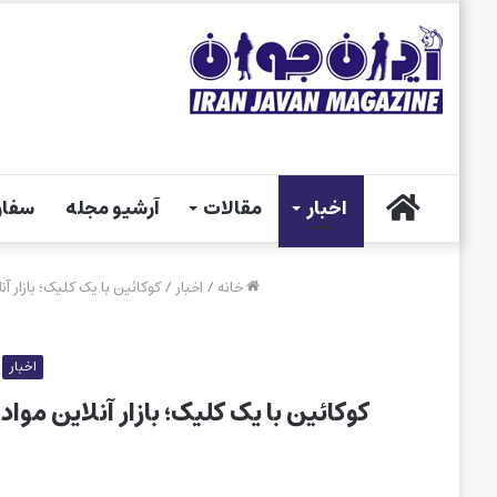
خانه
اخبار
مقالات
آرشیو مجله
سفار
خانه
/
اخبار
/
کوکائین با یک کلیک؛ بازار 
اخبار
کوکائین با یک کلیک؛ بازار آنلاین مو