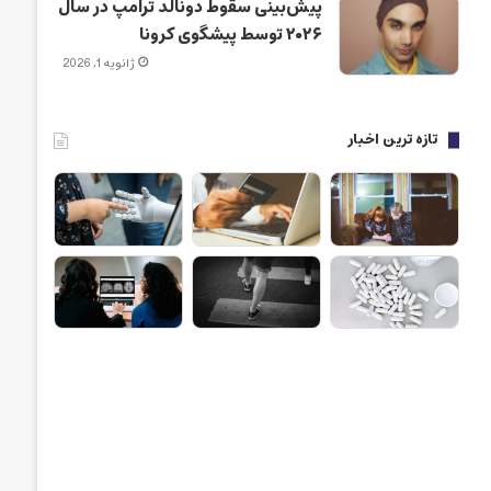
پیش‌بینی سقوط دونالد ترامپ در سال
۲۰۲۶ توسط پیشگوی کرونا
ژانویه 1, 2026
تازه ترین اخبار