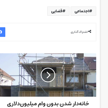
اجتماعی
قضایی
اشتراک گذاری
خانه‌دار شدن بدون وام میلیون‌دلاری