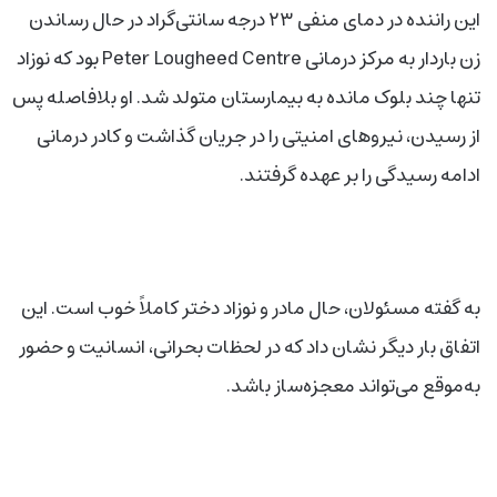
این راننده در دمای منفی ۲۳ درجه سانتی‌گراد در حال رساندن
زن باردار به مرکز درمانی Peter Lougheed Centre بود که نوزاد
تنها چند بلوک مانده به بیمارستان متولد شد. او بلافاصله پس
از رسیدن، نیروهای امنیتی را در جریان گذاشت و کادر درمانی
ادامه رسیدگی را بر عهده گرفتند.
به گفته مسئولان، حال مادر و نوزاد دختر کاملاً خوب است. این
اتفاق بار دیگر نشان داد که در لحظات بحرانی، انسانیت و حضور
به‌موقع می‌تواند معجزه‌ساز باشد.