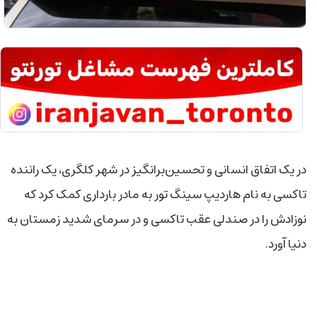
در یک اتفاق انسانی و تحسین‌برانگیز در شهر کلگری، یک راننده
تاکسی به نام هاردیپ سینگ تور به مادر بارداری کمک کرد که
نوزادش را در صندلی عقب تاکسی و در سرمای شدید زمستان به
دنیا آورد.