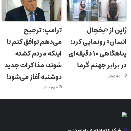
ژاپن از «یخچال
ترامپ: ترجیح
انسان» رونمایی کرد؛
می‌دهم توافق کنم تا
پناهگاهی ۱۰ دقیقه‌ای
اینکه مردم کشته
در برابر جهنم گرما
شوند؛ مذاکرات جدید
دوشنبه آغاز می‌شود!
4 روز پیش
4 روز پیش
شبکه های اجتماعی ایران جوان