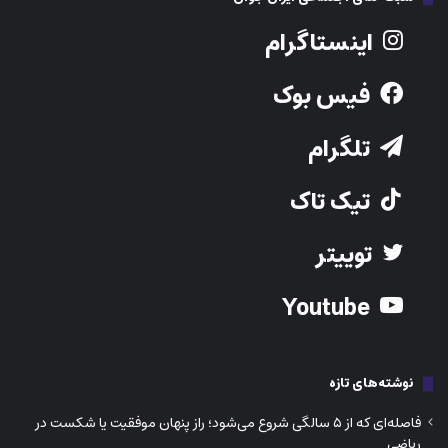
اینستاگرام
فیس بوک
تلگرام
تیک تاک
توییتر
Youtube
نوشته‌های تازه
فاصله‌ای که از ۵ سالگی شروع می‌شود؛ راز پنهان موفقیت یا شکست در
ریاضی