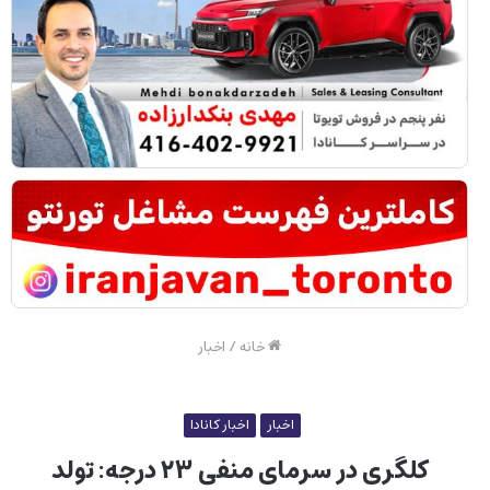
خانه
/
اخبار
اخبار
اخبار کانادا
کلگری در سرمای منفی ۲۳ درجه: تولد