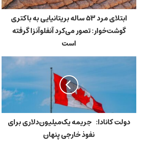
ابتلای مرد ۵۳ ساله بریتانیایی به باکتری
گوشت‌خوار: تصور می‌کرد آنفلوآنزا گرفته
است
دولت کانادا: جریمه‌ یک‌میلیون‌دلاری برای
نفوذ خارجی پنهان