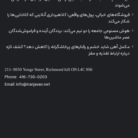
می‌شوند
فروشگاه‌های خیالی، پول‌های واقعی؛ کلاهبرداری آنلاینی که کانادایی‌ها را
شکار می‌کند
هوش مصنوعی جامعه را دو نیم می‌کند: برندگان آینده و فراموش‌شدگان
عصر ماشین‌ها
مکمل آهن شاید خشم و رفتارهای پرخاشگرانه را کاهش دهد؟ کشف تازه
درباره ارتباط تغذیه و مغز
211- 9050 Yonge Street, Richmond hill ON L4C 9S6
Phone:
416-730-0203
Email: info@iranjavan.net