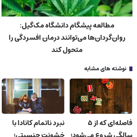
مطالعه پیشگام دانشگاه مک‌گیل:
روان‌گردان‌ها می‌توانند درمان افسردگی را
متحول کند
نوشته های مشابه
فاصله‌ای که از ۵
نبرد ناتمام کانادا با
سالگی شروع می‌شود؛
خشونت جنسیتی؛