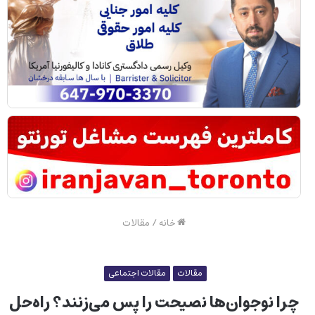
خانه
/
مقالات
مقالات
مقالات اجتماعی
چرا نوجوان‌ها نصیحت را پس می‌زنند؟ راه‌حل