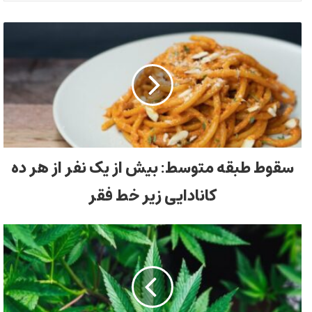
سقوط طبقه متوسط: بیش از یک نفر از هر ده
کانادایی زیر خط فقر