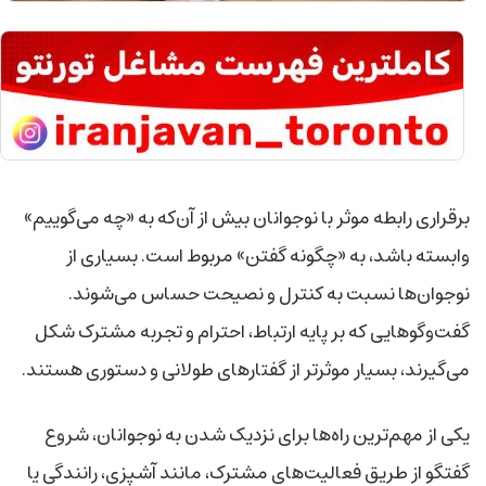
برقراری رابطه موثر با نوجوانان بیش از آن‌که به «چه می‌گوییم»
وابسته باشد، به «چگونه گفتن» مربوط است. بسیاری از
نوجوان‌ها نسبت به کنترل و نصیحت حساس می‌شوند.
گفت‌وگوهایی که بر پایه ارتباط، احترام و تجربه مشترک شکل
می‌گیرند، بسیار موثرتر از گفتارهای طولانی و دستوری هستند.
یکی از مهم‌ترین راه‌ها برای نزدیک شدن به نوجوانان، شروع
گفتگو از طریق فعالیت‌های مشترک، مانند آشپزی، رانندگی یا