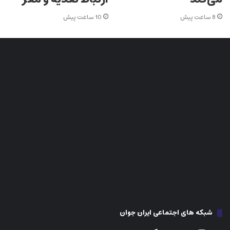
8 ساعت پیش
10 ساعت پیش
شبکه های اجتماعی ایران جوان