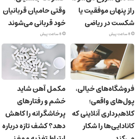
راز پنهان موفقیت یا
وقتی حامیان قربانیان
شکست در ریاضی
خود قربانی می‌شوند
8 ساعت پیش
8 ساعت پیش
فروشگاه‌های خیالی،
مکمل آهن شاید
پول‌های واقعی؛
خشم و رفتارهای
کلاهبرداری آنلاینی که
پرخاشگرانه را کاهش
کانادایی‌ها را شکار
دهد؟ کشف تازه درباره
می‌کند
ارتباط تغذیه و مغز