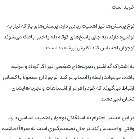
خرید است.
نوع پرسش‌ها نیز اهمیت زیادی دارد. پرسش‌های باز که نیاز به
توضیح دارند، به جای پاسخ‌های کوتاه بله یا خیر، باعث می‌شوند
نوجوان احساس کند نظرش ارزشمند است.
به اشتراک گذاشتن تجربه‌های شخصی نیز اگر کوتاه و مرتبط
باشد، می‌تواند رابطه را انسانی‌تر کند. نوجوانان معمولاً با کسانی
ارتباط می‌گیرند که خود را فراتر از اشتباهات و تجربه‌هایشان
نشان نمی‌دهند.
در این مسیر، احترام به استقلال نوجوان اهمیت اساسی دارد.
وقتی او احساس کند در حال تصمیم‌گیری است نه صرفاً اطاعت،