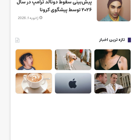
پیش‌بینی سقوط دونالد ترامپ در سال
۲۰۲۶ توسط پیشگوی کرونا
ژانویه 1, 2026
تازه ترین اخبار