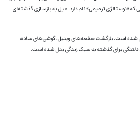
لتنگی که «نوستالژی ترمیمی» نام دارد، میل به بازسازی گذشته‌ای
 شده است. بازگشت صفحه‌های وینیل، گوشی‌های ساده،