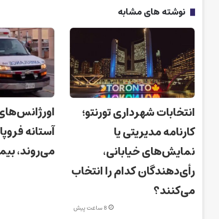
نوشته های مشابه
اورژانس‌های ک
انتخابات شهرداری تورنتو؛
آستانه فروپ
کارنامه مدیریتی یا
می‌روند، بیما
نمایش‌های خیابانی،
رأی‌دهندگان کدام را انتخاب
می‌کنند؟
8 ساعت پیش