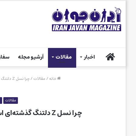
خانه
اخبار
مقالات
آرشیو مجله
سفار
خانه
/
مقالات
/
چرا نسل Z دلتنگ گذشته‌ای است که هرگز در آن زندگی نکرده؟!
مقالات
م
چرا نسل Z دلتنگ گذشته‌ای است که هرگز در آن زندگی نکرده؟!