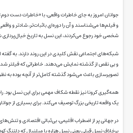
جوانان امروز به جای خاطرات واقعی، با «خاطرات دست دوم» 
و فیلم‌ها می‌شناسند و آن را دوره‌ای باثبات‌تر، شادتر و واقع
شخصی خود رجوع می‌کردند، این نسل به تاریخ خیال‌پردازی شد
شبکه‌های اجتماعی نقش کلیدی در این روند دارند. به گفته ا
و بی نقص از گذشته نمایش می‌دهند. خاطراتی که فیلتر شده‌ا
تصویرسازی باعث می‌شود گذشته کامل‌تر از آنچه بوده به نظر
همه‌گیری کرونا نیز نقطه شکاف مهمی برای این نسل بود. راج
یک واقعه تاریخی بزرگ توصیف می‌کند. برای بسیاری از جوان
در جهانی پر از اضطراب اقلیمی، بی‌ثباتی اقتصادی و تنش‌ه