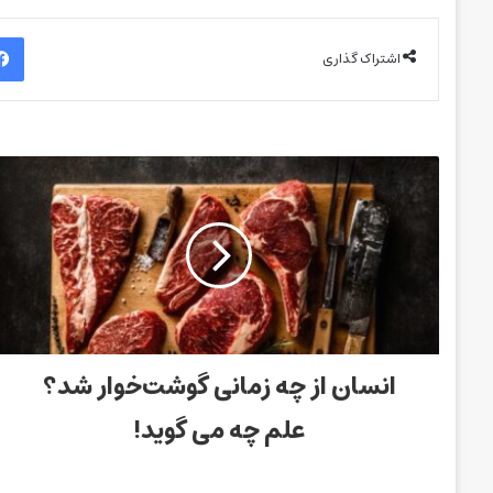
اشتراک گذاری
انسان از چه زمانی گوشت‌خوار شد؟
علم چه می گوید!