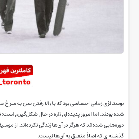
نوستالژی زمانی احساسی بود که با بالا رفتن سن به سراغ ما م
گذشته‌ای که اصلاً متعلق به آن‌ها نیست.