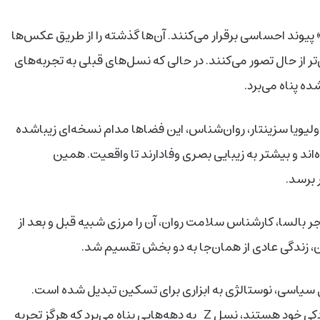
پیوند احساسی برقرار می‌کنند. آن‌ها گذشته را از طریق عکس‌ها
ی‌تر از حال تصور می‌کنند. در حالی که نسل‌های قبلی به تجربه‌های
ه پناه می‌برد.
ولیویا سزینتار، روان‌شناس، این فضاها مدام نسخه‌ای زیباشده
ند و بیشتر به زیبایی بصری وفادارند تا واقعیت. همین
 برسد.
ر بالسا، کارشناس سلامت روان، آن را مرزی شبیه قبل و بعد از
ان، زندگی عادی از همان‌جا به دو بخش تقسیم شد.
ای سیاسی، نوستالژی به ابزاری برای تسکین تبدیل شده است.
برخلاف نسل قبلی یعنی نسل هزاره یا میلنیال که دلتنگ کودکی خود هستند، نسل Z به دهه‌هایی پناه می‌برد که هرگز تجربه