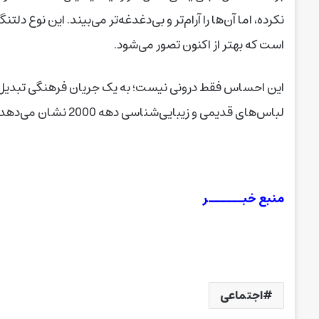
نکرده، اما آن‌ها را آرام‌تر و بی‌دغدغه‌تر می‌بیند. این نوع د
است که بهتر از اکنون تصور می‌شود.
این احساس فقط درونی نیست؛ به یک جریان فرهنگی تبدیل
لباس‌های قدیمی و زیبایی‌شناسی دهه 2000 نشان می‌دهد دلتنگی برای گذشته به سبک زندگی بدل شده است.
منبع خبــــــر
اجتماعی