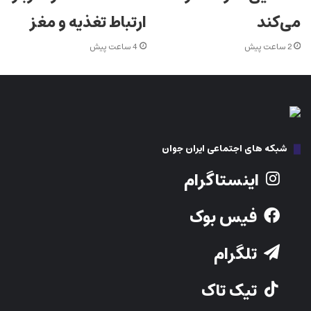
می‌کند
ارتباط تغذیه و مغز
2 ساعت پیش
4 ساعت پیش
شبکه های اجتماعی ایران جوان
اینستاگرام
فیس بوک
تلگرام
تیک تاک