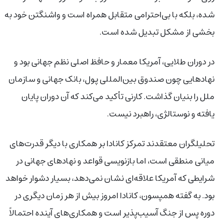
شده، بلکه با بی‌احترامی متقابل همراه است و واشنگتن خود به
بخشی از مشکل تبدیل شده است.
در دوران طلایی، آمریکا معمار و حافظ اصلی نظم جهانی بود و
نهادهایی چون صندوق بین‌المللی پول، بانک جهانی و سازمان
ملل را بنیان گذاشت. کارنی تأکید می‌کند که آن دوران پایان
یافته و نوستالژی، راهبرد نیست.
تحلیلگران معتقدند تمرکز کانادا بر همکاری با دیگر قدرت‌های
میانی منطقی است، اما بازنویسی قواعد و نهادهای جهانی در
شرایطی که آمریکا علاقه‌ای نشان نمی‌دهد، بسیار دشوار خواهد
بود. به گفته همپسون، کانادا امروز بیش از هر زمان دیگری در
دوره پس از جنگ آسیب‌پذیر است و همکاری‌های آینده احتمالاً