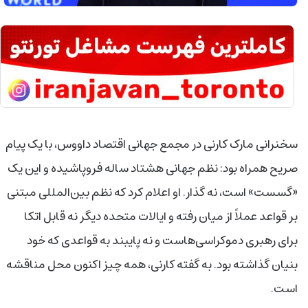
سخنرانی مارک کارنی در مجمع جهانی اقتصاد داووس، با یک پیام
صریح همراه بود: نظم جهانی هشتاد ساله فروپاشیده و این یک
«گسست» است، نه گذار. او اعلام کرد که نظم بین‌المللی مبتنی
بر قواعد عملاً از میان رفته و ایالات متحده دیگر نه قابل اتکا
برای رهبری دموکراسی‌هاست و نه پایبند به قواعدی که خود
بنیان گذاشته بود. به گفته کارنی، همه چیز اکنون محل مناقشه
است.