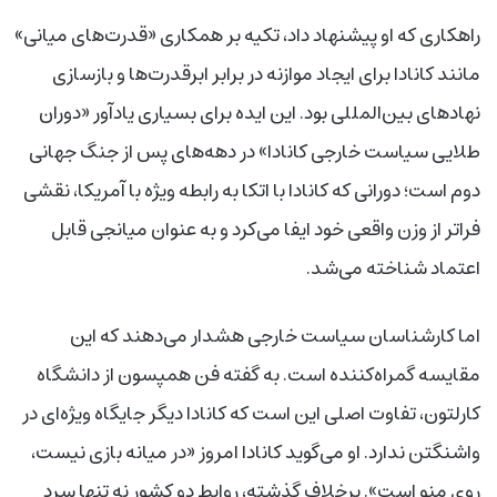
راهکاری که او پیشنهاد داد، تکیه بر همکاری «قدرت‌های میانی»
مانند کانادا برای ایجاد موازنه در برابر ابرقدرت‌ها و بازسازی
نهادهای بین‌المللی بود. این ایده برای بسیاری یادآور «دوران
طلایی سیاست خارجی کانادا» در دهه‌های پس از جنگ جهانی
دوم است؛ دورانی که کانادا با اتکا به رابطه ویژه با آمریکا، نقشی
فراتر از وزن واقعی خود ایفا می‌کرد و به عنوان میانجی قابل
اعتماد شناخته می‌شد.
اما کارشناسان سیاست خارجی هشدار می‌دهند که این
مقایسه گمراه‌کننده است. به گفته فن همپسون از دانشگاه
کارلتون، تفاوت اصلی این است که کانادا دیگر جایگاه ویژه‌ای در
واشنگتن ندارد. او می‌گوید کانادا امروز «در میانه بازی نیست،
روی منو است». برخلاف گذشته، روابط دو کشور نه تنها سرد