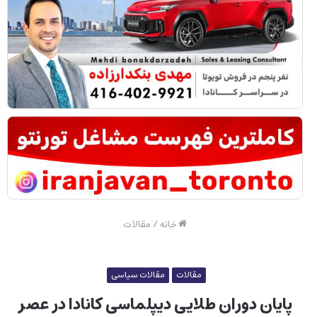
خانه
/
مقالات
مقالات
مقالات سیاسی
پایان دوران طلایی دیپلماسی کانادا در عصر