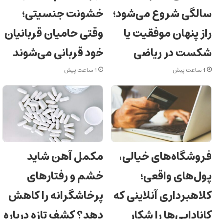
سالگی شروع می‌شود؛
خشونت جنسیتی؛
راز پنهان موفقیت یا
وقتی حامیان قربانیان
شکست در ریاضی
خود قربانی می‌شوند
1 ساعت پیش
1 ساعت پیش
فروشگاه‌های خیالی،
مکمل آهن شاید
پول‌های واقعی؛
خشم و رفتارهای
کلاهبرداری آنلاینی که
پرخاشگرانه را کاهش
کانادایی‌ها را شکار
دهد؟ کشف تازه درباره