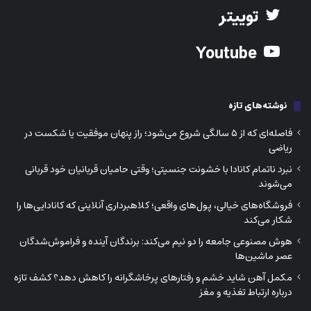
توییتر
Youtube
نوشته‌های تازه
فاصله‌ای که از ۵ سالگی شروع می‌شود؛ راز پنهان موفقیت یا شکست در
ریاضی
نبرد ناتمام کانادا با خشونت جنسیتی؛ وقتی حامیان قربانیان خود قربانی
می‌شوند
فروشگاه‌های خیالی، پول‌های واقعی؛ کلاهبرداری آنلاینی که کانادایی‌ها را
شکار می‌کند
هوش مصنوعی جامعه را دو نیم می‌کند: برندگان آینده و فراموش‌شدگان
عصر ماشین‌ها
مکمل آهن شاید خشم و رفتارهای پرخاشگرانه را کاهش دهد؟ کشف تازه
درباره ارتباط تغذیه و مغز