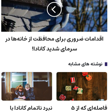
اقدامات ضروری برای محافظت از خانه‌ها در
سرمای شدید کانادا!
نوشته های مشابه
فاصله‌ای که از ۵
نبرد ناتمام کانادا با