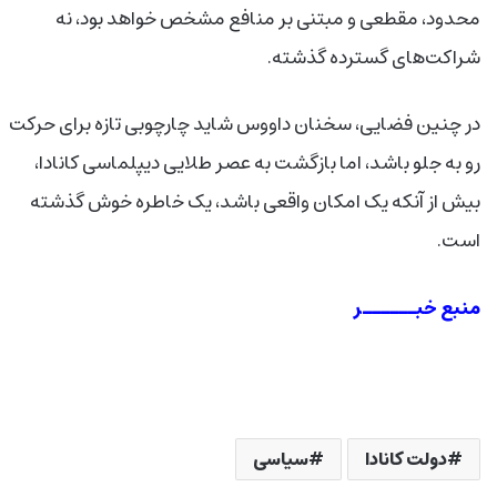
محدود، مقطعی و مبتنی بر منافع مشخص خواهد بود، نه
شراکت‌های گسترده گذشته.
در چنین فضایی، سخنان داووس شاید چارچوبی تازه برای حرکت
رو به جلو باشد، اما بازگشت به عصر طلایی دیپلماسی کانادا،
بیش از آنکه یک امکان واقعی باشد، یک خاطره خوش گذشته
است.
منبع خبــــــر
دولت کانادا
سیاسی