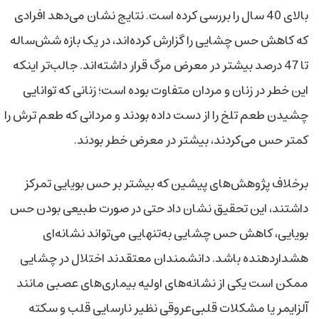
بالای 40 سال را بررسی کرده است. نتایج نشان می‌دهد افرادی
که کاهش حس چشایی را گزارش کرده‌اند، در یک بازه شش‌ساله
تا 47 درصد بیشتر در معرض مرگ قرار داشته‌اند. جالب‌تر اینکه
این خطر در زنان و مردان متفاوت بوده است؛ زنانی که توانایی
چشیدن طعم تلخ را از دست داده بودند و مردانی که طعم ترش را
کمتر حس می‌کردند، بیشتر در معرض خطر بودند.
برخلاف پژوهش‌های پیشین که بیشتر بر حس بویایی تمرکز
داشتند، این تحقیق نشان داد حتی در صورت طبیعی بودن حس
بویایی، کاهش حس چشایی به‌تنهایی می‌تواند نشانه‌ای
هشداردهنده باشد. دانشمندان معتقدند اختلال در چشایی
ممکن است یکی از نشانه‌های اولیه بیماری‌های عصبی مانند
آلزایمر یا مشکلات قلبی‌عروقی نظیر نارسایی قلب و سکته