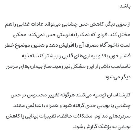
باشد.
از سوی دیگر، کاهش حس چشایی می‌تواند عادات غذایی را هم
مختل کند. فردی که نمک را به‌درستی حس نمی‌کند، ممکن
است ناخودآگاه مصرف آن را افزایش دهد و همین موضوع خطر
فشار خون بالا و بیماری‌های قلبی را بیشتر کند. تغذیه
نامناسب ناشی از این مشکل نیز زمینه‌ساز بیماری‌های مزمن
دیگر می‌شود.
کارشناسان توصیه می‌کنند هرگونه تغییر محسوس در حس
چشایی یا بویایی جدی گرفته شود و همراه با علائمی مانند
سردردهای مداوم، مشکلات حافظه، تغییرات بینایی یا کاهش
بویایی به پزشک گزارش شود.