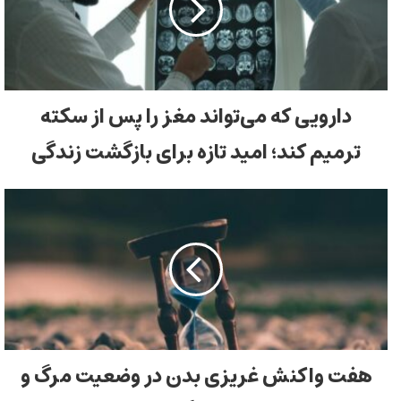
دارویی که می‌تواند مغز را پس از سکته
ترمیم کند؛ امید تازه برای بازگشت زندگی
هفت واکنش غریزی بدن در وضعیت مرگ و