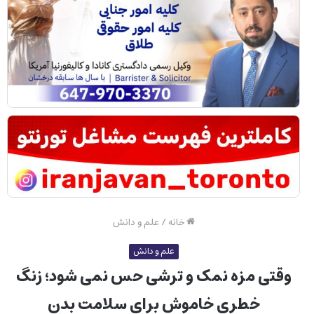
خانه
/
علم و دانش
علم و دانش
وقتی مزه نمک و ترشی حس نمی شود؛ زنگ
خطری خاموش برای سلامت بدن