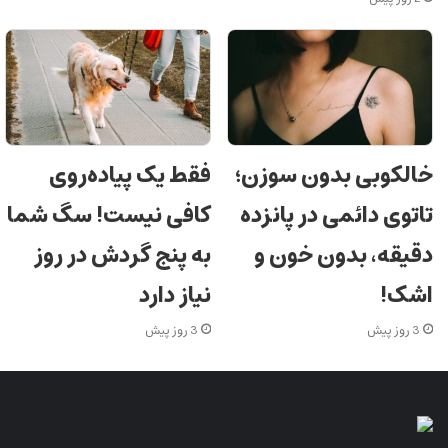
خالکوبی بدون سوزن؛
فقط یک پیاده‌روی
تاتوی دائمی در پانزده
کافی نیست! سگ شما
دقیقه، بدون خون و
به پنج گردش در روز
اشک!
نیاز دارد
3 روز پیش
3 روز پیش