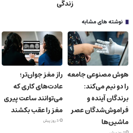
زندگی
نوشته های مشابه
هوش مصنوعی جامعه
راز مغز جوان‌تر؛
را دو نیم می‌کند:
عادت‌های کاری که
برندگان آینده و
می‌توانند ساعت پیری
فراموش‌شدگان عصر
مغز را عقب بکشند
ماشین‌ها
3 روز پیش
2 روز پیش