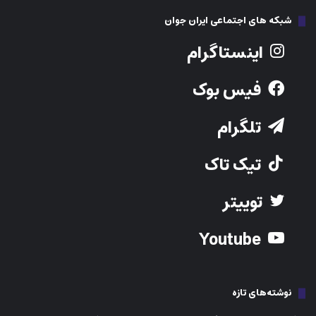
شبکه های اجتماعی ایران جوان
اینستاگرام
فیس بوک
تلگرام
تیک تاک
توییتر
Youtube
نوشته‌های تازه