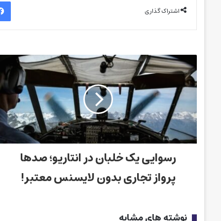
اشتراک گذاری
رسوایی یک خلبان در انتاریو؛ صدها
پرواز تجاری بدون لایسنس معتبر!
نوشته های مشابه