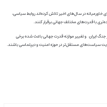
 خاورمیانه در سال‌های اخیر تلاش کرده‌اند روابط سیاسی،
ه‌تری با قدرت‌های مختلف جهانی برقرار کنند.
 جنگ ایران
و تغییر موازنه قدرت جهانی باعث شده برخی
ویت سیاست‌های مستقل‌تر در حوزه امنیت و دیپلماسی باشند.