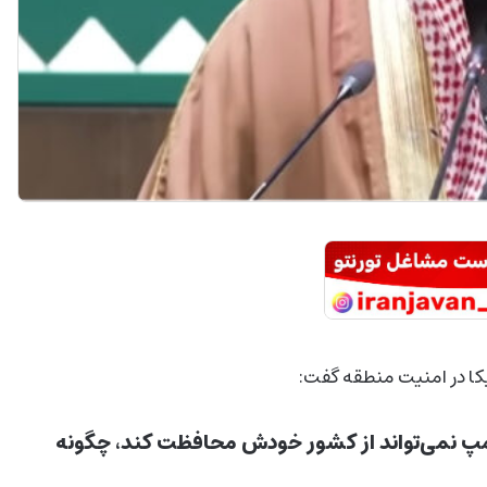
یکا در امنیت منطقه گفت:
ترامپ نمی‌تواند از کشور خودش محافظت کند، چگونه