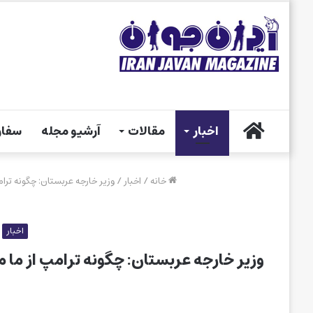
خانه
اخبار
مقالات
آرشیو مجله
سفار
خانه
/
اخبار
/
وزیر خارجه عربستان: چگونه ترا
اخبار
وزیر خارجه عربستان: چگونه ترامپ از ما