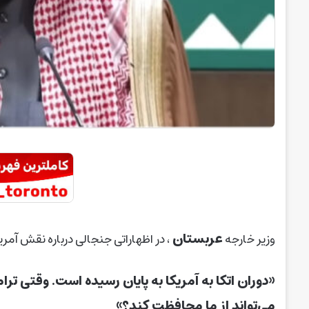
عربستان
وزیر خارجه
، در اظهاراتی جنجالی درباره نقش آمر
«دوران اتکا به آمریکا به پایان رسیده است. وقتی 
می‌تواند از ما محافظت کند؟»