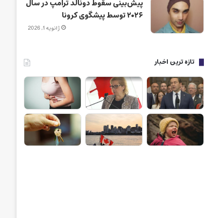
پیش‌بینی سقوط دونالد ترامپ در سال
۲۰۲۶ توسط پیشگوی کرونا
ژانویه 1, 2026
تازه ترین اخبار