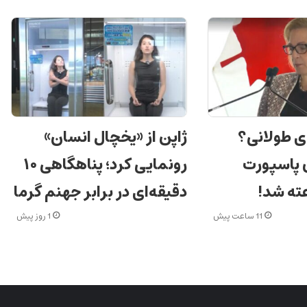
ی طولانی؟
ژاپن از «یخچال انسان»
ن پاسپورت
رونمایی کرد؛ پناهگاهی ۱۰
دقیقه‌ای در برابر جهنم گرما
11 ساعت پیش
1 روز پیش