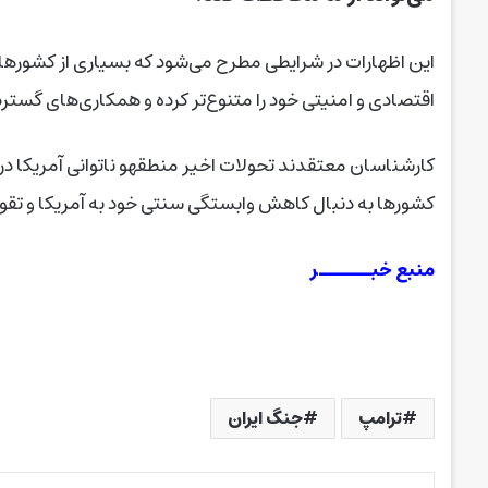
این اظهارات در شرایطی مطرح می‌شود که بسیاری از کشورهای
اقتصادی و امنیتی خود را متنوع‌تر کرده و همکاری‌های گسترد
کارشناسان معتقدند تحولات اخیر منطقهو ناتوانی آمریکا در
کشورها به دنبال کاهش وابستگی سنتی خود به آمریکا و تق
منبع خبــــــر
ترامپ
جنگ ایران