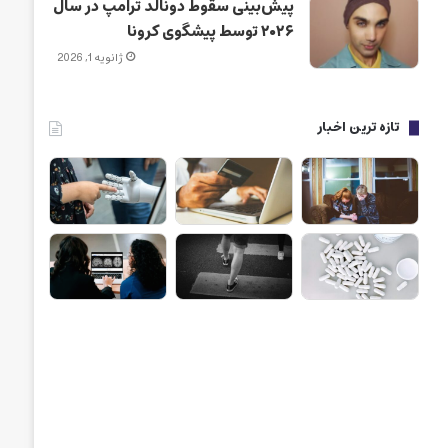
پیش‌بینی سقوط دونالد ترامپ در سال
۲۰۲۶ توسط پیشگوی کرونا
ژانویه 1, 2026
تازه ترین اخبار