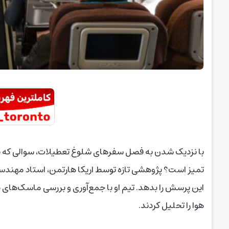
با نزدیک شدن به فصل سفرهای شلوغ تعطیلات، سوالی که بسی
تمیز است؟ پژوهشی تازه توسط اریکا هارتمن، استاد مهندس
این پرسش را بدهد. تیم او با جمع‌آوری و بررسی ماسک‌های
هوا را تحلیل کردند.