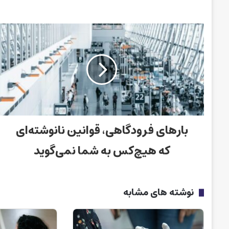
بارهای فرودگاهی، قوانین نانوشته‌ای
که هیچ‌کس به شما نمی‌گوید
نوشته های مشابه