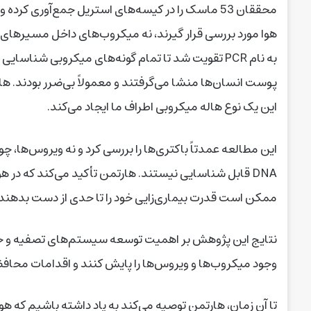
محققان 53 ماسک را در کیسه‌های استریل جمع‌آوری کرد
پوست انسان‌ها منشا می‌گرفتند و معمولاً بی‌ضرر بودند. هار
این یک نوع هاله میکروبی اطراف ما ایجاد می‌کند.
DNA قابل شناسایی نیستند. هارتمن تأکید می‌کند که در ه
ممکن است قدرت بیماری‌زایی خود را تا حدی از دست بدهند.
نتایج این پژوهش بر اهمیت توسعه سیستم‌های تصفیه و حسگ
وجود میکروب‌ها و ویروس‌ها را پایش کنند و اقدامات محافظت
تا آن زمان، هارتمن توصیه می‌کند به یاد داشته باشیم که هوا