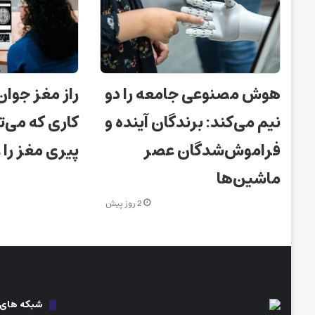
هوش مصنوعی جامعه را دو
راز مغز جوان
نیم می‌کند: برندگان آینده و
کاری که می‌ت
فراموش‌شدگان عصر
پیری مغز را
ماشین‌ها
2 روز پیش
شبکه های ا