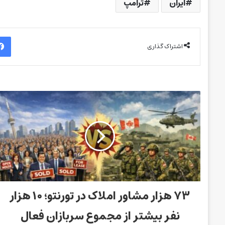
ایران
ترامپ
اشتراک گذاری
۷۳ هزار مشاور املاک در تورنتو؛ ۱۰ هزار
نفر بیشتر از مجموع سربازان فعال