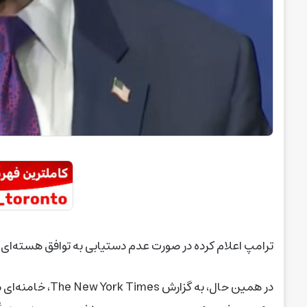
ترامپ اعلام کرده در صورت عدم دستیابی به توافق هسته‌ای جدید، حمله به ایران در 
در همین حال، به گ