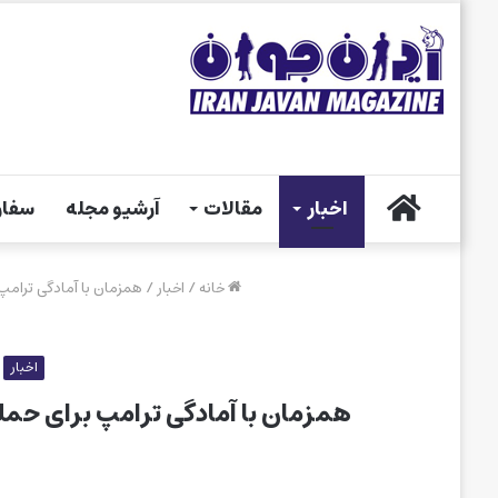
خانه
اخبار
مقالات
آرشیو مجله
سفار
خانه
/
اخبار
/
همزمان با آمادگی ترامپ 
اخبار
همزمان با آمادگی ترامپ برای حمله