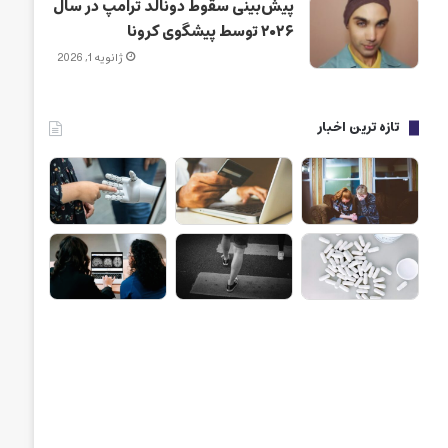
پیش‌بینی سقوط دونالد ترامپ در سال
۲۰۲۶ توسط پیشگوی کرونا
ژانویه 1, 2026
تازه ترین اخبار