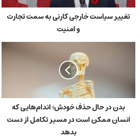
تغییر سیاست خارجی کارنی به سمت تجارت
و امنیت
بدن در حال حذف خودش؛ اندام‌هایی که
انسان ممکن است در مسیر تکامل از دست
بدهد