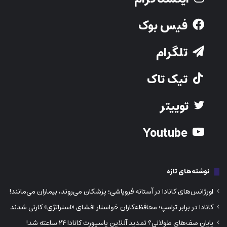
فیس بوک
تلگرام
تیک تاک
توییتر
Youtube
نوشته‌های تازه
اورژانس‌های کانادا در آستانه فروپاشی؛ پزشکان می‌روند، بیماران می‌مانند!
کانادا در برابر ترامپ؛ محافظه‌کاران خواستار افشای «استراتژی» کارنی شدند
پایان صف‌های طولانی؟ تمدید آنلاین پاسپورت کانادا ۲۴ ساعته شد!