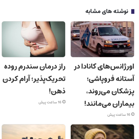
نوشته های مشابه
اورژانس‌های کانادا در
راز درمان سندرم روده
آستانه فروپاشی؛
تحریک‌پذیر؛ آرام کردن
پزشکان می‌روند،
ذهن!
بیماران می‌مانند!
16 ساعت پیش
16 ساعت پیش