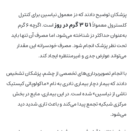
پزشکان توضیح دادند که دز معمول نیاسین برای کنترل
۱ تا ۳ گرم در روز
کلسترول معمولاً
است. اگرچه ۶ گرم
به‌عنوان حداکثر دز شناخته می‌شود، اما مصرف آن تنها باید
تحت نظر پزشک انجام شود. مصرف خودسرانه این مقدار
می‌تواند عوارض جدی و غیرمنتظره ایجاد کند.
با انجام تصویربرداری‌های تخصصی از چشم، پزشکان تشخیص
دادند که بیمار دچار بیماری نادری به نام «ماکولوپاتی کیستیک
ناشی از نیاسین» شده است. در این بیماری، مایع در بخش
مرکزی شبکیه تجمع پیدا می‌کند و باعث تاری شدید دید
می‌شود.