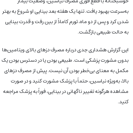
خوشبختانه با قطع فوری مصرف نیاسین، وضعیت بیمار
به‌سرعت بهبود یافت. تنها یک هفته بعد بینایی او شروع به بهتر
شدن کرد و پس از دو ماه، تورم کاملاً از بین رفت و قدرت بینایی
به حالت طبیعی بازگشت.
این گزارش هشداری جدی درباره مصرف دزهای بالای ویتامین‌ها
بدون مشورت پزشکی است. طبیعی بودن یا در دسترس بودن یک
مکمل به معنای بی‌خطر بودن آن نیست. پیش از مصرف دزهای
بالا، به‌ویژه نیاسین، حتماً با پزشک مشورت کنید و در صورت
مشاهده هرگونه تغییر ناگهانی در بینایی، فوراً به پزشک مراجعه
کنید.