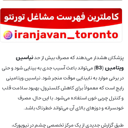
نیاسین
پزشکان هشدار می‌دهند که مصرف بیش‌ از حد
ویتامین
B3
(
) می‌تواند باعث آسیب جدی به بینایی شود و حتی
در برخی موارد به نابینایی موقت منجر شود. نیاسین ویتامینی
رایج است که معمولاً برای کاهش کلسترول، بهبود سلامت قلب
و کنترل چربی خون استفاده می‌شود. با این حال، مصرف
خودسرانه و دوزهای بالای آن می‌تواند خطرناک باشد.
طبق گزارش جدیدی از یک مرکز تخصصی چشم در نیویورک،