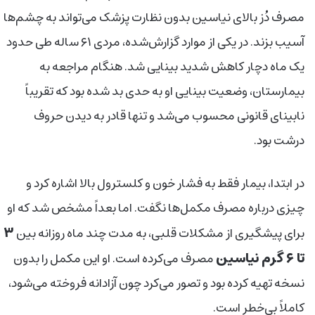
مصرف دُز بالای نیاسین بدون نظارت پزشک می‌تواند به چشم‌ها
آسیب بزند. در یکی از موارد گزارش‌شده، مردی ۶۱ ساله طی حدود
یک ماه دچار کاهش شدید بینایی شد. هنگام مراجعه به
بیمارستان، وضعیت بینایی او به حدی بد شده بود که تقریباً
نابینای قانونی محسوب می‌شد و تنها قادر به دیدن حروف
درشت بود.
در ابتدا، بیمار فقط به فشار خون و کلسترول بالا اشاره کرد و
چیزی درباره مصرف مکمل‌ها نگفت. اما بعداً مشخص شد که او
۳
برای پیشگیری از مشکلات قلبی، به مدت چند ماه روزانه بین
تا ۶ گرم نیاسین
مصرف می‌کرده است. او این مکمل را بدون
نسخه تهیه کرده بود و تصور می‌کرد چون آزادانه فروخته می‌شود،
کاملاً بی‌خطر است.