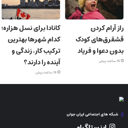
راز آرام کردن
کانادا برای نسل هزاره‌؛
قشقرق‌های کودک
کدام شهرها بهترین
بدون دعوا و فریاد
ترکیب کار، زندگی و
آینده را دارند؟
16 ساعت پیش
16 ساعت پیش
شبکه های اجتماعی ایران جوان
اینستاگرام