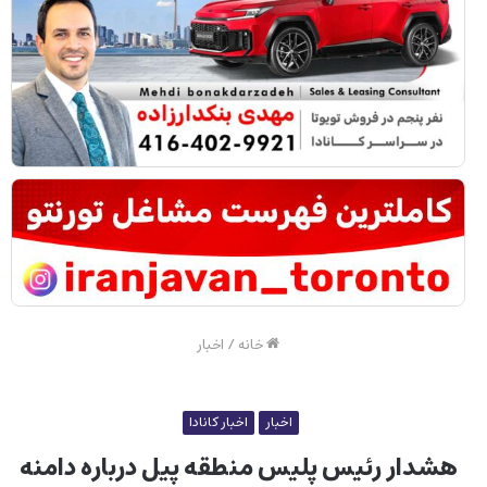
خانه
/
اخبار
اخبار
اخبار کانادا
هشدار رئیس پلیس منطقه پیل درباره دامنه