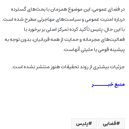
در فضای عمومی، این موضوع همزمان با بحث‌های گسترده
درباره امنیت عمومی و سیاست‌های مهاجرتی مطرح شده است.
با این حال، پلیس تأکید کرده تمرکز اصلی بر برخورد با
فعالیت‌های مجرمانه و حمایت از همه قربانیان، بدون توجه به
پیشینه قومی یا ملیتی آنهاست
.
جزئیات بیشتری از روند تحقیقات هنوز منتشر نشده است
.
منبع خبــــــر
قضایی
پلیس