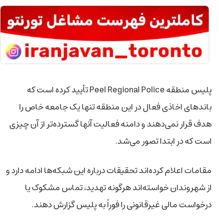
پلیس منطقه
Peel Regional Police
تأیید کرده است که
باندهای اخاذی فعال در این منطقه تنها یک جامعه خاص را
هدف قرار نمی‌دهند و دامنه فعالیت آنها گسترده‌تر از آن چیزی
است که در ابتدا تصور می‌شد
.
مقامات اعلام کرده‌اند تحقیقات درباره این شبکه‌ها ادامه دارد و
از شهروندان خواسته‌اند هرگونه تهدید، تماس مشکوک یا
درخواست مالی غیرقانونی را فوراً به پلیس گزارش دهند
.