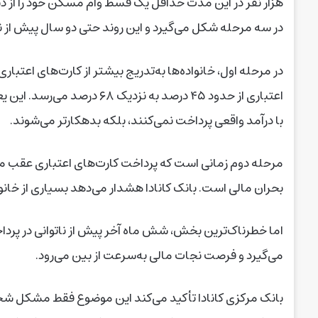
هزار نفر در این مدت حداقل یک قسط وام مسکن خود را از دست
در سه مرحله شکل می‌گیرد و این روند حتی دو سال پیش از نا
در مرحله اول، خانواده‌ها به‌تدریج بیشتر از کارت‌های اعتبا
اعتباری از حدود ۴۵ درصد به ن
با درآمد واقعی پرداخت نمی‌کنند، بلکه بدهکارتر می‌شوند.
مرحله دوم زمانی است که پرداخت کارت‌های اعتباری عقب می
بحران مالی است. بانک کانادا هشدار می‌دهد بسیاری از خان
اما خطرناک‌ترین بخش، شش ماه آخر پیش از ناتوانی در پرد
می‌گیرد و فرصت نجات مالی به‌سرعت از بین می‌رود.
بانک مرکزی کانادا تأکید می‌کند این موضوع فقط مشکل شخصی