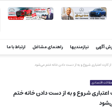
ش آگهی
نیازمندیها
راهنمای مشاغل
ارتباط با ما
از کارت اعتباری شروع و به از دست دادن خانه ختم می‌شود
قالات اقتصادی
ت اعتباری شروع و به از دست دادن خانه ختم
‌شود