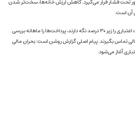
ر تحت فشار قرار می‌گیرد. کاهش ارزش خانه‌ها، سخت‌تر شدن
 آن است.
کارشناسان توصیه می‌کنند خانواده‌ها میزان استفاده از کارت اعتباری را زیر ۳۰ درصد نگه دارند، پرداخت‌ها را ماهانه بررسی
مالی تماس بگیرند. پیام اصلی گزارش روشن است: بحران مالی
تباری آغاز می‌شود.