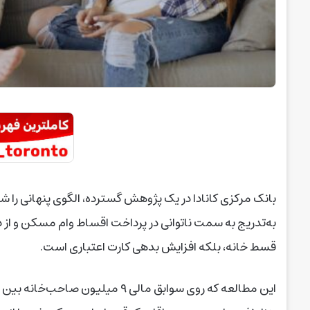
بانک مرکزی کانادا در یک پژوهش گسترده، الگوی پنهانی را ش
به‌تدریج به سمت ناتوانی در پرداخت اقساط وام مسکن و از 
قسط خانه، بلکه افزایش بدهی کارت اعتباری است.