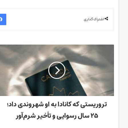
اشتراک گذاری
تروریستی که کانادا به او شهروندی داد؛
۲۵ سال رسوایی و تأخیر شرم‌آور