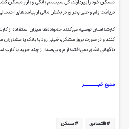
مسکن خود را بپردازند، کل سیستم بانکی و بازار مسکن کشو
دریافت وام و حتی بحران در بخش مالی از پیامدهای احتمالی
کنند و در صورت بروز مشکل، خیلی زود با بانک یا مشاوران 
ناگهانی اتفاق نمی‌افتد؛ آرام و بی‌صدا، از چند خرید با کارت اع
منبع خبــــــر
اقتصادی
مسکن