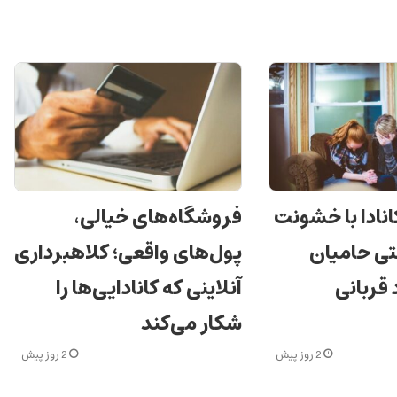
انادا با خشونت
فروشگاه‌های خیالی،
ی حامیان
پول‌های واقعی؛ کلاهبرداری
 قربانی
آنلاینی که کانادایی‌ها را
شکار می‌کند
2 روز پیش
2 روز پیش