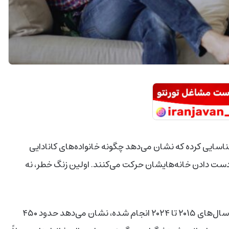
ناسایی کرده که نشان می‌دهد چگونه خانواده‌های کانادایی
دست دادن خانه‌هایشان حرکت می‌کنند. اولین زنگ خطر، نه
این مطالعه که روی سوابق مالی ۹ میلیون صاحب‌خانه بین سال‌های ۲۰۱۵ تا ۲۰۲۴ انجام شده، نشان می‌دهد حدود ۴۵۰