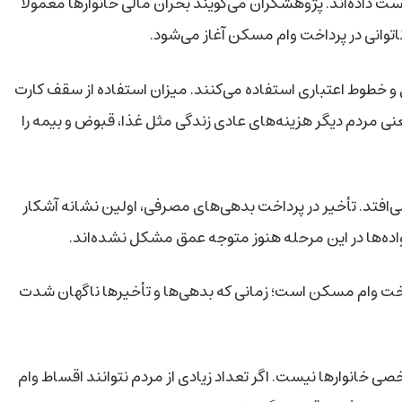
 داده‌اند. پژوهشگران می‌گویند بحران مالی خانوارها معمولاً
توانی در پرداخت وام مسکن آغاز می‌شود.
ری و خطوط اعتباری استفاده می‌کنند. میزان استفاده از سقف کارت
زدیک ۶۸ درصد می‌رسد. این یعنی مردم دیگر هزینه‌های عادی زندگی مثل غذا، قبوض و بیمه را
‌افتد. تأخیر در پرداخت بدهی‌های مصرفی، اولین نشانه آشکار
واده‌ها در این مرحله هنوز متوجه عمق مشکل نشده‌اند.
اخت وام مسکن است؛ زمانی که بدهی‌ها و تأخیرها ناگهان شدت
 خانوارها نیست. اگر تعداد زیادی از مردم نتوانند اقساط وام