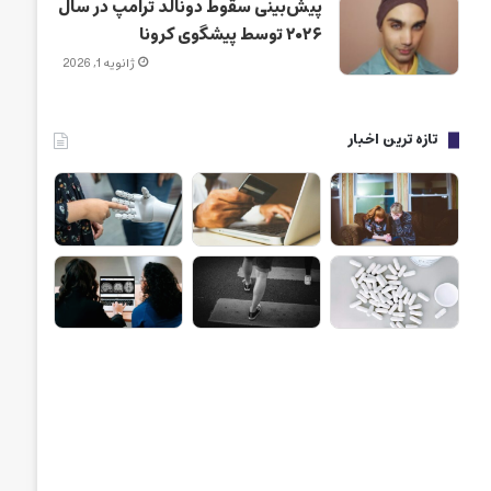
پیش‌بینی سقوط دونالد ترامپ در سال
۲۰۲۶ توسط پیشگوی کرونا
ژانویه 1, 2026
تازه ترین اخبار