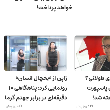
خواهد پرداخت!
ی طولانی؟
ژاپن از «یخچال انسان»
ن پاسپورت
رونمایی کرد؛ پناهگاهی ۱۰
دقیقه‌ای در برابر جهنم گرما
3 روز پیش
4 روز پیش