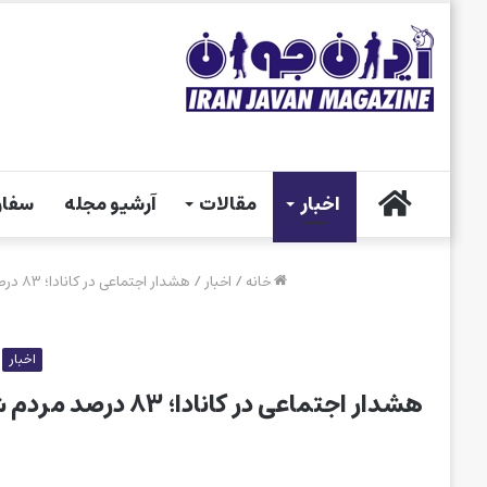
خانه
اخبار
مقالات
آرشیو مجله
سفار
خانه
/
اخبار
/
هشدار اجتماعی در کانادا؛ ۸۳ درصد مردم شب‌ها در محله‌های خود احساس امنیت ندارند
اخبار
هشدار اجتماعی در کانادا؛ ۸۳ درصد مردم شب‌ها در محله‌های خود احساس امنیت ندارند