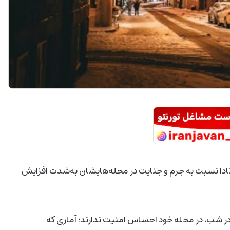
ادا نسبت به جرم و جنایت در محله‌هایشان به‌شدت افزایش
ها در شب، در محله خود احساس امنیت ندارند؛ آماری که