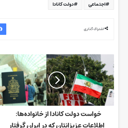
اجتماعی
دولت کانادا
اشتراک گذاری
خواست دولت کانادا از خانواده‌ها:
اطلاعات عزیزانتان که در ایران گرفتار