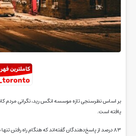
بر اساس نظرسنجی تازه موسسه انگس رید، نگرانی مردم کان
یافته است.
۸۳ درصد از پاسخ‌دهندگان گفته‌اند که هنگام راه رفتن تن