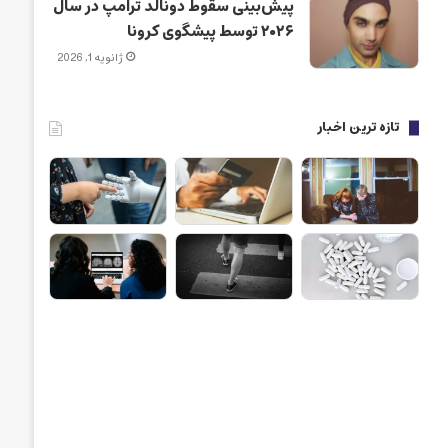
پیش‌بینی سقوط دونالد ترامپ در سال
۲۰۲۶ توسط پیشگوی کرونا
ژانویه 1, 2026
تازه ترین اخبار