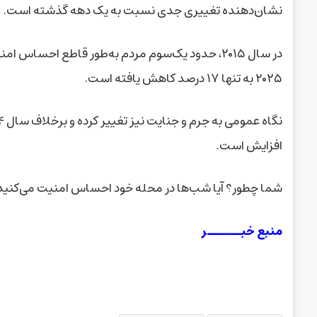
نشان‌دهنده تغییری جدی نسبت به یک دهه گذشته است.
۲۰۲۵ به تنها ۱۷ درصد کاهش یافته است.
افزایش است.
شما چطور؟ آیا شب‌ها در محله خود احساس امنیت می‌کنید
منبع خبــــــر