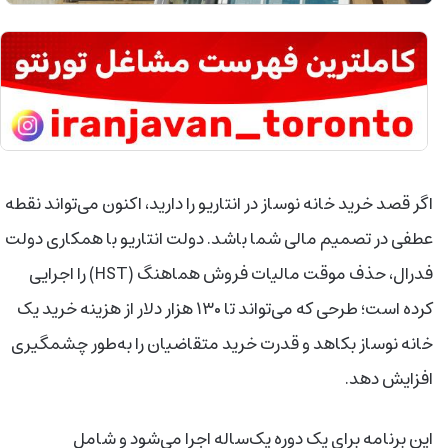
اگر قصد خرید خانه نوساز در انتاریو را دارید، اکنون می‌تواند نقطه
عطفی در تصمیم مالی شما باشد. دولت انتاریو با همکاری دولت
فدرال، حذف موقت مالیات فروش هماهنگ (HST) را اجرایی
کرده است؛ طرحی که می‌تواند تا ۱۳۰ هزار دلار از هزینه خرید یک
خانه نوساز بکاهد و قدرت خرید متقاضیان را به‌طور چشمگیری
افزایش دهد.
این برنامه برای یک دوره یک‌ساله اجرا می‌شود و شامل