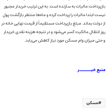
بازپرداخت مالیات به سازنده است. به این ترتیب خریدار مجبور
نیست ابتدا مالیات را پرداخت کرده و ماه‌ها منتظر بازگشت پول
از دولت بماند. مبلغ بازپرداخت مستقیماً از قیمت نهایی خانه در
روز انتقال مالکیت کسر می‌شود و در نتیجه هزینه نقدی خریدار
و حتی میزان وام مسکن مورد نیاز کاهش می‌یابد.
منبع خبــــــر
مسکن