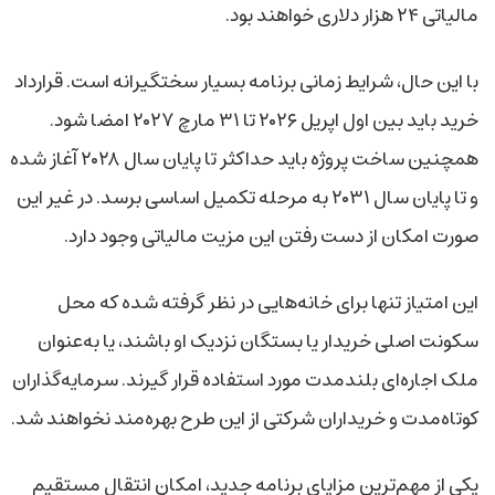
مالیاتی ۲۴ هزار دلاری خواهند بود.
با این حال، شرایط زمانی برنامه بسیار سختگیرانه است. قرارداد
خرید باید بین اول اپریل ۲۰۲۶ تا ۳۱ مارچ ۲۰۲۷ امضا شود.
همچنین ساخت پروژه باید حداکثر تا پایان سال ۲۰۲۸ آغاز شده
و تا پایان سال ۲۰۳۱ به مرحله تکمیل اساسی برسد. در غیر این
صورت امکان از دست رفتن این مزیت مالیاتی وجود دارد.
این امتیاز تنها برای خانه‌هایی در نظر گرفته شده که محل
سکونت اصلی خریدار یا بستگان نزدیک او باشند، یا به‌عنوان
ملک اجاره‌ای بلندمدت مورد استفاده قرار گیرند. سرمایه‌گذاران
کوتاه‌مدت و خریداران شرکتی از این طرح بهره‌مند نخواهند شد.
یکی از مهم‌ترین مزایای برنامه جدید، امکان انتقال مستقیم