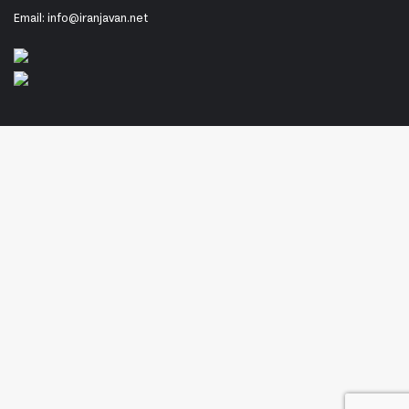
Email: info@iranjavan.net