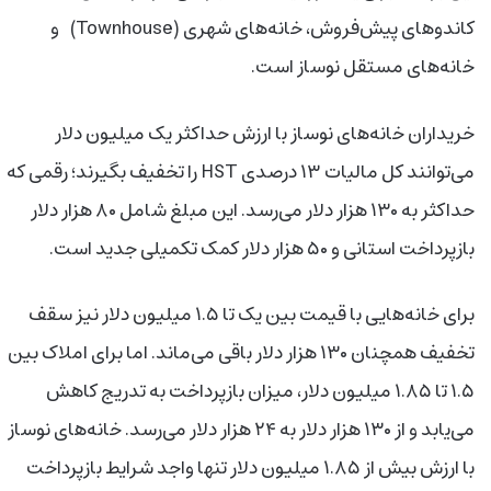
کاندوهای پیش‌فروش، خانه‌های شهری (Townhouse) و
خانه‌های مستقل نوساز است.
خریداران خانه‌های نوساز با ارزش حداکثر یک میلیون دلار
می‌توانند کل مالیات ۱۳ درصدی HST را تخفیف بگیرند؛ رقمی که
حداکثر به ۱۳۰ هزار دلار می‌رسد. این مبلغ شامل ۸۰ هزار دلار
بازپرداخت استانی و ۵۰ هزار دلار کمک تکمیلی جدید است.
برای خانه‌هایی با قیمت بین یک تا ۱.۵ میلیون دلار نیز سقف
تخفیف همچنان ۱۳۰ هزار دلار باقی می‌ماند. اما برای املاک بین
۱.۵ تا ۱.۸۵ میلیون دلار، میزان بازپرداخت به تدریج کاهش
می‌یابد و از ۱۳۰ هزار دلار به ۲۴ هزار دلار می‌رسد. خانه‌های نوساز
با ارزش بیش از ۱.۸۵ میلیون دلار تنها واجد شرایط بازپرداخت