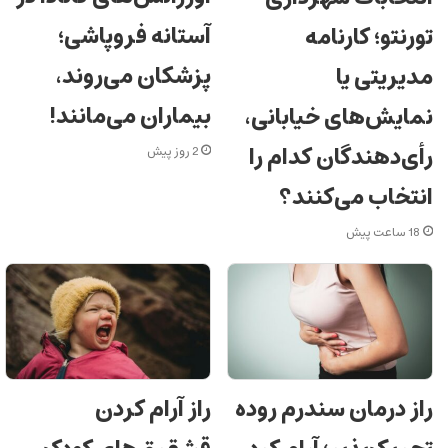
آستانه فروپاشی؛
تورنتو؛ کارنامه
پزشکان می‌روند،
مدیریتی یا
بیماران می‌مانند!
نمایش‌های خیابانی،
رأی‌دهندگان کدام را
2 روز پیش
انتخاب می‌کنند؟
18 ساعت پیش
راز درمان سندرم روده
راز آرام کردن