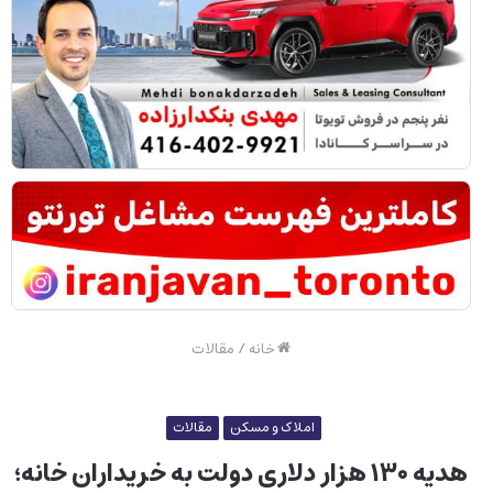
خانه
/
مقالات
املاک و مسکن
مقالات
هدیه ۱۳۰ هزار دلاری دولت به خریداران خانه؛