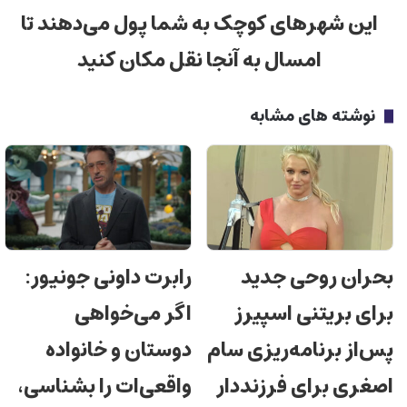
این شهرهای کوچک به شما پول می‌دهند تا
امسال به آنجا نقل مکان کنید
نوشته های مشابه
بحران روحی جدید
رابرت داونی جونیور:
برای بریتنی اسپیرز
اگر می‌خواهی
پس‌از برنامه‌ریزی سام
دوستان و خانواده
اصغری برای فرزنددار
واقعی‌ات را بشناسی،