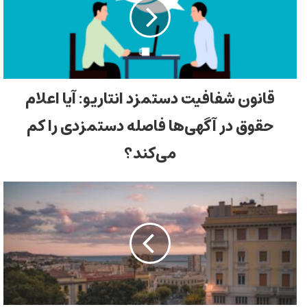
قانون شفافیت دستمزد انتاریو: آیا اعلام
حقوق در آگهی‌ها فاصله دستمزدی را کم
می‌کند؟