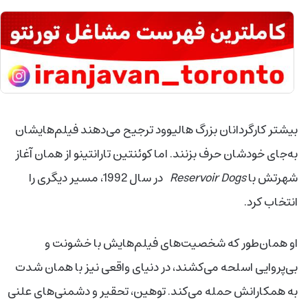
بیشتر کارگردانان بزرگ هالیوود ترجیح می‌دهند فیلم‌هایشان
به‌جای خودشان حرف بزنند. اما کوئنتین تارانتینو از همان آغاز
شهرتش با
Reservoir Dogs
در سال 1992، مسیر دیگری را
انتخاب کرد.
او همان‌طور که شخصیت‌های فیلم‌هایش با خشونت و
بی‌پروایی اسلحه می‌کشند، در دنیای واقعی نیز با همان شدت
به همکارانش حمله می‌کند. توهین، تحقیر و دشمنی‌های علنی