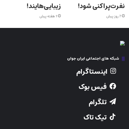
نفرت‌پراکنی شود!
زیبایی‌هایند!
7 روز پیش
1 هفته پیش
شبکه های اجتماعی ایران جوان
اینستاگرام
فیس بوک
تلگرام
تیک تاک