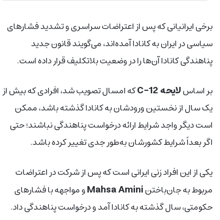
برخی ایرانیانی که پس از اعتراضات سراسری و تشدید فشارهای
سیاسی در ایران به کانادا آمده‌اند، می‌گویند قانون جدید
پناهندگی کانادا آن‌ها را در وضعیت بلاتکلیف قرار داده است.
لایحه C-12
بر اساس
که امسال تصویب شد، افرادی که بیش از
یک سال از نخستین ورودشان به کانادا گذشته باشد، ممکن
است دیگر واجد شرایط ارائه درخواست پناهندگی نباشند؛ حتی
اگر بعداً شرایط کشورشان به‌طور جدی تغییر کرده باشد.
یکی از این افراد زنی ایرانی است که پس از شرکت در اعتراضات
Mahsa Amini
مربوط به جان‌باختن
و مواجهه با فشارهای
حکومتی، سال گذشته به کانادا آمد و درخواست پناهندگی داد.