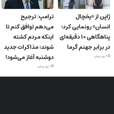
ژاپن از «یخچال
ترامپ: ترجیح
انسان» رونمایی کرد؛
می‌دهم توافق کنم تا
پناهگاهی ۱۰ دقیقه‌ای
اینکه مردم کشته
در برابر جهنم گرما
شوند؛ مذاکرات جدید
دوشنبه آغاز می‌شود!
1 روز پیش
1 روز پیش
شبکه های اجتماعی ایران جوان