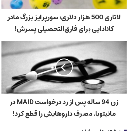
لاتاری 500 هزار دلاری؛ سورپرایز بزرگ مادر
کانادایی برای فارق‌التحصیلی پسرش!
زن 94 ساله پس از رد درخواست MAID در
مانیتوبا، مصرف داروهایش را قطع کرد!