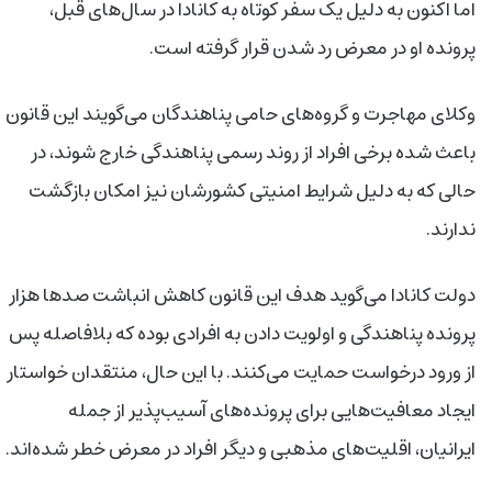
اما اکنون به دلیل یک سفر کوتاه به کانادا در سال‌های قبل،
پرونده او در معرض رد شدن قرار گرفته است.
وکلای مهاجرت و گروه‌های حامی پناهندگان می‌گویند این قانون
باعث شده برخی افراد از روند رسمی پناهندگی خارج شوند، در
حالی که به دلیل شرایط امنیتی کشورشان نیز امکان بازگشت
ندارند.
دولت کانادا می‌گوید هدف این قانون کاهش انباشت صدها هزار
پرونده پناهندگی و اولویت دادن به افرادی بوده که بلافاصله پس
از ورود درخواست حمایت می‌کنند. با این حال، منتقدان خواستار
ایجاد معافیت‌هایی برای پرونده‌های آسیب‌پذیر از جمله
ایرانیان، اقلیت‌های مذهبی و دیگر افراد در معرض خطر شده‌اند.