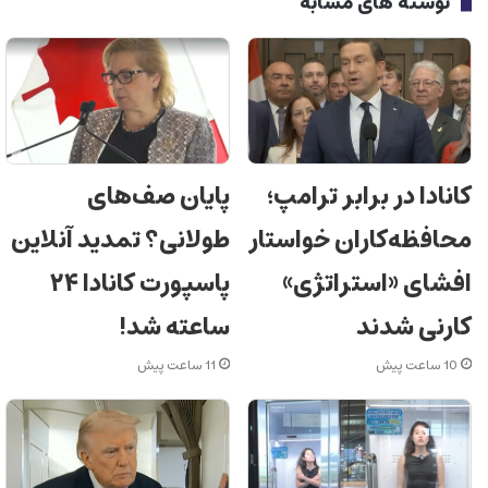
نوشته های مشابه
کانادا در برابر ترامپ؛
پایان صف‌های
محافظه‌کاران خواستار
طولانی؟ تمدید آنلاین
افشای «استراتژی»
پاسپورت کانادا ۲۴
کارنی شدند
ساعته شد!
10 ساعت پیش
11 ساعت پیش