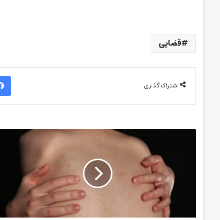
قضایی
اشتراک گذاری