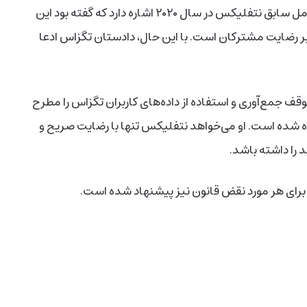
شکایت همچنین به اظهارات پیشین رید هستینگز، مدیرعامل سابق نتفلیکس در سال ۲۰۲۰ اشاره دارد که گفته بود این
ا بر رضایت مشترکان است. با این حال، دادستان تگزاس ادعا
ف جمع‌آوری و استفاده از داده‌های کاربران تگزاس را مطرح
 شده است. او می‌خواهد نتفلیکس تنها با رضایت صریح و
د را داشته باشد.