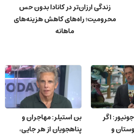
زندگی ارزان‌تر در کانادا بدون حس
محرومیت؛ راه‌های کاهش هزینه‌های
ماهانه
جونیور: اگر
بن استیلر: مهاجران و
ستان و
پناهجویان از هر جایی،