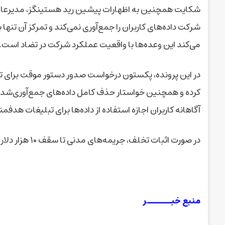
شرکت داده‌های کاربران را جمع‌آوری نمی‌کند و تمرکز آن تنه
می‌کند این وعده‌ها با واقعیت عملکرد شرکت در تضاد است.
در این پرونده، پکستون درخواست صدور دستور موقت برای توق
کرده و همچنین خواستار حذف کامل داده‌های جمع‌آوری‌شده
آگاهانه کاربران اجازه استفاده از داده‌ها برای تبلیغات هدفمن
در صورت اثبات تخلف، جریمه‌های مدنی تا سقف ۱۰ هزار دلار برای هر مورد نقض قانون نیز پیشنهاد شده است.
منبع خبــــــر