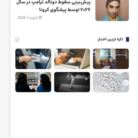
پیش‌بینی سقوط دونالد ترامپ در سال
۲۰۲۶ توسط پیشگوی کرونا
ژانویه 1, 2026
تازه ترین اخبار