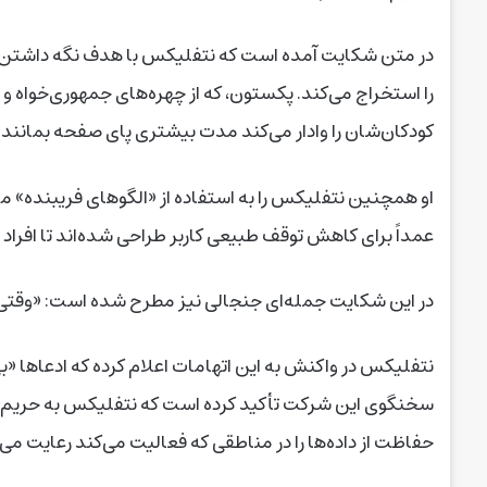
در متن شکایت آمده است که نتفلیکس با هدف نگه داشتن کار
را استخراج می‌کند. پکستون، که از چهره‌های جمهوری‌خواه و ن
کودکان‌شان را وادار می‌کند مدت بیشتری پای صفحه بمانند و
عمداً برای کاهش توقف طبیعی کاربر طراحی شده‌اند تا افراد
در این شکایت جمله‌ای جنجالی نیز مطرح شده است: «وقتی ن
نتفلیکس در واکنش به این اتهامات اعلام کرده که ادعاها «
سخنگوی این شرکت تأکید کرده است که نتفلیکس به حریم خ
حفاظت از داده‌ها را در مناطقی که فعالیت می‌کند رعایت می‌