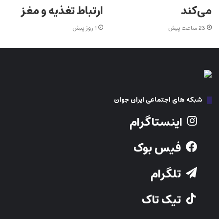
می‌کند
ارتباط تغذیه و مغز
23 ساعت پیش
1 روز پیش
شبکه های اجتماعی ایران جوان
اینستاگرام
فیس بوک
تلگرام
تیک تاک