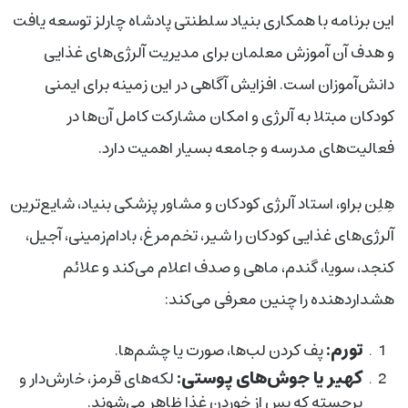
این برنامه با همکاری بنیاد سلطنتی پادشاه چارلز توسعه یافت
و هدف آن آموزش معلمان برای مدیریت آلرژی‌های غذایی
دانش‌آموزان است. افزایش آگاهی در این زمینه برای ایمنی
کودکان مبتلا به آلرژی و امکان مشارکت کامل آن‌ها در
فعالیت‌های مدرسه و جامعه بسیار اهمیت دارد.
هِلِن براو، استاد آلرژی کودکان و مشاور پزشکی بنیاد، شایع‌ترین
آلرژی‌های غذایی کودکان را شیر، تخم‌مرغ، بادام‌زمینی، آجیل،
کنجد، سویا، گندم، ماهی و صدف اعلام می‌کند و علائم
هشداردهنده را چنین معرفی می‌کند:
تورم:
پف کردن لب‌ها، صورت یا چشم‌ها.
کهیر یا جوش‌های پوستی:
لکه‌های قرمز، خارش‌دار و
برجسته که پس از خوردن غذا ظاهر می‌شوند.