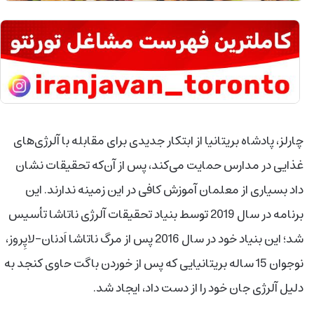
چارلز، پادشاه بریتانیا از ابتکار جدیدی برای مقابله با آلرژی‌های
غذایی در مدارس حمایت می‌کند، پس از آن‌که تحقیقات نشان
داد بسیاری از معلمان آموزش کافی در این زمینه ندارند. این
برنامه در سال 2019 توسط بنیاد تحقیقات آلرژی ناتاشا تأسیس
شد؛ این بنیاد خود در سال 2016 پس از مرگ ناتاشا اَدنان-لاپِروز،
نوجوان 15 ساله بریتانیایی که پس از خوردن باگت حاوی کنجد به
دلیل آلرژی جان خود را از دست داد، ایجاد شد.