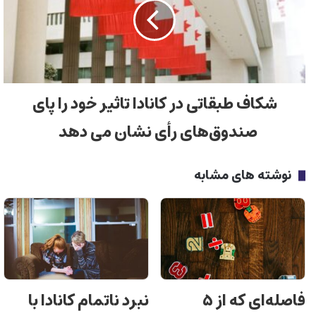
شکاف طبقاتی در کانادا تاثیر خود را پای
صندوق‌های رأی نشان می دهد
نوشته های مشابه
فاصله‌ای که از ۵
نبرد ناتمام کانادا با