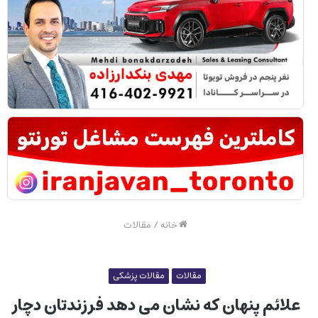
خانه
/
مقالات
مقالات
مقالات پزشکی
علائم پنهان که نشان می دهد فرزندتان دچار