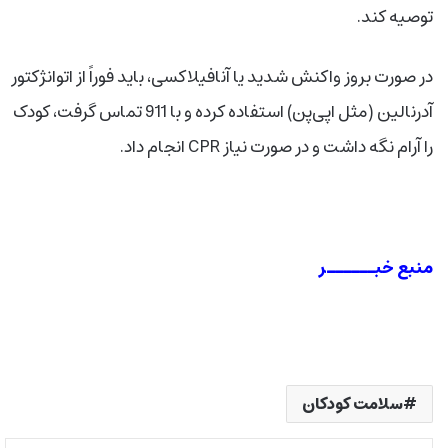
توصیه کند.
در صورت بروز واکنش شدید یا آنافیلاکسی، باید فوراً از اتوانژکتور
آدرنالین (مثل اپی‌پن) استفاده کرده و با 911 تماس گرفت، کودک
را آرام نگه داشت و در صورت نیاز CPR انجام داد.
منبع خبــــــر
سلامت کودکان