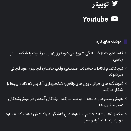
توییتر
Youtube
نوشته‌های تازه
فاصله‌ای که از ۵ سالگی شروع می‌شود؛ راز پنهان موفقیت یا شکست در
ریاضی
نبرد ناتمام کانادا با خشونت جنسیتی؛ وقتی حامیان قربانیان خود قربانی
می‌شوند
فروشگاه‌های خیالی، پول‌های واقعی؛ کلاهبرداری آنلاینی که کانادایی‌ها را
شکار می‌کند
هوش مصنوعی جامعه را دو نیم می‌کند: برندگان آینده و فراموش‌شدگان
عصر ماشین‌ها
مکمل آهن شاید خشم و رفتارهای پرخاشگرانه را کاهش دهد؟ کشف تازه
درباره ارتباط تغذیه و مغز