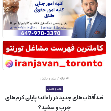
خانه
/
علم و دانش
علم و دانش
ضدآفتاب‌های جدید در راه‌اند؛ پایان کرم‌های
چرب و سفید؟