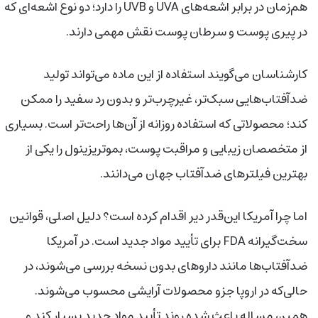
هم‌زمان در برابر اشعه‌های UVA و UVB را دارد؛ دو نوع اشعه‌ای که
در پیری پوست و سرطان پوست نقش مهمی دارند.
کارشناسان می‌گویند استفاده از این ماده می‌تواند تولید
ضدآفتاب‌هایی سبک‌تر، غیرچرب‌تر و بدون رد سفید را ممکن
کند؛ محصولاتی که استفاده روزانه از آن‌ها راحت‌تر است. بسیاری
از متخصصان زیبایی و مراقبت پوست، بموتریزینول را یکی از
بهترین فیلترهای ضدآفتاب جهان می‌دانند.
اما چرا آمریکا این‌قدر دیر اقدام کرده است؟ دلیل اصلی، قوانین
سخت‌گیرانه FDA برای تأیید مواد جدید است. در آمریکا
ضدآفتاب‌ها مانند داروهای بدون نسخه بررسی می‌شوند، در
حالی‌که در اروپا جزو محصولات آرایشی محسوب می‌شوند.
همین مساله باعث شده روند تأیید مواد جدید بسیار کند و