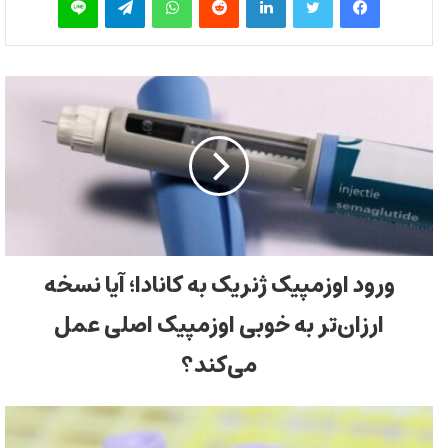
ورود اوزمپیک ژنریک به کانادا؛ آیا نسخه
ارزان‌تر به خوبی اوزمپیک اصلی عمل
می‌کند؟