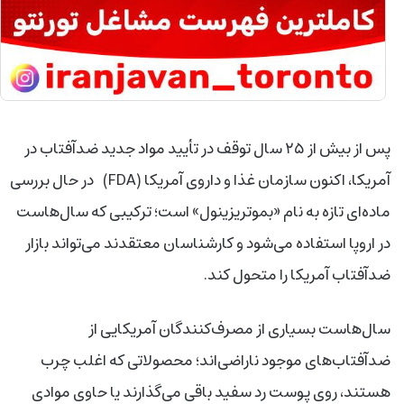
پس از بیش از ۲۵ سال توقف در تأیید مواد جدید ضدآفتاب در
آمریکا، اکنون سازمان غذا و داروی آمریکا (FDA) در حال بررسی
ماده‌ای تازه به نام «بموتریزینول» است؛ ترکیبی که سال‌هاست
در اروپا استفاده می‌شود و کارشناسان معتقدند می‌تواند بازار
ضدآفتاب آمریکا را متحول کند.
سال‌هاست بسیاری از مصرف‌کنندگان آمریکایی از
ضدآفتاب‌های موجود ناراضی‌اند؛ محصولاتی که اغلب چرب
هستند، روی پوست رد سفید باقی می‌گذارند یا حاوی موادی‌