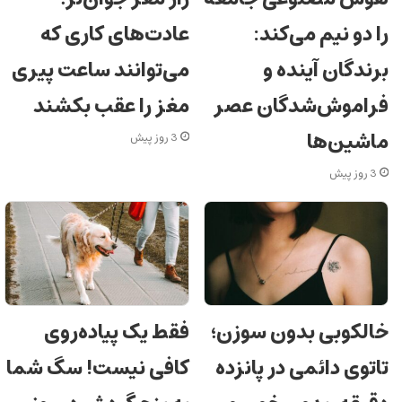
را دو نیم می‌کند:
عادت‌های کاری که
برندگان آینده و
می‌توانند ساعت پیری
فراموش‌شدگان عصر
مغز را عقب بکشند
ماشین‌ها
3 روز پیش
3 روز پیش
خالکوبی بدون سوزن؛
فقط یک پیاده‌روی
تاتوی دائمی در پانزده
کافی نیست! سگ شما