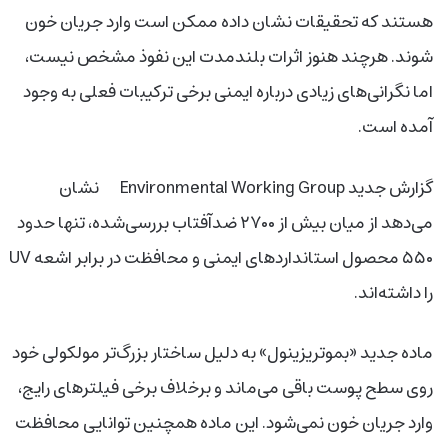
هستند که تحقیقات نشان داده ممکن است وارد جریان خون
شوند. هرچند هنوز اثرات بلندمدت این نفوذ مشخص نیست،
اما نگرانی‌های زیادی درباره ایمنی برخی ترکیبات فعلی به وجود
آمده است.
گزارش جدید Environmental Working Group نشان
می‌دهد از میان بیش از ۲۷۰۰ ضدآفتاب بررسی‌شده، تنها حدود
۵۵۰ محصول استانداردهای ایمنی و محافظت در برابر اشعه UV
را داشته‌اند.
ماده جدید «بموتریزینول» به دلیل ساختار بزرگ‌تر مولکولی خود
روی سطح پوست باقی می‌ماند و برخلاف برخی فیلترهای رایج،
وارد جریان خون نمی‌شود. این ماده همچنین توانایی محافظت