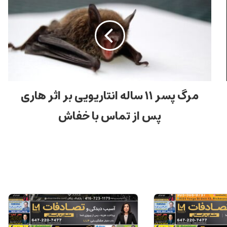
مرگ پسر ۱۱ ساله انتاریویی بر اثر هاری
پس از تماس با خفاش