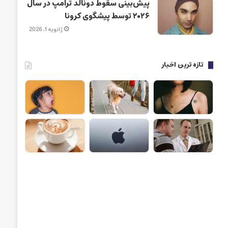
پیش‌بینی سقوط دونالد ترامپ در سال
۲۰۲۶ توسط پیشگوی کرونا
ژانویه 1, 2026
تازه ترین اخبار