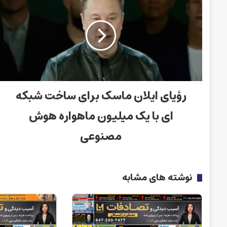
رؤیای ایلان ماسک برای ساخت شبکه
ای با یک میلیون ماهواره هوش
مصنوعی
نوشته های مشابه