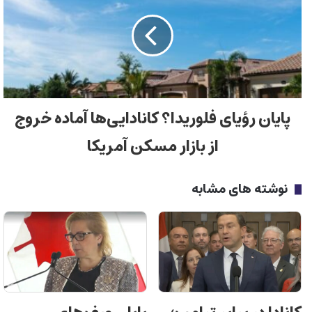
پایان رؤیای فلوریدا؟ کانادایی‌ها آماده خروج
از بازار مسکن آمریکا
نوشته های مشابه