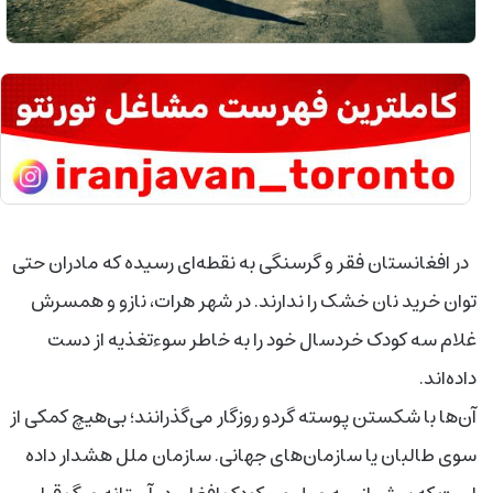
در افغانستان فقر و گرسنگی به نقطه‌ای رسیده که مادران حتی
توان خرید نان خشک را ندارند. در شهر هرات، نازو و همسرش
غلام سه کودک خردسال خود را به خاطر سوءتغذیه از دست
داده‌اند.
آن‌ها با شکستن پوسته گردو روزگار می‌گذرانند؛ بی‌هیچ کمکی از
سوی طالبان یا سازمان‌های جهانی. سازمان ملل هشدار داده