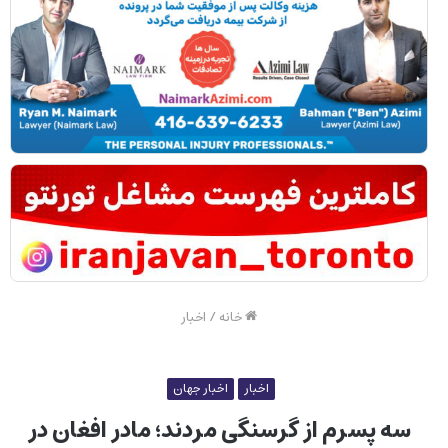
خانه
/
اخبار
اخبار
اخبار جهان
سه پسرم از گرسنگی مردند؛ مادر افغان در