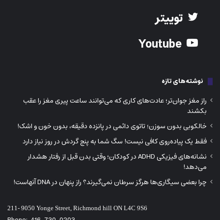
توییتر
Youtube
نوشته‌های تازه
راز مغز جوان‌تر؛ عادت‌های کاری که می‌توانند ساعت پیری مغز را عقب
بکشند
خالکوبی بدون سوزن؛ تاتوی دائمی در پانزده دقیقه، بدون خون و اشک!
فقط یک پیاده‌روی کافی نیست! سگ شما به پنج گردش در روز نیاز دارد
نشانه‌های فیزیکی ADHD در کودکان؛ وقتی بدن قبل از رفتار هشدار
می‌دهد!
چرا بعضی سیگاری‌ها هرگز سرطان نمی‌گیرند؟ راز پنهان در DNA آنهاست!
211- 9050 Yonge Street, Richmond hill ON L4C 9S6