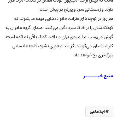
است که بیش از سه میلیون کودک افغان در آستانه مرگ قرار
دارند و زمستانی سرد و پررنج در پیش است.
هر روز در کوچه‌های هرات، خانواده‌هایی دیده می‌شوند که
کودکانشان را در خاک سرد دفن می‌کنند. صدای گریه مادران به
گوش می‌رسد، اما امیدی برای دریافت کمک باقی نمانده است.
کارشناسان می‌گویند اگر اقدام فوری نشود، فاجعه انسانی
بزرگ‌تری رخ خواهد داد
منبع خبــــــر
اجتماعی