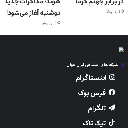
در برابر جهنم گرما
شوند؛ مذاکرات جدید
دوشنبه آغاز می‌شود!
2 روز پیش
3 روز پیش
شبکه های اجتماعی ایران جوان
اینستاگرام
فیس بوک
تلگرام
تیک تاک