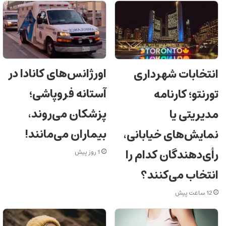
اورژانس‌های کانادا در
انتخابات شهرداری
آستانه فروپاشی؛
تورنتو؛ کارنامه
پزشکان می‌روند،
مدیریتی یا
بیماران می‌مانند!
نمایش‌های خیابانی،
رأی‌دهندگان کدام را
1 روز پیش
انتخاب می‌کنند؟
12 ساعت پیش