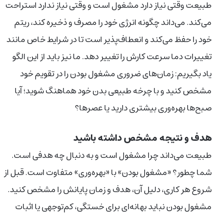
طبیعت وقتی نیاز دارد مشغول است و وقتی نیاز ندارد استراحت
می‌کند. می‌داند چگونه انرژی خود را مصرف و ذخیره کند، ریتم
خود را حفظ می‌کند و انعطاف‌پذیر است تا در شرایط خاص مانند
تغییرات دما سرعت کارش را تغییر دهد. ما نیز باید از این الگو
یاد بگیریم: زمان‌های ضروری مشغول بودن را در تقویم خود
مشخص کنید و با چرخه طبیعی بدن خود هماهنگ شوید؛ آیا
صبح‌ها بهره‌وری بیشتری دارید یا عصرها؟
هدف و نتیجه مشخص داشته باشید
طبیعت می‌داند چرا مشغول است و به دنبال چه هدفی است.
شما چطور؟ «مشغول بودن» با «بهره‌وری» متفاوت است. قبل از
شروع هر کاری، دلیل آن، هدف و زمان پایانش را مشخص کنید.
مشغول بودن نباید بهانه‌ای برای خستگی، کم‌توجهی یا اثبات