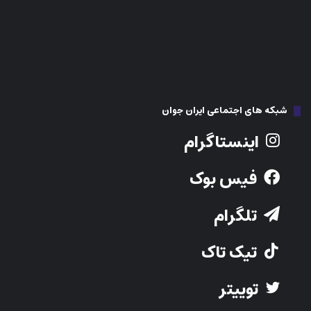
شبکه های اجتماعی ایران جوان
اینستاگرام
فیس بوک
تلگرام
تیک تاک
توییتر