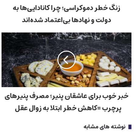
زنگ خطر دموکراسی؛ چرا کانادایی‌ها به
دولت و نهادها بی‌اعتماد شده‌اند
خبر خوب برای عاشقان پنیر؛ مصرف پنیرهای
پرچرب =کاهش خطر ابتلا به زوال عقل
نوشته های مشابه