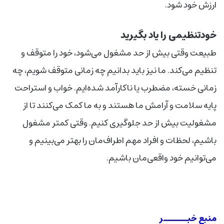
ارزش خود شود.
خودتنظیمی را یاد بگیرید
طبیعت وقتی بیش از حد مشغول می‌شود، خود را متوقف و
تنظیم می‌کند. ما نیز باید بدانیم چه زمانی متوقف شویم، چه
زمانی خسته، مضطرب یا ناکارآمد شده‌ایم. خواب و استراحت
پایه سلامت و آرامش ما هستند و به ما کمک می‌کنند تا از
مشغولیت بیش از حد جلوگیری کنیم. وقتی کمتر مشغول
باشیم، لحظات و افراد مهم اطراف‌مان را بهتر می‌بینیم و
می‌توانیم خود واقعی‌مان باشیم.
منبع خبــــــر