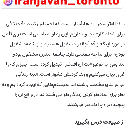
با کوتاه‌تر شدن روزها، آسان است که احساس کنیم وقت کافی
برای انجام کارهایمان نداریم. این زمان مناسبی است برای تأمل
در مورد اینکه واقعاً چقدر مشغول هستیم و اینکه «مشغول
بودن» برای ما چه معنایی دارد. جامعه مدرن مشغول بودن
مداوم را به نوعی «نشان افتخار» تبدیل کرده است؛ چیزی که با
غرور بیان می‌کنیم و رها کردنش دشوار است. البته زندگی
می‌تواند پرمشغله باشد، اما سیستم‌هایی که ایجاد کرده‌ایم و به
نظر برای ساده‌تر کردن زندگی طراحی شده‌اند، در واقع آن را
پیچیده‌تر و پراکنده‌تر می‌کنند.
از طبیعت درس بگیرید