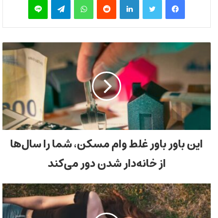
این باور باور غلط وام مسکن، شما را سال‌ها
از خانه‌دار شدن دور می‌کند