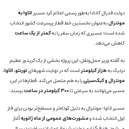
دولت فدرال کانادا به‌طور رسمی اعلام کرد مسیر
اتاوا به
مونترال
به‌عنوان نخستین خط قطار پرسرعت کشور انتخاب
شده است؛ مسیری که زمان سفر را به
کمتر از یک ساعت
کاهش می‌دهد.
به گفته وزیر حمل‌ونقل، این پروژه بخشی از یک کریدور عظیم
نزدیک به
هزار کیلومتر
است که در نهایت شهرهای
تورنتو، اتاوا،
مونترال و کبک‌سیتی
را به هم متصل می‌کند. قطارها در این
مسیر می‌توانند به سرعتی تا
۳۰۰ کیلومتر در ساعت
برسند.
مسیر اتاوا–مونترال به دلیل کوتاه‌تر و مسطح‌تر بودن برای فاز
اول انتخاب شده و
مشورت‌های عمومی از ماه ژانویه
آغاز
می‌شود. هدف‌گذاری دولت، شروع عملیات ساخت در سال