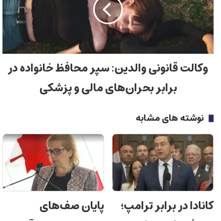
وکالت قانونی والدین: سپر محافظ خانواده در
برابر بحران‌های مالی و پزشکی
نوشته های مشابه
کانادا در برابر ترامپ؛
پایان صف‌های