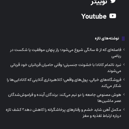
توییتر
Youtube
نوشته‌های تازه
فاصله‌ای که از ۵ سالگی شروع می‌شود؛ راز پنهان موفقیت یا شکست در
ریاضی
نبرد ناتمام کانادا با خشونت جنسیتی؛ وقتی حامیان قربانیان خود قربانی
می‌شوند
فروشگاه‌های خیالی، پول‌های واقعی؛ کلاهبرداری آنلاینی که کانادایی‌ها را
شکار می‌کند
هوش مصنوعی جامعه را دو نیم می‌کند: برندگان آینده و فراموش‌شدگان
عصر ماشین‌ها
مکمل آهن شاید خشم و رفتارهای پرخاشگرانه را کاهش دهد؟ کشف تازه
درباره ارتباط تغذیه و مغز