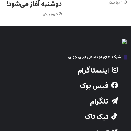
دوشنبه آغاز می‌شود!
4 روز پیش
5 روز پیش
شبکه های اجتماعی ایران جوان
اینستاگرام
فیس بوک
تلگرام
تیک تاک