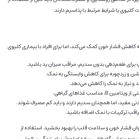
 کلیوی یا شرایط مرتبط با پتاسیم دارند.
اهش فشار خون کمک می‌کند، اما برای افراد با بیماری کلیوی
پ برای طعم‌دهی بدون سدیم، مراقب میزان ید باشید.
یشن و زردچوبه برای کاهش وابستگی به نمک.
د و نیاز به نمک را کاهش می‌دهد.
 مناسب غذاهای گیاهی.
نی مفید، اما همچنان سدیم دارند و باید کم مصرف شوند.
ب ترکیبات با نمک اضافه باشید.
توان فشار خون و سلامت قلب را بهبود بخشید. استفاده از
دیم پنهان، گام‌هایی ساده اما موثر برای زندگی سالم‌تر