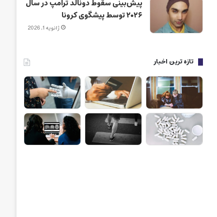
پیش‌بینی سقوط دونالد ترامپ در سال
۲۰۲۶ توسط پیشگوی کرونا
ژانویه 1, 2026
تازه ترین اخبار