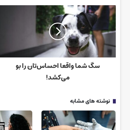
سگ شما واقعا احساس‌تان را بو
می‌کشد!
نوشته های مشابه