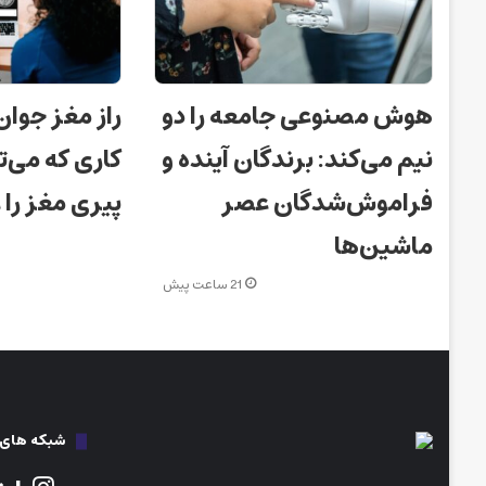
هوش مصنوعی جامعه را دو
راز مغز جوان
نیم می‌کند: برندگان آینده و
کاری که می‌ت
فراموش‌شدگان عصر
پیری مغز را
ماشین‌ها
21 ساعت پیش
شبکه های ا