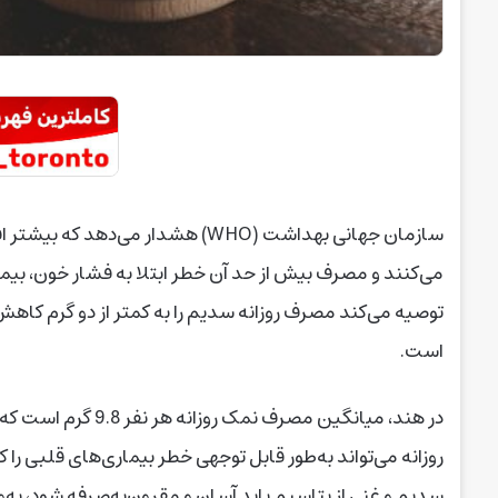
سازمان جهانی بهداشت (WHO) هشدار می
می‌کنند و مصرف بیش از حد آن خطر ابتلا به فشار خون، بیم
توصیه می‌کند مصرف روزانه سدیم را به کمتر از دو گرم کا
است.
در هند، میانگین مصر
روزانه می‌تواند به‌طور قابل توجهی خطر بیماری‌های قلبی ر
سدیم و غنی از پتاسیم باید آسان و مقرون‌به‌صرفه شود، به‌و