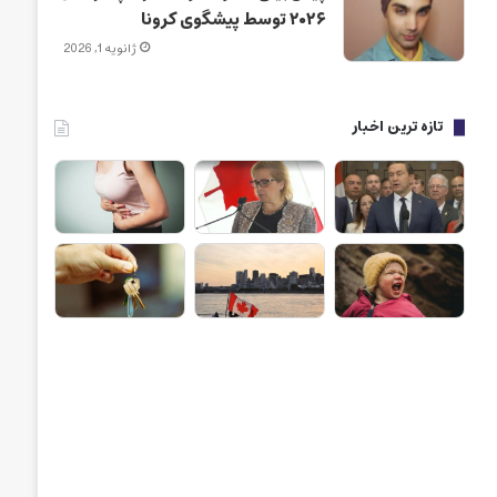
۲۰۲۶ توسط پیشگوی کرونا
ژانویه 1, 2026
تازه ترین اخبار