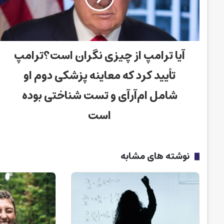
آیا ترامپ از چیزی نگران است؟ترامپ
تأیید کرد که معاینه پزشکی دوم او
شامل ام‌آر‌آی و تست شناختی بوده
است
نوشته های مشابه