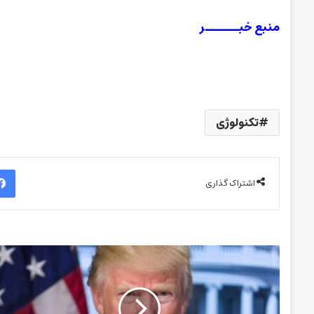
منبع خبــــــر
تکنولوژی
اشتراک گذاری