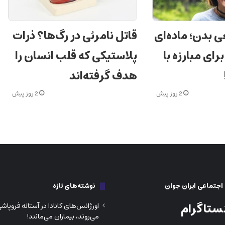
بدن؛ ماده‌ای
قاتل نامرئی در رگ‌ها؟ ذرات
رای مبارزه با
پلاستیکی که قلب انسان را
هدف گرفته‌اند
2 روز پیش
2 روز پیش
جتماعی ایران جوان
نوشته‌های تازه
ستاگرام
اورژانس‌های کانادا در آستانه فروپا
می‌روند، بیماران می‌مانند!