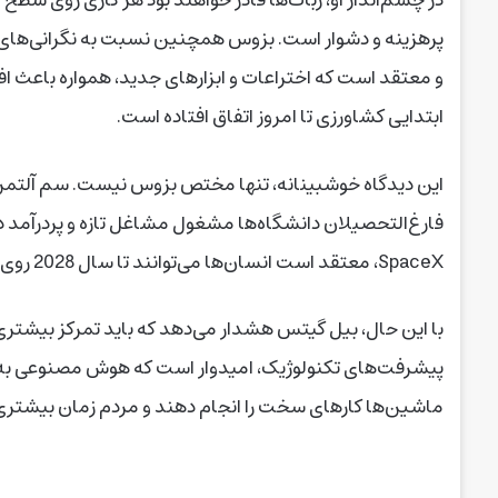
پرهزینه و دشوار است. بزوس همچنین نسبت به نگرانی‌های
و معتقد است که اختراعات و ابزارهای جدید، همواره باعث ا
ابتدایی کشاورزی تا امروز اتفاق افتاده است.
فارغ‌التحصیلان دانشگاه‌ها مشغول مشاغل تازه و پردرآمد 
SpaceX، معتقد است انسان‌ها می‌توانند تا سال 2028 روی مریخ زندگی کنند.
با این حال، بیل گیتس هشدار می‌دهد که باید تمرکز بیشتری 
پیشرفت‌های تکنولوژیک، امیدوار است که هوش مصنوعی به ان
ماشین‌ها کارهای سخت را انجام دهند و مردم زمان بیشتری ب