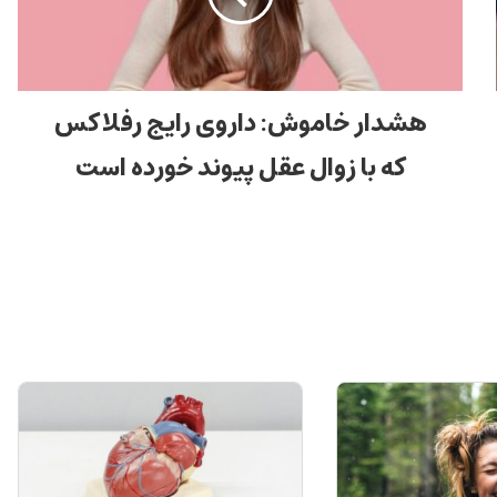
هشدار خاموش: داروی رایج رفلاکس
که با زوال عقل پیوند خورده است