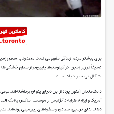
برای بیشتر مردم، زندگی مفهومی ا‌ست محدود به سطح زمین: 
عمیقاً در زیر زمین، در کیلومترها پایین‌تر از سطح خشکی‌ها 
اشکال بی‌نظیر حیات است.
دانشمندان اکنون پرده از این دنیای پنهان برداشته‌اند. ت
دهانه‌های دریایی، معادن و سفره‌های زیرزمینی بوده‌اند. نت