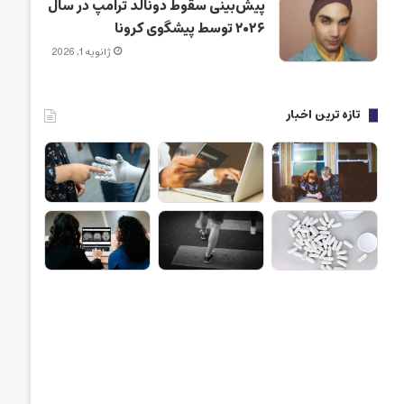
پیش‌بینی سقوط دونالد ترامپ در سال
۲۰۲۶ توسط پیشگوی کرونا
ژانویه 1, 2026
تازه ترین اخبار