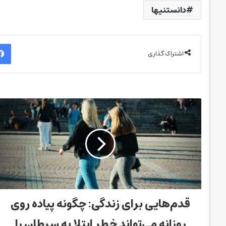
دانستنیها
اشتراک گذاری
قدم‌هایی برای زندگی: چگونه پیاده روی
روزانه می‌تواند خطر ابتلا به سرطان را