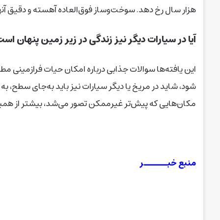
هزار سال رخ دهد. سوخت‌وساز فوق‌العاده آهسته و دقیق آنها م
آیا در سیارات دیگر نیز زندگی در زیر زمین پنهان اس
این یافته‌ها سوالات جذابی درباره امکان حیات فرازمینی مط
شود، شاید در مریخ یا دیگر سیارات نیز باید به‌جای سطح، به 
مکان‌هایی که پیش‌تر غیرممکن تصور می‌شد، بیشتر از همیش
منبع خبــــــر