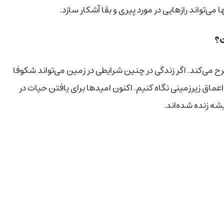
ی‌تواند رازهایی در مورد پیری و بقا آشکار سازد.
ت؟
رح می‌کند. اگر زندگی در چنین شرایطی در زمین می‌تواند شکوفا
اعماق زیرزمینی نگاه کنیم. اکنون امیدها برای یافتن حیات در
ه زنده شده‌اند.