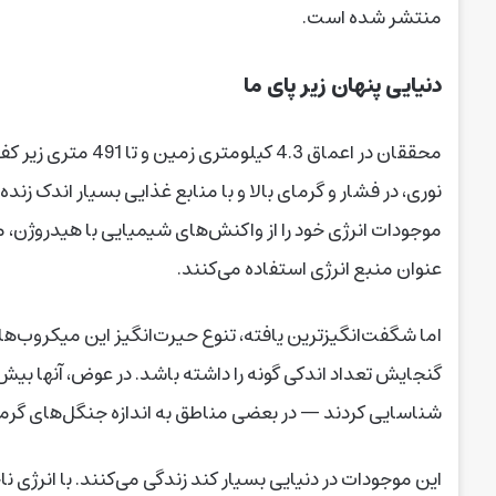
منتشر شده است.
دنیایی پنهان زیر پای ما
محققان در اعماق 4.3
نوری، در فشار و گرمای بالا و با منابع غذایی بسیار اندک زنده
موجودات انرژی خود را از واکنش‌های شیمیایی با هیدروژن، متا
عنوان منبع انرژی استفاده می‌کنند.
اما شگفت‌انگیزترین یافته، تنوع حیرت‌انگیز این میکروب‌ها
گنجایش تعداد اندکی گونه را داشته باشد. در عوض، آنها بیش از 31 هزار گ
شناسایی کردند — در بعضی مناطق به اندازه جنگل‌های گرم
این موجودات در دنیایی بسیار کند زندگی می‌کنند. با انرژی