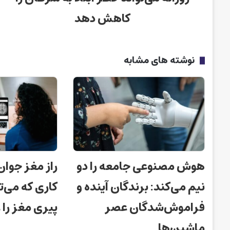
کاهش دهد
نوشته های مشابه
هوش مصنوعی جامعه را دو
راز مغز جوان
نیم می‌کند: برندگان آینده و
کاری که می‌ت
فراموش‌شدگان عصر
پیری مغز را
ماشین‌ها