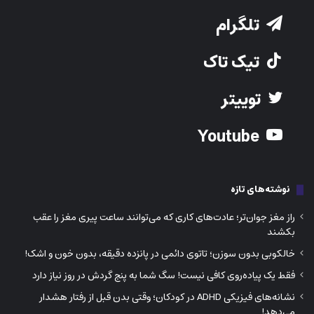
تلگرام
تیک تاک
توییتر
Youtube
نوشته‌های تازه
راز مغز جوان‌تر؛ عادت‌های کاری که می‌توانند ساعت پیری مغز را عقب
بکشند
خالکوبی بدون سوزن؛ تاتوی دائمی در پانزده دقیقه، بدون خون و اشک!
فقط یک پیاده‌روی کافی نیست! سگ شما به پنج گردش در روز نیاز دارد
نشانه‌های فیزیکی ADHD در کودکان؛ وقتی بدن قبل از رفتار هشدار
می‌دهد!