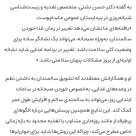
به گفته دکتر حسن دشتی، متخصص تغذیه و زیست‌شناسی
شبانه‌روزی در بیمارستان عمومی ماساچوست:
«یافته‌های ما نشان می‌دهد تغییر در زمان غذا خوردن
سالمندان، به‌ویژه صبحانه، می‌تواند یک نشانگر ساده برای
وضعیت کلی سلامت باشد. تغییر در برنامه غذایی شاید نشانه
اولیه‌ای از بروز مشکلات پنهان سلامتی باشد.»
او و همکارانش معتقدند که تشویق سالمندان به داشتن نظم
در وعده‌های غذایی، به‌خصوص خوردن صبحانه در ساعات
ابتدایی روز، می‌تواند به سالمندی سالم و افزایش طول عمر
کمک کند. این نتایج همچنین پرسش‌هایی درباره الگوهای
پرطرفدار مانند روزه‌داری متناوب یا تغذیه محدود به بازه زمانی
خاص مطرح می‌کند؛ چراکه این روش‌ها شاید برای جوان‌ترها