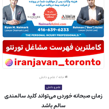
خانه
/
علم و دانش
علم و دانش
زمان صبحانه خوردن می‌تواند کلید سالمندی
سالم باشد