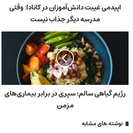
اپیدمی غیبت دانش‌آموزان در کانادا: وقتی
مدرسه دیگر جذاب نیست
رژیم گیاهی سالم؛ سپری در برابر بیماری‌های
مزمن
نوشته های مشابه