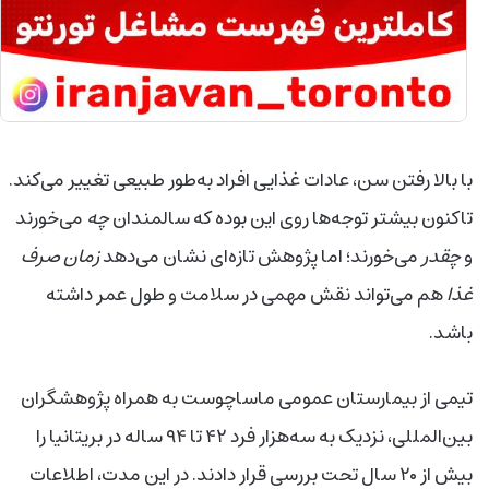
با بالا رفتن سن، عادات غذایی افراد به‌طور طبیعی تغییر می‌کند.
تاکنون بیشتر توجه‌ها روی این بوده که سالمندان
چه
می‌خورند
و
چقدر
می‌خورند؛ اما پژوهش تازه‌ای نشان می‌دهد
زمان صرف
غذا
هم می‌تواند نقش مهمی در سلامت و طول عمر داشته
باشد.
تیمی از بیمارستان عمومی ماساچوست به همراه پژوهشگران
بین‌المللی، نزدیک به سه‌هزار فرد ۴۲ تا ۹۴ ساله در بریتانیا را
بیش از ۲۰ سال تحت بررسی قرار دادند. در این مدت، اطلاعات