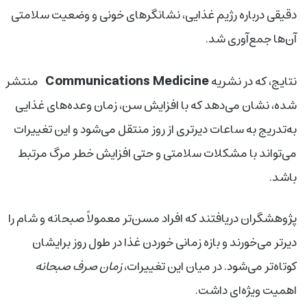
دقیقی درباره رژیم غذایی، نشانگرهای خونی و وضعیت سلامتی
آن‌ها جمع‌آوری شد.
Communications Medicine
نتایج، که در نشریه
منتشر
شده، نشان می‌دهد که با افزایش سن، زمان وعده‌های غذایی
به‌تدریج به ساعات دیرتری از روز منتقل می‌شود و این تغییرات
می‌تواند با مشکلات سلامتی و حتی افزایش خطر مرگ مرتبط
باشد.
پژوهشگران دریافتند که افراد مسن‌تر معمولاً صبحانه و شام را
دیرتر می‌خورند و بازه زمانی خوردن غذا در طول روز برایشان
کوتاه‌تر می‌شود. در میان این تغییرات،
زمان صرف صبحانه
اهمیت ویژه‌ای داشت.