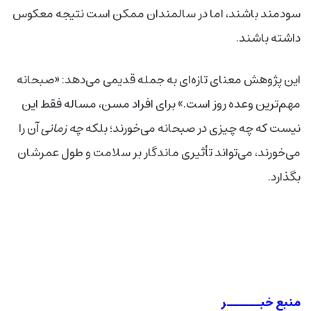
سودمند باشند، اما در سالمندان ممکن است نتیجه معکوس
داشته باشند.
این پژوهش معنای تازه‌ای به جمله قدیمی می‌دهد: «صبحانه
مهم‌ترین وعده روز است.» برای افراد مسن، مساله فقط این
نیست که چه چیزی در صبحانه می‌خورند؛ بلکه
چه زمانی
آن را
می‌خورند، می‌تواند تأثیری ماندگار بر سلامت و طول عمرشان
بگذارد.
منبع خبــــــر