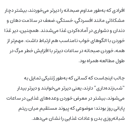
افرادی که به‌طور مداوم صبحانه را دیرتر می‌خوردند، بیشتر دچار
مشکلاتی مانند افسردگی، خستگی، ضعف در سلامت دهان و
دندان و دشواری در آماده‌کردن غذا می‌شدند. همچنین، دیر غذا
خوردن با الگوهای خواب نامناسب هم ارتباط داشت. مهم‌تر از
همه، خوردن صبحانه در ساعات دیرتر با افزایش خطر مرگ در
طول مطالعه همراه بود.
جالب اینجاست که کسانی که به‌طور ژنتیکی تمایل به
“شب‌زنده‌داری” دارند، یعنی دیرتر می‌خوابند و دیرتر بیدار
می‌شوند، بیشتر در معرض خوردن وعده‌های غذایی در ساعات
پایانی روز بودند؛ موضوعی که پیوند مستقیم میان ریتم
شبانه‌روزی بدن و عادات غذایی را نشان می‌دهد.