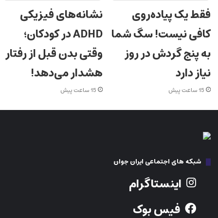
فقط یک پیاده‌روی
نشانه‌های فیزیکی
کافی نیست! سگ شما
ADHD در کودکان؛
به پنج گردش در روز
وقتی بدن قبل از رفتار
نیاز دارد
هشدار می‌دهد!
15 ساعت پیش
15 ساعت پیش
شبکه های اجتماعی ایران جوان
اینستاگرام
فیس بوک