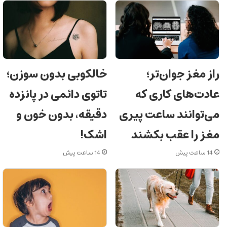
راز مغز جوان‌تر؛
خالکوبی بدون سوزن؛
عادت‌های کاری که
تاتوی دائمی در پانزده
می‌توانند ساعت پیری
دقیقه، بدون خون و
مغز را عقب بکشند
اشک!
14 ساعت پیش
14 ساعت پیش