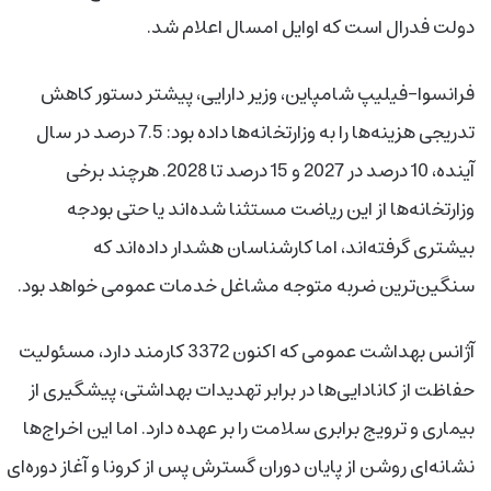
دولت فدرال است که اوایل امسال اعلام شد.
فرانسوا-فیلیپ شامپاین، وزیر دارایی، پیشتر دستور کاهش
تدریجی هزینه‌ها را به وزارتخانه‌ها داده بود: 7.5 درصد در سال
آینده، 10 درصد در 2027 و 15 درصد تا 2028. هرچند برخی
وزارتخانه‌ها از این ریاضت مستثنا شده‌اند یا حتی بودجه
بیشتری گرفته‌اند، اما کارشناسان هشدار داده‌اند که
سنگین‌ترین ضربه متوجه مشاغل خدمات عمومی خواهد بود.
آژانس بهداشت عمومی که اکنون 3372 کارمند دارد، مسئولیت
حفاظت از کانادایی‌ها در برابر تهدیدات بهداشتی، پیشگیری از
بیماری و ترویج برابری سلامت را بر عهده دارد. اما این اخراج‌ها
نشانه‌ای روشن از پایان دوران گسترش پس از کرونا و آغاز دوره‌ای