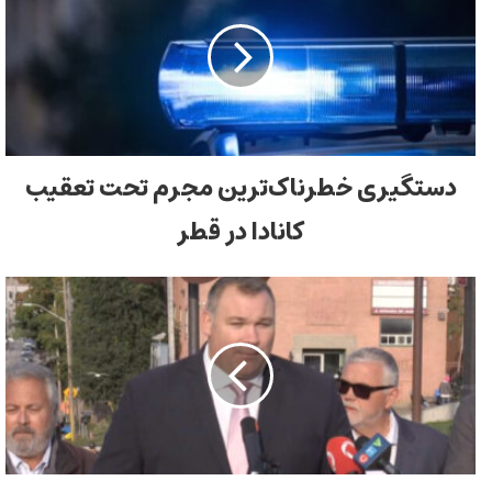
دستگیری خطرناک‌ترین مجرم تحت تعقیب
کانادا در قطر