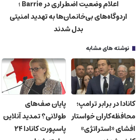
اعلام وضعیت اضطراری در Barrie ؛
اردوگاه‌های بی‌خانمان‌ها به تهدید امنیتی
بدل شدند
نوشته های مشابه
کانادا در برابر ترامپ؛
پایان صف‌های
محافظه‌کاران خواستار
طولانی؟ تمدید آنلاین
افشای «استراتژی»
پاسپورت کانادا ۲۴