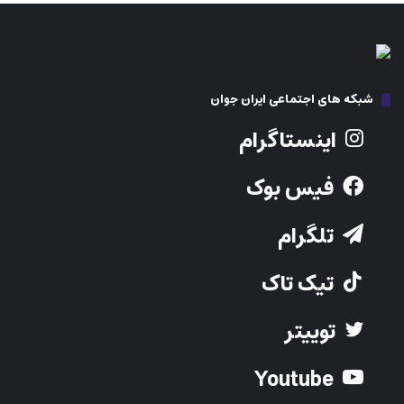
شبکه های اجتماعی ایران جوان
اینستاگرام
فیس بوک
تلگرام
تیک تاک
توییتر
Youtube