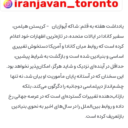
یادداشت هفته
به قلم: شاکه آیوازیان –
کریستن هیلمن،
سفیر کانادا در ایالات متحده، در تازه‌ترین اظهارات خود اعلام
کرده است که روابط میان کانادا و آمریکا دستخوش تغییری
اساسی و بنیادین شده است و بازگشت به شرایط پیشین،
حداقل در آینده‌ای نزدیک و شاید هرگز، امکان‌پذیر نخواهد بود.
این سخنان که در آستانه پایان مأموریت او بیان شد، نه تنها
چشم‌انداز دیپلماسی دوجانبه را دگرگون می‌کند، بلکه
بازتاب‌دهنده تغییرات گسترده‌ای است که در عرصه جهانی رخ
داده و روابط بین‌الملل را در سال‌های اخیر به نحوی بنیادین
بازتعریف کرده است.