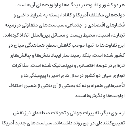
هر دو کشور و تفاوت در دیدگاه‌ها و اولویت‌های آن‌هاست.
دولت‌های مختلف آمریکا و کانادا، بسته به شرایط داخلی و
فشارهای اقتصادی و اجتماعی، سیاست‌های متفاوتی در زمینه
تجارت، امنیت، محیط زیست و مسائل بین‌الملل اتخاذ کرده‌اند.
این تفاوت‌ها نه تنها موجب کاهش سطح هماهنگی میان دو
کشور شده است، بلکه زمینه‌ساز ایجاد تنش‌ها و چالش‌های
تازه‌ای در عرصه اقتصادی و دیپلماتیک شده است. مذاکرات
تجاری میان دو کشور در سال‌های اخیر با پیچیدگی‌ها و
تأخیرهایی همراه بوده که بخشی از آن ناشی از همین اختلاف
اولویت‌ها و نگرش‌هاست.
از سوی دیگر، تغییرات جهانی و تحولات منطقه‌ای نیز نقش
تعیین‌کننده‌ای در این روند داشته‌اند. سیاست‌های جدید آمریکا