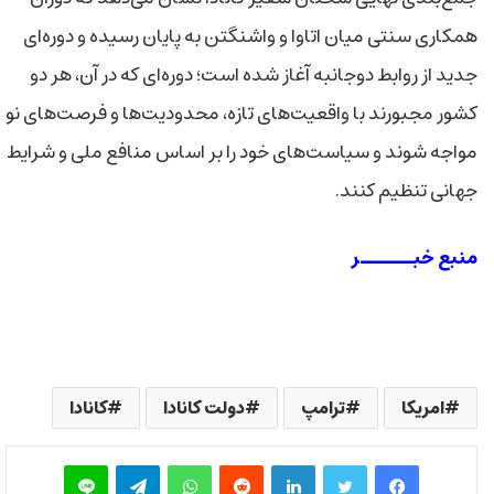
همکاری سنتی میان اتاوا و واشنگتن به پایان رسیده و دوره‌ای
جدید از روابط دوجانبه آغاز شده است؛ دوره‌ای که در آن، هر دو
کشور مجبورند با واقعیت‌های تازه، محدودیت‌ها و فرصت‌های نو
مواجه شوند و سیاست‌های خود را بر اساس منافع ملی و شرایط
جهانی تنظیم کنند.
منبع خبــــــر
امریکا
ترامپ
دولت کانادا
کانادا
فیس بوک
توییتر
لینکدین
‫رددیت
واتس آپ
تلگرام
لاین