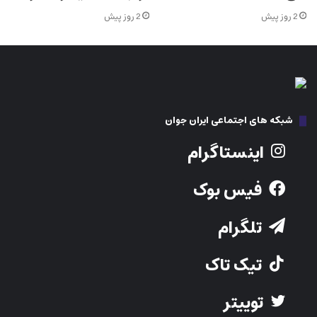
2 روز پیش
2 روز پیش
شبکه های اجتماعی ایران جوان
اینستاگرام
فیس بوک
تلگرام
تیک تاک
توییتر