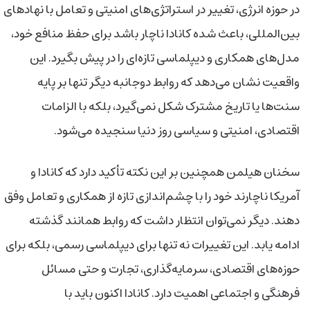
در حوزه انرژی، تغییر در استراتژی‌های امنیتی و تعامل با نهادهای
بین‌المللی، باعث شده کانادا ناچار باشد برای حفظ منافع خود،
مدل‌های همکاری و دیپلماسی تازه‌ای را در پیش بگیرد. این
واقعیت نشان می‌دهد که روابط دوجانبه دیگر تنها بر پایه
سنت‌ها یا تاریخ مشترک شکل نمی‌گیرد، بلکه با الزامات
اقتصادی، امنیتی و سیاسی روز دنیا سنجیده می‌شود.
سخنان هیلمن همچنین بر این نکته تأکید دارد که کانادا و
آمریکا ناچارند خود را با چشم‌اندازی تازه از همکاری و تعامل وفق
دهند. دیگر نمی‌توان انتظار داشت که روابط همانند گذشته
ادامه یابد. این تغییرات نه تنها برای دیپلماسی رسمی، بلکه برای
حوزه‌های اقتصادی، سرمایه‌گذاری، تجارت و حتی مسائل
فرهنگی و اجتماعی اهمیت دارد. کانادا اکنون باید با