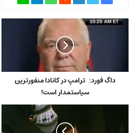
داگ فورد: ترامپ در کانادا منفورترین
سیاستمدار است!