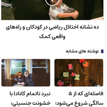
ده نشانه اختلال ریاضی در کودکان و راه‌های
واقعی کمک
نوشته های مشابه
فاصله‌ای که از ۵
نبرد ناتمام کانادا با
سالگی شروع می‌شود؛
خشونت جنسیتی؛