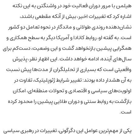
هیلمن با مرور دوران فعالیت خود در واشنگتن به این نکته
اشاره کرد که تغییرات اخیر، بیش از آنکه مقطعی باشند،
نشان‌دهنده روندی طولانی و ماندگار در نحوه تعامل دو کشور
است. به گفته او، روابط کانادا و آمریکا دیگر به سطح همکاری و
همگرایی پیشین بازنخواهد گشت و این وضعیت، دست‌کم برای
سال‌های آینده، ادامه خواهد داشت. این اظهار نظر، پذیرش
واقعیتی است که بسیاری از تحلیلگران از مدت‌ها پیش نسبت
به آن هشدار داده بودند: تغییر شرایط ژئوپلیتیک، تفاوت در
اولویت‌های سیاسی و اقتصادی و تحولات منطقه‌ای، امکان
بازگشت به روابط سنتی و دوران طلایی پیشین را محدود کرده
است.
یکی از مهم‌ترین عوامل این دگرگونی، تغییرات در رهبری سیاسی