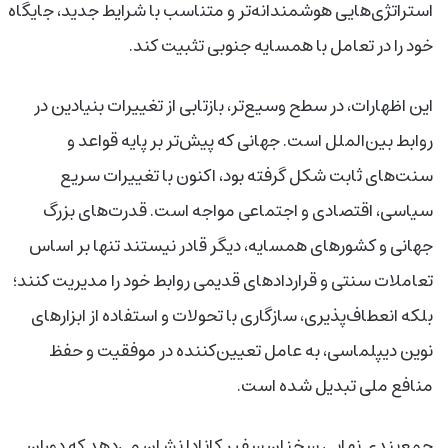
استراتژی‌هایی هوشمندانه‌تر و متناسب با شرایط جدید، جایگاه
خود را در تعامل با همسایه جنوبی تثبیت کند.
این اظهارات، در سطح وسیع‌تر، بازتابی از تغییرات بنیادین در
روابط بین‌الملل است. جهانی که پیش‌تر بر پایه قواعد و
سنت‌های ثابت شکل گرفته بود، اکنون با تغییرات سریع
سیاسی، اقتصادی و اجتماعی مواجه است. قدرت‌های بزرگ
جهانی و کشورهای همسایه، دیگر قادر نیستند تنها بر اساس
تعاملات سنتی و قراردادهای قدیمی روابط خود را مدیریت کنند؛
بلکه انعطاف‌پذیری، سازگاری با تحولات و استفاده از ابزارهای
نوین دیپلماسی، به عامل تعیین‌کننده در موفقیت و حفظ
منافع ملی تبدیل شده است.
جمع‌بندی نهایی سخنان سفیر کانادا نشان می‌دهد که دوران