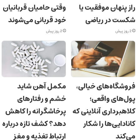
راز پنهان موفقیت یا
وقتی حامیان قربانیان
شکست در ریاضی
خود قربانی می‌شوند
2 روز پیش
2 روز پیش
فروشگاه‌های خیالی،
مکمل آهن شاید
پول‌های واقعی؛
خشم و رفتارهای
کلاهبرداری آنلاینی که
پرخاشگرانه را کاهش
کانادایی‌ها را شکار
دهد؟ کشف تازه درباره
می‌کند
ارتباط تغذیه و مغز