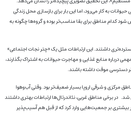
ستقیم»، این تحقیق تصویری پیچیده‌تر را نشان می‌دهد.
 حیوانات به کار می‌رود، اما این بار برای بازسازی محل زندگی
ود کدام مناطق برای بقا مناسب‌تر بوده و گروه‌ها چگونه به
سترده‌تری داشتند. این ارتباطات مثل یک «چتر نجات اجتماعی»
 مهمی درباره منابع غذایی و مهاجرت حیوانات به اشتراک بگذارند،
گر دسترسی موقت داشته باشند.
مناطق مرکزی و شرقی اروپا بسیار ضعیف‌تر بود. وقتی آب‌وهوا
 در برخی مناطق غربی، نئاندرتال‌ها ارتباطات بهتری داشتند
بیشتری بر جمعیت‌هایی وارد کرد که از قبل هم آسیب‌پذیر