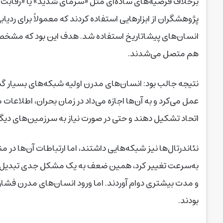
برخلاف فرضیه‌های ساده‌ای مثل «سرمای شدید» یا «رقابت م
پژوهشگران از ابزارهایی استفاده کردند که معمولاً برای ردیابی
انسان‌های پیشاتاریخ استفاده شد. هدف این بود که مشخص ش
هم متصل می‌شدند.
نتیجه جالب بود: انسان‌های مدرن اولیه شبکه‌های بسیار گ
عمل می‌کرد و به آن‌ها اجازه می‌داد در زمان بحران، اطلاعات
اتحاد تشکیل دهند و حتی در صورت نیاز به سرزمین‌های دی
نئاندرتال‌ها نیز شبکه‌هایی داشتند، اما ارتباطات آن‌ها در 
به‌سرعت تغییر کرد، همین ضعف به یک مشکل جدی تبدیل شد.
و مدت بیشتری دوام آوردند. اما ورود انسان‌های مدرن فشار 
بودند.