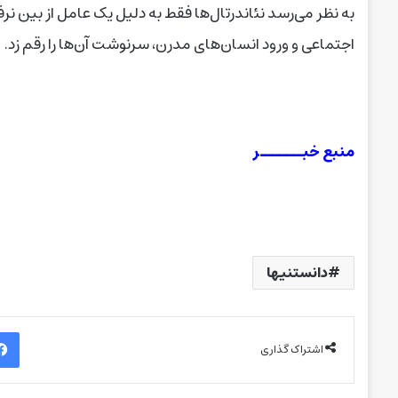
به نظر می‌رسد نئاندرتال‌ها فقط به دلیل یک عامل از بین نر
اجتماعی و ورود انسان‌های مدرن، سرنوشت آن‌ها را رقم زد.
منبع خبــــــر
دانستنیها
اشتراک گذاری