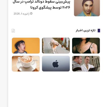
پیش‌بینی سقوط دونالد ترامپ در سال
۲۰۲۶ توسط پیشگوی کرونا
ژانویه 1, 2026
تازه ترین اخبار