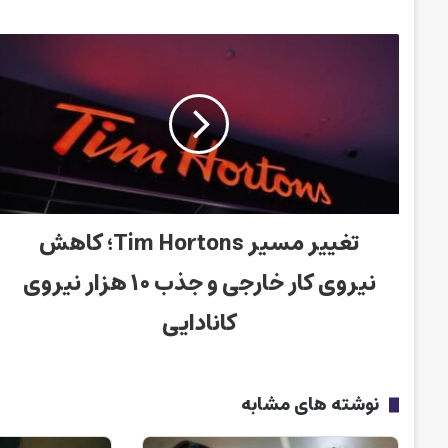
تغییر مسیر Tim Hortons؛ کاهش
نیروی کار خارجی و جذب ۱۰ هزار نیروی
کانادایی
نوشته های مشابه