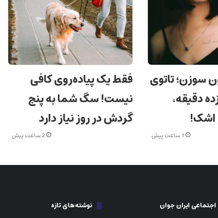
ن سوزن؛ تاتوی
فقط یک پیاده‌روی کافی
ده دقیقه،
نیست! سگ شما به پنج
 اشک!
گردش در روز نیاز دارد
1 ساعت پیش
2 ساعت پیش
جتماعی ایران جوان
نوشته‌های تازه