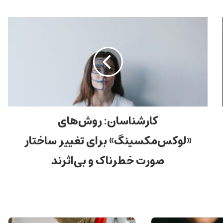
کارشناسان: روش‌های
«لوکس‌مکسینگ» برای تغییر ساختار
صورت خطرناک و بی‌اثرند