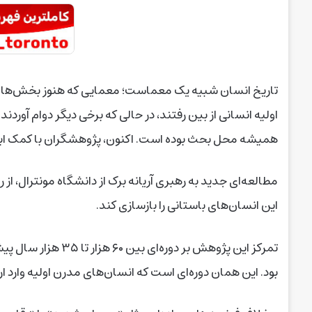
تاریخ انسان شبیه یک معماست؛ معمایی که هنوز بخش‌های زی
اولیه انسانی از بین رفتند، در حالی که برخی دیگر دوام آوردند و
همیشه محل بحث بوده است. اکنون، پژوهشگران با کمک ابزاره
مطالعه‌ای جدید به رهبری آریانه برک از دانشگاه مونترال، ا
این انسان‌های باستانی را بازسازی کند.
تمرکز این پژوهش بر د
بود. این همان دوره‌ای است که انسان‌های مدرن اولیه وارد ارو