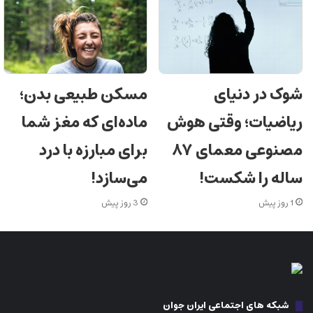
شوک در دنیای
مسکن طبیعی بدن؛
ریاضیات؛ وقتی هوش
ماده‌ای که مغز شما
مصنوعی معمای ۸۷
برای مبارزه با درد
ساله را شکست!
می‌سازد!
1 روز پیش
3 روز پیش
شبکه های اجتماعی ایران جوان