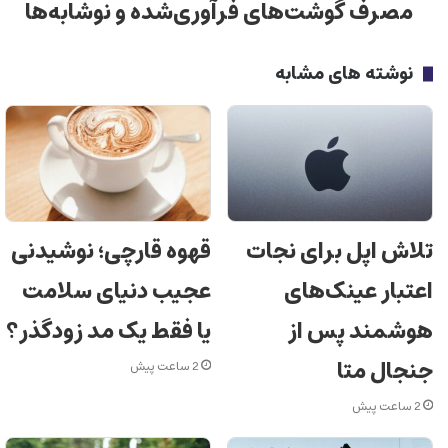
مصرف گوشت‌های فرآوری‌شده و نوشابه‌ها
نوشته های مشابه
تلاش اپل برای نجات
قهوه قارچی؛ نوشیدنی
اعتبار عینک‌های
عجیب دنیای سلامت
هوشمند پس از
یا فقط یک مد زودگذر؟
جنجال متا
2 ساعت پیش
2 ساعت پیش