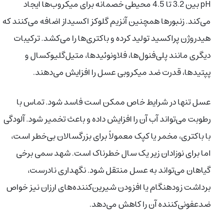
pH بین 3.2 تا 4.5 محیطی خصمانه برای میکروب‌ها ایجاد
می‌کند. زنبورها همچنین آنزیم گلوکز اکسیداز اضافه می‌کنند که
هیدروژن پراکسید تولید کرده و باکتری‌ها را می‌کشد. ترکیبات
دیگری مانند پلی‌فنول‌ها، فلاونوئیدها، متیل‌گلیوکسال و
پپتیدها، قدرت ضد میکروبی عسل را افزایش می‌دهند.
عسل تنها در شرایط خاص ممکن است فاسد شود. تماس با
رطوبت می‌تواند آب آن را افزایش داده و باعث تخمیر شود. آلودگی
با باکتری، مخمر یا کپک معمولاً برای بزرگسالان بی‌خطر است،
اما برای نوزادان زیر یک سال خطرناک است. شهد سمی برخی
گیاهان می‌تواند به عسل منتقل شود. نگهداری نادرست،
برداشت زودهنگام یا افزودن شیرین‌کننده‌های ارزان نیز خواص
ضدعفونی‌کننده آن را کاهش می‌دهد.