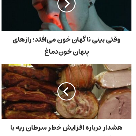
وقتی بینی ناگهان خون می‌افتد؛ رازهای
پنهان خون‌دماغ
هشدار درباره افزایش خطر سرطان ریه با