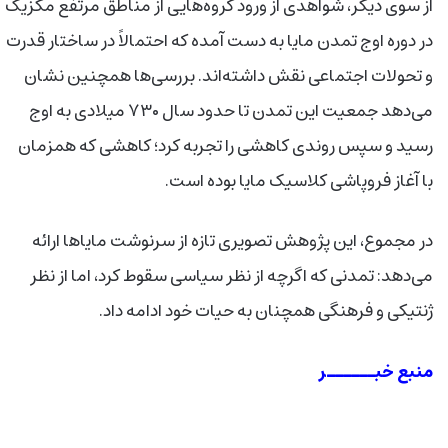
از سوی دیگر، شواهدی از ورود گروه‌هایی از مناطق مرتفع مکزیک
در دوره اوج تمدن مایا به دست آمده که احتمالاً در ساختار قدرت
و تحولات اجتماعی نقش داشته‌اند. بررسی‌ها همچنین نشان
می‌دهد جمعیت این تمدن تا حدود سال ۷۳۰ میلادی به اوج
رسید و سپس روندی کاهشی را تجربه کرد؛ کاهشی که همزمان
با آغاز فروپاشی کلاسیک مایا بوده است.
در مجموع، این پژوهش تصویری تازه از سرنوشت مایاها ارائه
می‌دهد: تمدنی که اگرچه از نظر سیاسی سقوط کرد، اما از نظر
ژنتیکی و فرهنگی همچنان به حیات خود ادامه داد.
منبع خبــــــر