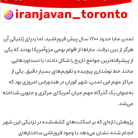
تمدن مایا حدود ۱۲۰۰ سال پیش فروپاشید، اما ردپای ژنتیکی آن
هرگز از بین نرفت. مایاها از اقوام بومی مزوآمریکا بودند که یکی
از پیشرفته‌ترین جوامع تاریخ را شکل دادند؛ با دستاوردهایی
مانند خط نوشتاری پیچیده و تقویم‌های بسیار دقیق. یکی از
مراکز مهم این تمدن، شهر کوپان در هندوراس امروزی بود که
به‌عنوان یک گذرگاه مهم میان آمریکای مرکزی و جنوبی شناخته
می‌شد.
پژوهش تازه‌ای که بر اسکلت‌های کشف‌شده در نزدیکی این شهر
انجام شده، نشان می‌دهد با وجود فروپاشی ساختارهای