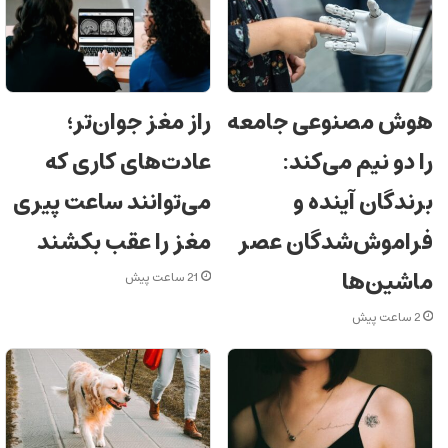
هوش مصنوعی جامعه
راز مغز جوان‌تر؛
را دو نیم می‌کند:
عادت‌های کاری که
برندگان آینده و
می‌توانند ساعت پیری
فراموش‌شدگان عصر
مغز را عقب بکشند
ماشین‌ها
21 ساعت پیش
2 ساعت پیش