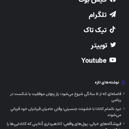
تلگرام
تیک تاک
توییتر
Youtube
نوشته‌های تازه
فاصله‌ای که از ۵ سالگی شروع می‌شود؛ راز پنهان موفقیت یا شکست در
ریاضی
نبرد ناتمام کانادا با خشونت جنسیتی؛ وقتی حامیان قربانیان خود قربانی
می‌شوند
فروشگاه‌های خیالی، پول‌های واقعی؛ کلاهبرداری آنلاینی که کانادایی‌ها را