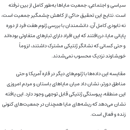
سیاسی و اجتماعی، جمعیت مایاها به‌طور کامل از بین نرفته
است. نتایج این تحقیق حاکی از کاهش چشمگیر جمعیت است،
نه نابودی کامل آن. دانشمندان با بررسی ژنوم هفت فرد از دوره
پایانی مایا، دریافتند که این افراد دارای تبارهای متفاوتی بوده‌اند
و حتی کسانی که نشانگر ژنتیکی مشترک داشتند، لزوماً
خویشاوند نزدیک محسوب نمی‌شدند.
مقایسه این داده‌ها با ژنوم‌های دیگر در قاره آمریکا و حتی
مناطق دورتر، نشان داد میان مایاهای باستان و مردم امروزی
این منطقه، پیوستگی ژنتیکی قابل توجهی وجود دارد. این یافته
نشان می‌دهد که ریشه‌های مایا همچنان در جمعیت‌های کنونی
زنده و فعال است.