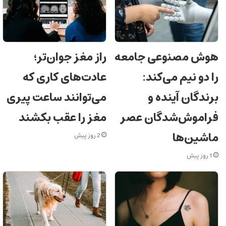
هوش مصنوعی جامعه
راز مغز جوان‌تر؛
را دو نیم می‌کند:
عادت‌های کاری که
برندگان آینده و
می‌توانند ساعت پیری
فراموش‌شدگان عصر
مغز را عقب بکشند
ماشین‌ها
2 روز پیش
1 روز پیش