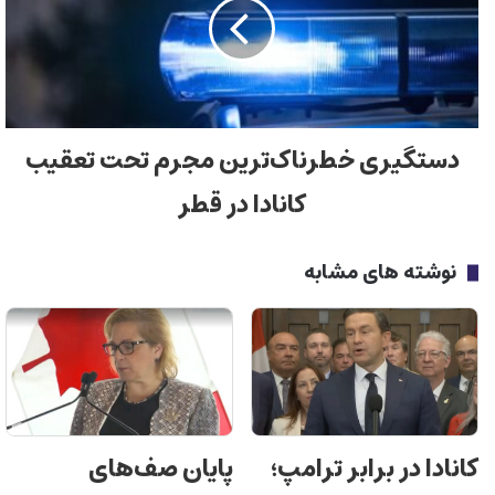
دستگیری خطرناک‌ترین مجرم تحت تعقیب
کانادا در قطر
نوشته های مشابه
کانادا در برابر ترامپ؛
پایان صف‌های