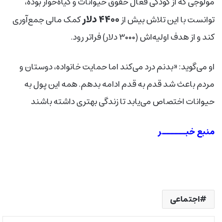
مولوجی که از کودکی فعال حقوق حیوانات و گیاه‌خوار بوده،
۴۴۰۰ دلار
توانست با این تلاش بیش از
کمک مالی جمع‌آوری
کند و از هدف اولیه‌اش (۳۰۰۰ دلار) فراتر رود.
او می‌گوید: «بدنم درد می‌کند اما حمایت خانواده، دوستان و
مردم باعث شد قدم به قدم ادامه بدهم. همه این پول به
حیوانات اختصاص می‌یابد تا زندگی بهتری داشته باشند
منبع خبــــــر
اجتماعی