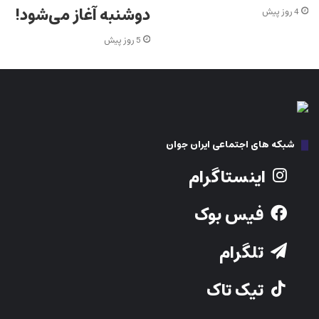
دوشنبه آغاز می‌شود!
4 روز پیش
5 روز پیش
شبکه های اجتماعی ایران جوان
اینستاگرام
فیس بوک
تلگرام
تیک تاک