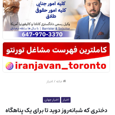
خانه
/
اخبار
اخبار
اخبار جهان
دختری که شبانه‌روز دوید تا برای یک پناهگاه