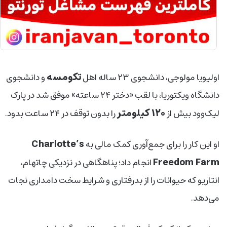
تکومسه
اولیویا مولوجی، دانشجوی ۲۳ ساله اهل
و دانشجوی
دانشگاه ویکتوریا، با لقب «دختر ۲۴ ساعته» موفق شد در پارک
۱۲۰ کیلومتر
لیک‌وود بیش از
را بدون توقف در ۲۴ ساعت بدود.
Charlotte’s
او این کار را برای جمع‌آوری کمک مالی به
Freedom Farm
انجام داد؛ پناهگاهی در نزدیکی چاتهام،
انتاریو که حیوانات را از بدرفتاری و شرایط سخت دامداری نجات
می‌دهد.