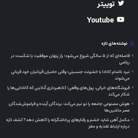
توییتر
Youtube
نوشته‌های تازه
فاصله‌ای که از ۵ سالگی شروع می‌شود؛ راز پنهان موفقیت یا شکست در
ریاضی
نبرد ناتمام کانادا با خشونت جنسیتی؛ وقتی حامیان قربانیان خود قربانی
می‌شوند
فروشگاه‌های خیالی، پول‌های واقعی؛ کلاهبرداری آنلاینی که کانادایی‌ها را
شکار می‌کند
هوش مصنوعی جامعه را دو نیم می‌کند: برندگان آینده و فراموش‌شدگان
عصر ماشین‌ها
مکمل آهن شاید خشم و رفتارهای پرخاشگرانه را کاهش دهد؟ کشف تازه
درباره ارتباط تغذیه و مغز