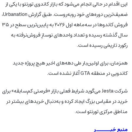
این اقدام در حالی انجام می‌شود که بازار کاندوی تورنتو با یکی از
ضعیف‌ترین دوره‌های خود روبه‌روست. طبق گزارش
Urbanation
،
فروش کاندوها در سه‌ماهه اول ۲۰۲۶ به پایین‌ترین سطح در ۳۵
سال گذشته رسیده و تعداد واحدهای نوسازِ فروش‌نرفته به
رکورد تاریخی رسیده است
.
همزمان، برای اولین‌بار طی دهه‌های اخیر هیچ پروژه جدید
کاندویی در منطقه
GTA
آغاز نشده است
.
شرکت
Jesta
می‌گوید شرایط فعلی بازار «فرصتی کم‌سابقه» برای
خرید در مقیاس بزرگ ایجاد کرده و به‌دنبال خریدهای بیشتر در
مناطق مرکزی تورنتو است
.
منبع خبــــــر