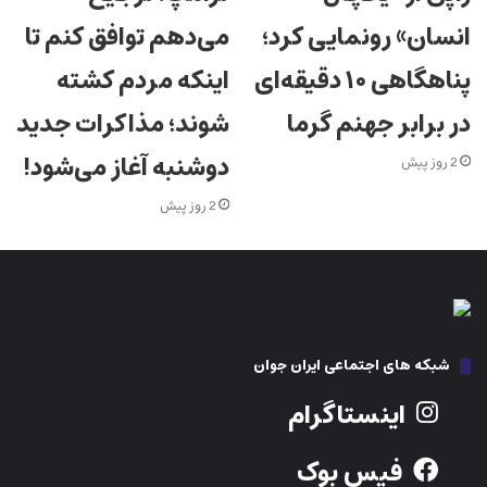
انسان» رونمایی کرد؛
می‌دهم توافق کنم تا
پناهگاهی ۱۰ دقیقه‌ای
اینکه مردم کشته
در برابر جهنم گرما
شوند؛ مذاکرات جدید
دوشنبه آغاز می‌شود!
2 روز پیش
2 روز پیش
شبکه های اجتماعی ایران جوان
اینستاگرام
فیس بوک