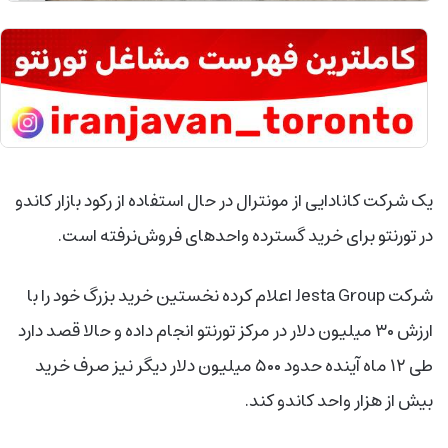
یک شرکت کانادایی از مونترال در حال استفاده از رکود بازار کاندو
در تورنتو برای خرید گسترده واحدهای فروش‌نرفته است
.
شرکت
Jesta Group
اعلام کرده نخستین خرید بزرگ خود را با
ارزش ۳۰ میلیون دلار در مرکز تورنتو انجام داده و حالا قصد دارد
طی ۱۲ ماه آینده حدود ۵۰۰ میلیون دلار دیگر نیز صرف خرید
بیش از هزار واحد کاندو کند
.