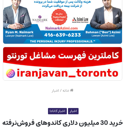
خانه
/
اخبار
اخبار
اخبار کانادا
خرید 30 میلیون دلاری کاندوهای فروش‌نرفته