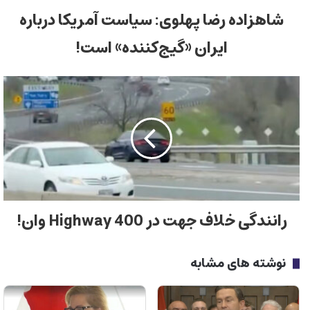
شاهزاده رضا پهلوی: سیاست آمریکا درباره
ایران «گیج‌کننده» است!
رانندگی خلاف جهت در Highway 400 وان!
نوشته های مشابه