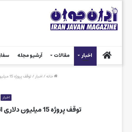
خانه
اخبار
مقالات
آرشیو مجله
سفار
خانه
/
اخبار
/
توقف پروژه 15 میلیون دلاری اتومبیل‌های برقی هوندا در انتاریو!
اخبار
توقف پروژه 15 میلیون دلاری اتومبیل‌های برقی هوندا در انتاریو!