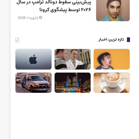
پیش‌بینی سقوط دونالد ترامپ در سال
۲۰۲۶ توسط پیشگوی کرونا
ژانویه 1, 2026
تازه ترین اخبار