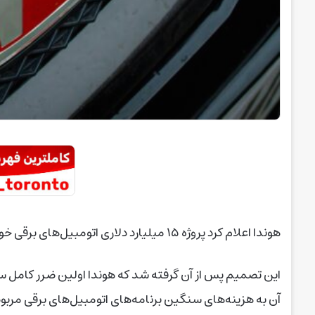
هوندا اعلام کرد پروژه ۱۵ میلیارد دلاری اتومبیل‌های برقی خود در انتاریو را به‌صورت «نامحدود» متوقف می‌کند
این تصمیم پس از آن گرفته شد که هوندا اولین ضرر کامل سال
آن به هزینه‌های سنگین برنامه‌های اتومبیل‌های برقی مربو