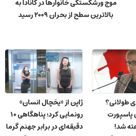
موج ورشکستگی خانوارها در کانادا به
بالاترین سطح از بحران ۲۰۰۹ رسید
ی طولانی؟
ژاپن از «یخچال انسان»
ن پاسپورت
رونمایی کرد؛ پناهگاهی ۱۰
دقیقه‌ای در برابر جهنم گرما