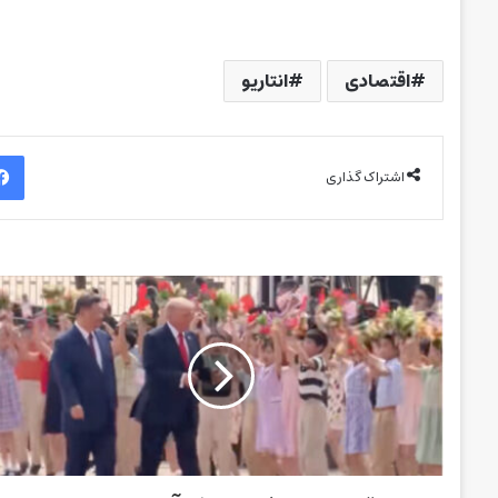
اقتصادی
انتاریو
اشتراک گذاری