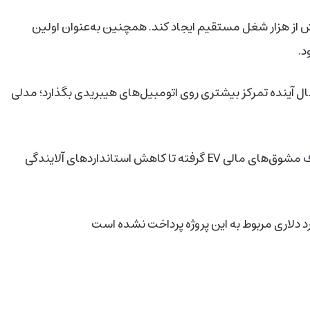
ش از هزار شغل مستقیم ایجاد کند. همچنین به‌عنوان اولین
د
.
ل آینده تمرکز بیشتری روی اتومبیل‌های هیبریدی بگذارد؛ مدلی
ذف مشوق‌های مالی
EV
گرفته تا کاهش استانداردهای آلایندگی