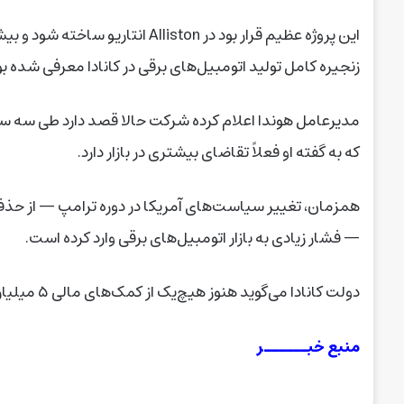
این پروژه عظیم قرار بود در
Alliston
انتاریو ساخته شود و بی
زنجیره کامل تولید اتومبیل‌های برقی در کانادا معرفی شده بو
مدیرعامل هوندا اعلام کرده شرکت حالا قصد دارد طی سه سا
که به گفته او فعلاً تقاضای بیشتری در بازار دارد
.
همزمان، تغییر سیاست‌های آمریکا در دوره ترامپ — از ح
— فشار زیادی به بازار اتومبیل‌های برقی وارد کرده است
.
دولت کانادا می‌گوید هنوز هیچ‌یک از کمک‌های مالی ۵ میلیارد دلاری مربوط به این پروژه پرداخت نشده است
منبع خبــــــر