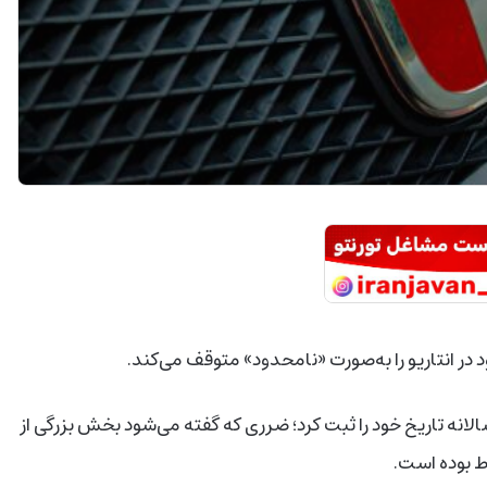
.
انه تاریخ خود را ثبت کرد؛ ضرری که گفته می‌شود بخش بزرگی از
ط بوده است
.