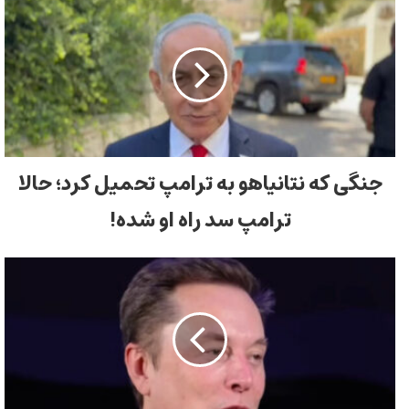
جنگی که نتانیاهو به ترامپ تحمیل کرد؛ حالا
ترامپ سد راه او شده!