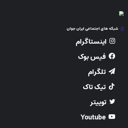
شبکه های اجتماعی ایران جوان
اینستاگرام
فیس بوک
تلگرام
تیک تاک
توییتر
Youtube