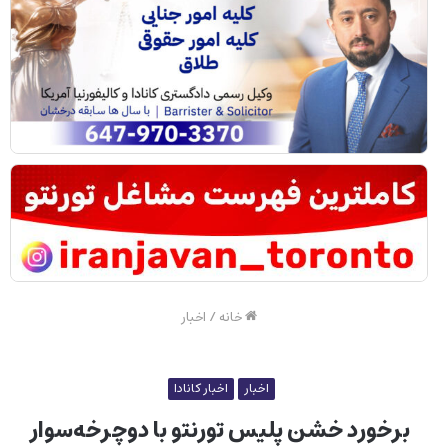
خانه
/
اخبار
اخبار
اخبار کانادا
برخورد خشن پلیس تورنتو با دوچرخه‌سوار