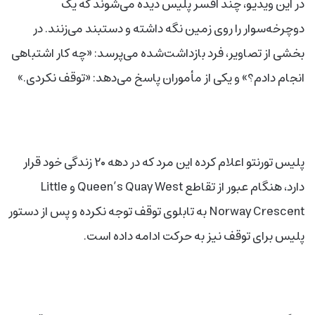
در این ویدیو، چند افسر پلیس دیده می‌شوند که یک
دوچرخه‌سوار را روی زمین نگه داشته و دستبند می‌زنند. در
بخشی از تصاویر، فرد بازداشت‌شده می‌پرسد: «چه کار اشتباهی
انجام دادم؟» و یکی از مأموران پاسخ می‌دهد: «توقف نکردی.»
پلیس تورنتو اعلام کرده این مرد که در دهه ۲۰ زندگی خود قرار
دارد، هنگام عبور از تقاطع Queen’s Quay West و Little
Norway Crescent به تابلوی توقف توجه نکرده و پس از دستور
پلیس برای توقف نیز به حرکت ادامه داده است.