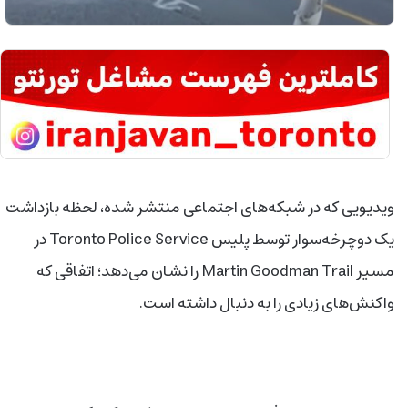
ویدیویی که در شبکه‌های اجتماعی منتشر شده، لحظه بازداشت
یک دوچرخه‌سوار توسط پلیس Toronto Police Service در
مسیر Martin Goodman Trail را نشان می‌دهد؛ اتفاقی که
واکنش‌های زیادی را به دنبال داشته است.