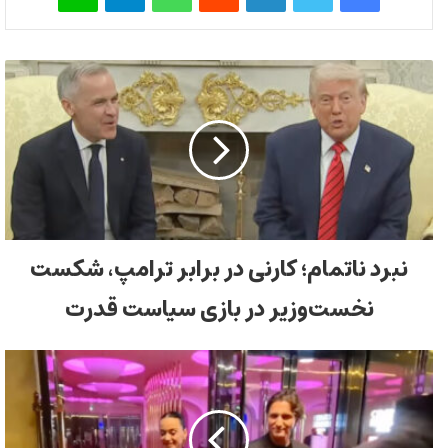
نبرد ناتمام؛ کارنی در برابر ترامپ، شکست
نخست‌وزیر در بازی سیاست قدرت