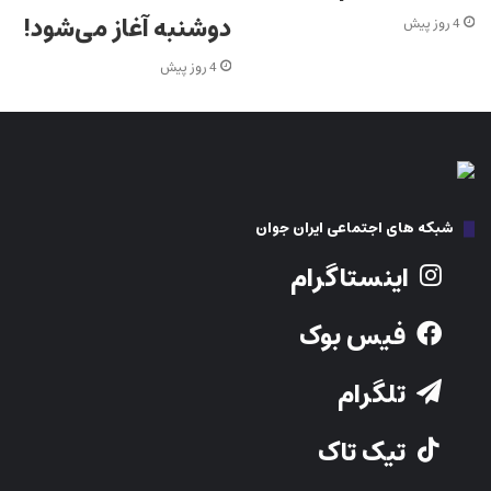
دوشنبه آغاز می‌شود!
4 روز پیش
4 روز پیش
شبکه های اجتماعی ایران جوان
اینستاگرام
فیس بوک
تلگرام
تیک تاک