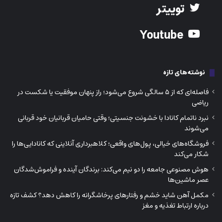
توییتر
Youtube
نوشته‌های تازه
فاصله‌ای که از ۵ سالگی شروع می‌شود؛ راز پنهان موفقیت یا شکست در
ریاضی
نبرد ناتمام کانادا با خشونت جنسیتی؛ وقتی حامیان قربانیان خود قربانی
می‌شوند
فروشگاه‌های خیالی، پول‌های واقعی؛ کلاهبرداری آنلاینی که کانادایی‌ها را
شکار می‌کند
هوش مصنوعی جامعه را دو نیم می‌کند: برندگان آینده و فراموش‌شدگان
عصر ماشین‌ها
مکمل آهن شاید خشم و رفتارهای پرخاشگرانه را کاهش دهد؟ کشف تازه
درباره ارتباط تغذیه و مغز