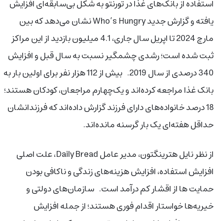
استفاده از بانک‌های غذا در تورنتو به شکل بی‌سابقه‌ای افزایش
یافته و گزارش جدید Who’s Hungry نشان می‌دهد که بین
مارچ 2024 تا اپریل سال جاری، 4.1 میلیون بازدید از این مراکز
ثبت شده است؛ رشدی چشمگیر نسبت به سال قبل و افزایش
340 درصدی از سال 2019. بیش از 112 هزار نفر برای اولین بار به
بانک غذا مراجعه کرده‌اند و یک‌چهارم مراجعان، کودکان هستند؛
18 درصد خانواده‌های دارای فرزند گزارش داده‌اند که فرزندانشان
حداقل هفته‌ای یک بار گرسنه مانده‌اند.
از نظر نایل هترینگتون، مدیر عامل Daily Bread، علت اصلی
افزایش استفاده، افزایش هزینه‌های زندگی و ناکافی بودن
حمایت ها از اقشار کم درآمد است. سازمان‌های دولتی و
خیریه‌ها خواستار اقدام فوری هستند؛ از جمله افزایش