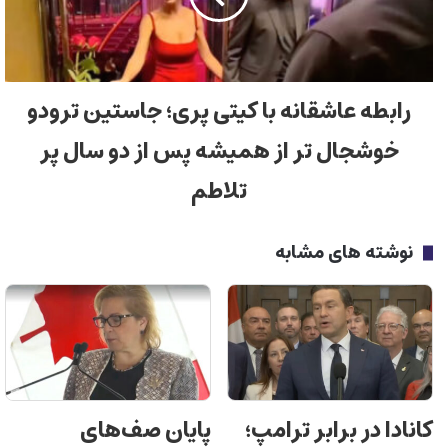
رابطه عاشقانه با کیتی پری؛ جاستین ترودو
خوشجال تر از همیشه پس از دو سال پر
تلاطم
نوشته های مشابه
کانادا در برابر ترامپ؛
پایان صف‌های