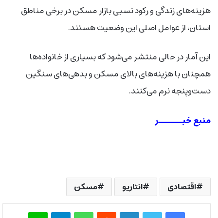
هزینه‌های زندگی و رکود نسبی بازار مسکن در برخی مناطق
استان، از عوامل اصلی این وضعیت هستند.
این آمار در حالی منتشر می‌شود که بسیاری از خانواده‌ها
همچنان با هزینه‌های بالای مسکن و بدهی‌های سنگین
دست‌وپنجه نرم می‌کنند.
منبع خبــــــر
اقتصادی
انتاریو
مسکن
فیس بوک
توییتر
لینکدین
‫رددیت
واتس آپ
تلگرام
لاین