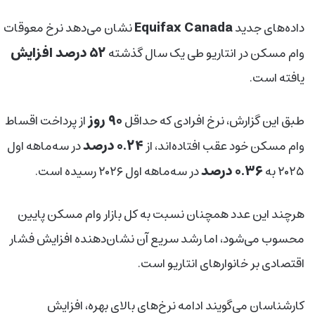
Equifax Canada
داده‌های جدید
نشان می‌دهد نرخ معوقات
۵۲ درصد افزایش
وام مسکن در انتاریو طی یک سال گذشته
یافته است.
۹۰ روز
طبق این گزارش، نرخ افرادی که حداقل
از پرداخت اقساط
۰.۲۴ درصد
وام مسکن خود عقب افتاده‌اند، از
در سه‌ماهه اول
۰.۳۶ درصد
۲۰۲۵ به
در سه‌ماهه اول ۲۰۲۶ رسیده است.
هرچند این عدد همچنان نسبت به کل بازار وام مسکن پایین
محسوب می‌شود، اما رشد سریع آن نشان‌دهنده افزایش فشار
اقتصادی بر خانوارهای انتاریو است.
کارشناسان می‌گویند ادامه نرخ‌های بالای بهره، افزایش