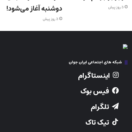
دوشنبه آغاز می‌شود!
3 روز پیش
3 روز پیش
شبکه های اجتماعی ایران جوان
اینستاگرام
فیس بوک
تلگرام
تیک تاک