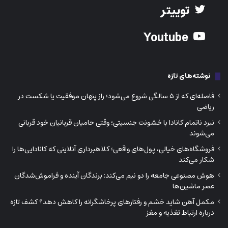
توییتر
Youtube
نوشته‌های تازه
فاصله‌ای که از ۵ سالگی شروع می‌شود؛ راز پنهان موفقیت یا شکست در
ریاضی
نبرد ناتمام کانادا با خشونت جنسیتی؛ وقتی حامیان قربانیان خود قربانی
می‌شوند
فروشگاه‌های خیالی، پول‌های واقعی؛ کلاهبرداری آنلاینی که کانادایی‌ها را
شکار می‌کند
هوش مصنوعی جامعه را دو نیم می‌کند: برندگان آینده و فراموش‌شدگان
عصر ماشین‌ها
مکمل آهن شاید خشم و رفتارهای پرخاشگرانه را کاهش دهد؟ کشف تازه
درباره ارتباط تغذیه و مغز