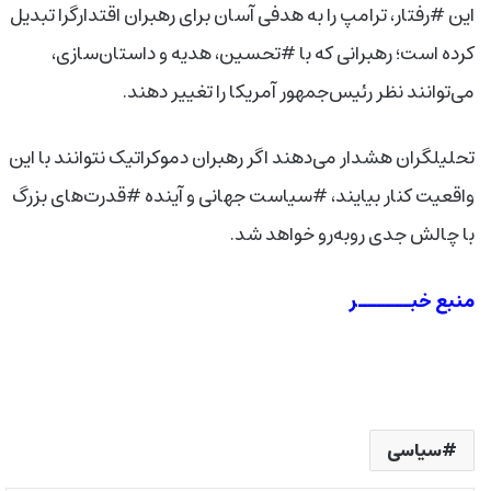
این #رفتار، ترامپ را به هدفی آسان برای رهبران اقتدارگرا تبدیل
کرده است؛ رهبرانی که با #تحسین، هدیه و داستان‌سازی،
می‌توانند نظر رئیس‌جمهور آمریکا را تغییر دهند.
تحلیلگران هشدار می‌دهند اگر رهبران دموکراتیک نتوانند با این
واقعیت کنار بیایند، #سیاست جهانی و آینده #قدرت‌های بزرگ
با چالش جدی روبه‌رو خواهد شد.
منبع خبــــــر
سیاسی