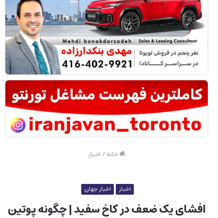
خانه
/
اخبار
اخبار
اخبار جهان
افشای یک ضعف در کاخ سفید | چگونه پوتین