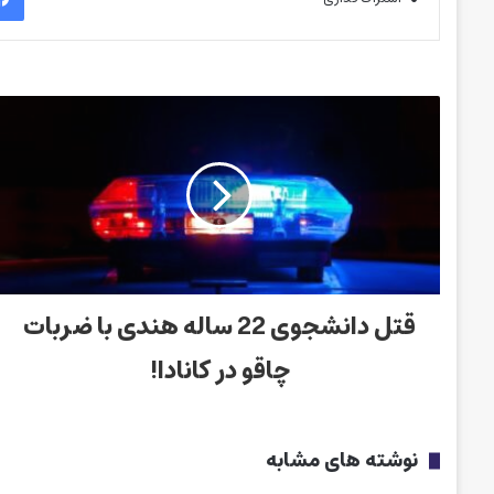
قتل دانشجوی 22 ساله هندی با ضربات
چاقو در کانادا!
نوشته های مشابه