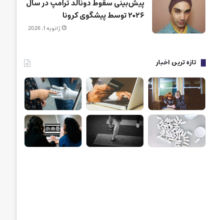
پیش‌بینی سقوط دونالد ترامپ در سال
۲۰۲۶ توسط پیشگوی کرونا
ژانویه 1, 2026
تازه ترین اخبار