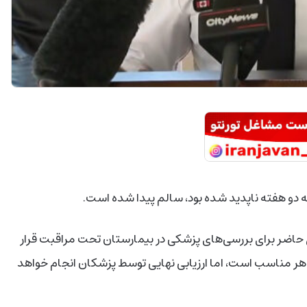
زظهر پیدا شد و در حال حاضر برای بررسی‌های پزشکی در بیمارستان تحت مراقبت قرار
هر مناسب است، اما ارزیابی نهایی توسط پزشکان انجام خواهد