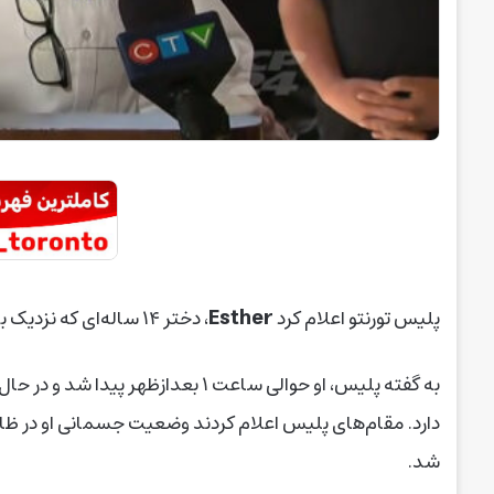
Esther
پلیس تورنتو اعلام کرد
، دختر ۱۴ ساله‌ای که نزدیک به دو هفته ناپدید شده بود، سالم پیدا شده است.
به گفته پلیس، او حوالی ساعت ۱ بعدا
دارد. مقام‌های پلیس اعلام کردند وضعیت جسمانی او در ظا
شد.