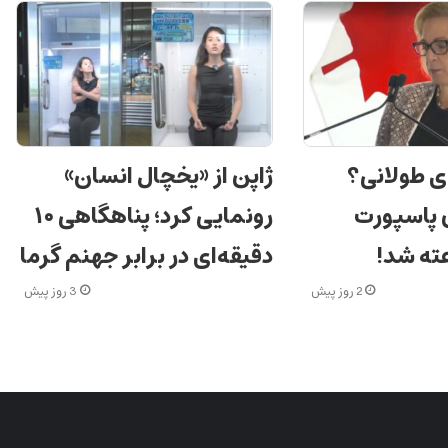
ی طولانی؟
ژاپن از «یخچال انسان»
ن پاسپورت
رونمایی کرد؛ پناهگاهی ۱۰
دقیقه‌ای در برابر جهنم گرما
2 روز پیش
3 روز پیش