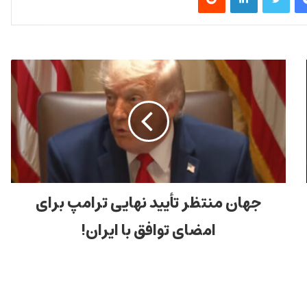
جهان منتظر تأیید نهایی ترامپ برای
امضای توافق با ایران!