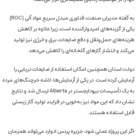
به گفته مدیران صنعت، فناوری مبدل سریع مواد آلی (ROC)
یکی از گزینه‌های امیدوارکننده است، زیرا علاوه بر کاهش
هزینه‌های حمل‌ونقل و دفع ضایعات، برق و انرژی نیز تولید
می‌کند و انتشار گازهای گلخانه‌ای را کاهش می‌دهد.
دولت استان همچنین امکان استفاده از ضایعات دریایی را
آزمایش کرده است. در یکی از آزمایش‌ها، لاشه خرچنگ‌های مرده
به یک تأسیسات بیودایجستر در Alberta ارسال شد و نتایج
نشان داد که این مواد نیز به‌خوبی در فرایند تولید گاز زیستی
قابل استفاده هستند.
اگر این پروژه عملی شود، جزیره پرنس ادوارد می‌تواند همزمان