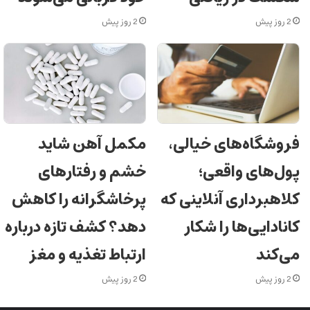
2 روز پیش
2 روز پیش
فروشگاه‌های خیالی،
مکمل آهن شاید
پول‌های واقعی؛
خشم و رفتارهای
کلاهبرداری آنلاینی که
پرخاشگرانه را کاهش
کانادایی‌ها را شکار
دهد؟ کشف تازه درباره
می‌کند
ارتباط تغذیه و مغز
2 روز پیش
2 روز پیش