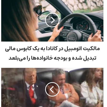
مالکیت اتومبیل در کانادا به یک کابوس مالی
تبدیل شده و بودجه خانواده‌ها را می‌بلعد