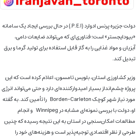
دولت جزیره پرنس ادوارد (P.E.I.) در حال بررسی ایجاد یک سامانه
«بیودایجستر» است؛ فناوری‌ای که می‌تواند ضایعات دامی،
آبزیان و مواد غذایی را به گاز قابل استفاده برای تولید گرما و برق
تبدیل کند.
وزیر کشاورزی استان، بلویس تامسون، اعلام کرده است که این
پروژه چشم‌انداز بسیار امیدوارکننده‌ای دارد و حتی می‌تواند انرژی
مورد نیاز شهر کوچک Borden-Carleton را تأمین کند. به گفته
او، دولت با بررسی نمونه‌ای مشابه در Winnipeg و انجام
مطالعات امکان‌سنجی در استان به این نتیجه رسیده که چنین
طرحی از نظر اقتصادی توجیه‌پذیر است و هزینه‌های خود را