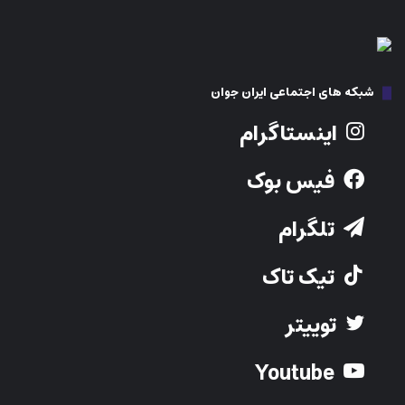
شبکه های اجتماعی ایران جوان
اینستاگرام
فیس بوک
تلگرام
تیک تاک
توییتر
Youtube