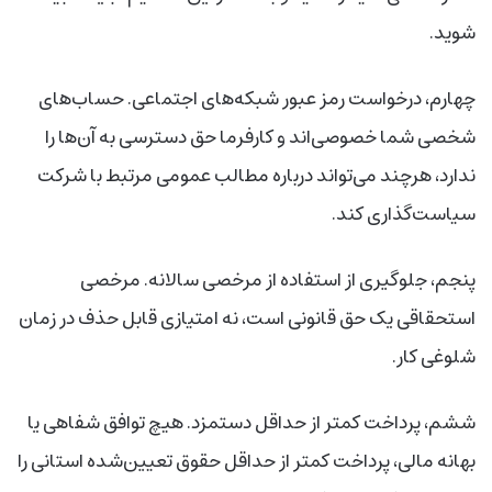
شوید.
چهارم، درخواست رمز عبور شبکه‌های اجتماعی. حساب‌های
شخصی شما خصوصی‌اند و کارفرما حق دسترسی به آن‌ها را
ندارد، هرچند می‌تواند درباره مطالب عمومی مرتبط با شرکت
سیاست‌گذاری کند.
پنجم، جلوگیری از استفاده از مرخصی سالانه. مرخصی
استحقاقی یک حق قانونی است، نه امتیازی قابل حذف در زمان
شلوغی کار.
ششم، پرداخت کمتر از حداقل دستمزد. هیچ توافق شفاهی یا
بهانه مالی، پرداخت کمتر از حداقل حقوق تعیین‌شده استانی را