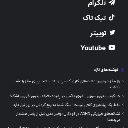
تلگرام
تیک تاک
توییتر
Youtube
نوشته‌های تازه
راز مغز جوان‌تر؛ عادت‌های کاری که می‌توانند ساعت پیری مغز را عقب
بکشند
خالکوبی بدون سوزن؛ تاتوی دائمی در پانزده دقیقه، بدون خون و اشک!
فقط یک پیاده‌روی کافی نیست! سگ شما به پنج گردش در روز نیاز دارد
نشانه‌های فیزیکی ADHD در کودکان؛ وقتی بدن قبل از رفتار هشدار
می‌دهد!