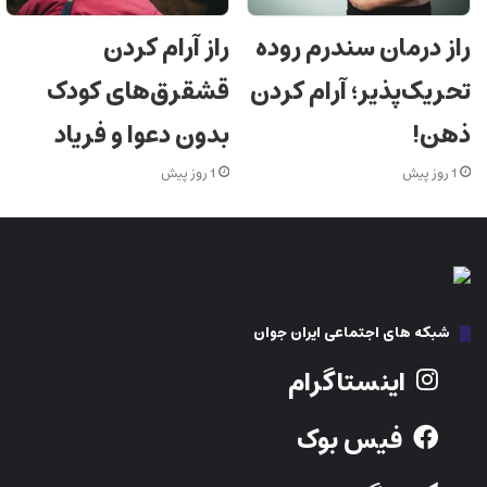
راز درمان سندرم روده
راز آرام کردن
تحریک‌پذیر؛ آرام کردن
قشقرق‌های کودک
ذهن!
بدون دعوا و فریاد
1 روز پیش
1 روز پیش
شبکه های اجتماعی ایران جوان
اینستاگرام
فیس بوک