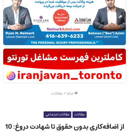
خانه
/
مقالات
مقالات
مقالات اجتماعی
از اضافه‌کاری بدون حقوق تا شهادت دروغ: 10