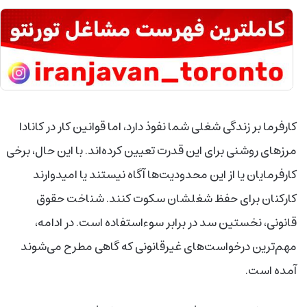
کارفرما بر زندگی شغلی شما نفوذ دارد، اما قوانین کار در کانادا
مرزهای روشنی برای این قدرت تعیین کرده‌اند. با این حال، برخی
کارفرمایان یا از این محدودیت‌ها آگاه نیستند یا امیدوارند
کارکنان برای حفظ شغلشان سکوت کنند. شناخت حقوق
قانونی، نخستین سد در برابر سوءاستفاده است. در ادامه،
مهم‌ترین درخواست‌های غیرقانونی که گاهی مطرح می‌شوند
آمده است.