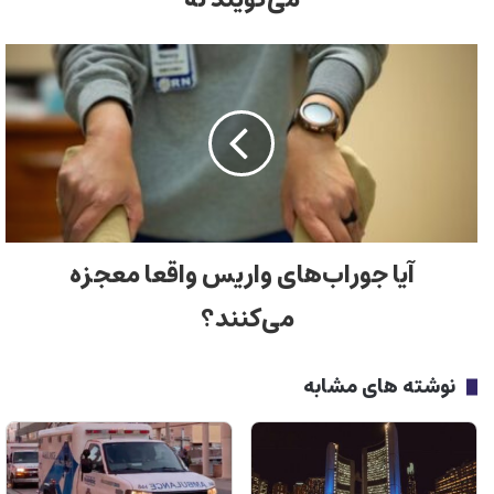
آیا جوراب‌های واریس واقعا معجزه
می‌کنند؟
نوشته های مشابه