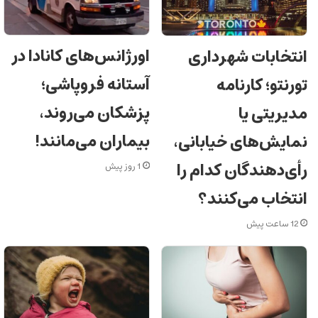
اورژانس‌های کانادا در
انتخابات شهرداری
آستانه فروپاشی؛
تورنتو؛ کارنامه
پزشکان می‌روند،
مدیریتی یا
بیماران می‌مانند!
نمایش‌های خیابانی،
رأی‌دهندگان کدام را
1 روز پیش
انتخاب می‌کنند؟
12 ساعت پیش