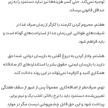
توجیه نمی‌کند. حتی کسر هزینه‌ها نیز نباید دستمزد را به زیر
حداقل قانونی برساند.
هفتم، محروم کردن کارمند یا کارگر از زمان صرف غذا در
شیفت‌های طولانی. این زمان جدا از استراحت‌های کوتاه است و
باید فراهم شود.
هشتم، وادار کردن به دروغ گفتن به بازرسان دولتی. شما حق
دارید با بازرسان ایمنی، حقوق بشر یا استانداردهای کار صادقانه
همکاری کنید و کارفرما نمی‌تواند در این روند دخالت کند.
نهم، صرف‌نظر از اضافه‌کاری. معمولاً پس از عبور از سقف هفتگی
تعیین‌شده، دستمزد باید با نرخ بالاتر، اغلب یک و نیم برابر،
پرداخت شود و این حق قابل چشم‌پوشی نیست مگر در موارد