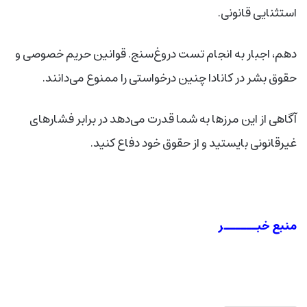
استثنایی قانونی.
دهم، اجبار به انجام تست دروغ‌سنج. قوانین حریم خصوصی و
حقوق بشر در کانادا چنین درخواستی را ممنوع می‌دانند.
آگاهی از این مرزها به شما قدرت می‌دهد در برابر فشارهای
غیرقانونی بایستید و از حقوق خود دفاع کنید.
منبع خبــــــر