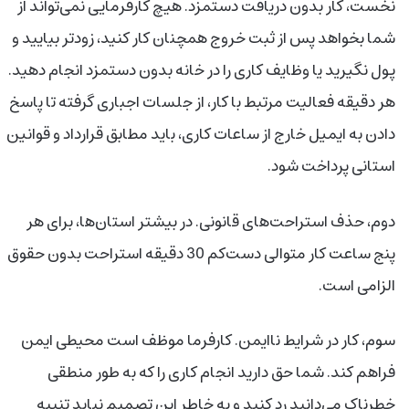
نخست، کار بدون دریافت دستمزد. هیچ کارفرمایی نمی‌تواند از
شما بخواهد پس از ثبت خروج همچنان کار کنید، زودتر بیایید و
پول نگیرید یا وظایف کاری را در خانه بدون دستمزد انجام دهید.
هر دقیقه فعالیت مرتبط با کار، از جلسات اجباری گرفته تا پاسخ
دادن به ایمیل خارج از ساعات کاری، باید مطابق قرارداد و قوانین
استانی پرداخت شود.
دوم، حذف استراحت‌های قانونی. در بیشتر استان‌ها، برای هر
پنج ساعت کار متوالی دست‌کم 30 دقیقه استراحت بدون حقوق
الزامی است.
سوم، کار در شرایط ناایمن. کارفرما موظف است محیطی ایمن
فراهم کند. شما حق دارید انجام کاری را که به طور منطقی
خطرناک می‌دانید رد کنید و به خاطر این تصمیم نباید تنبیه