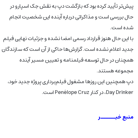
پیش‌تر تأیید کرده بود که بازگشت دپ به نقش جک اسپارو در
حال بررسی است و مذاکراتی درباره آینده این شخصیت انجام
شده است.
با این حال هنوز قرارداد رسمی امضا نشده و جزئیات نهایی فیلم
جدید اعلام نشده است. گزارش‌ها حاکی از آن است که سازندگان
همچنان در حال توسعه فیلمنامه و تعیین مسیر آینده
مجموعه هستند.
دپ همچنین این روزها مشغول فیلم‌برداری پروژه جدید خود،
Day Drinker، در کنار Penélope Cruz است.
منبع خبــــــر