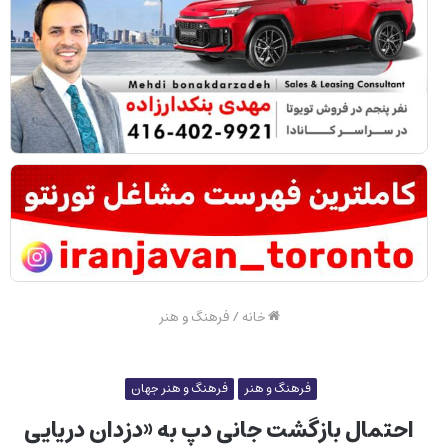
خانه
/
فرهنگ و هنر
فرهنگ و هنر
فرهنگ و هنر جهان
احتمال بازگشت جانی دپ به «دزدان دریایی