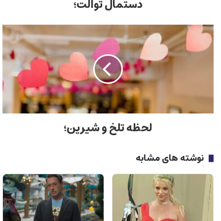
دستمال توالت؛
لحظه تلخ و شیرین؛
نوشته های مشابه