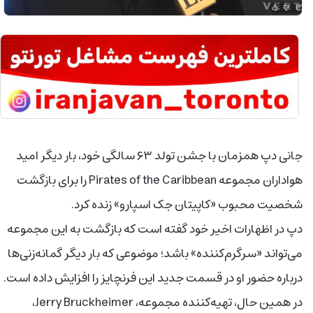
جانی دپ همزمان با جشن تولد ۶۳ سالگی خود، بار دیگر امید
هواداران مجموعه Pirates of the Caribbean را برای بازگشت
شخصیت محبوب «کاپیتان جک اسپارو» زنده کرد.
دپ در اظهارات اخیر خود گفته است که بازگشت به این مجموعه
می‌تواند «سرگرم‌کننده» باشد؛ موضوعی که بار دیگر گمانه‌زنی‌ها
درباره حضور او در قسمت جدید این فرنچایز را افزایش داده است.
در همین حال، تهیه‌کننده مجموعه، Jerry Bruckheimer،