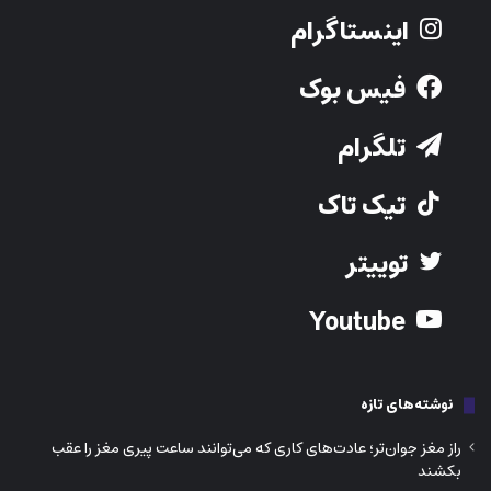
اینستاگرام
فیس بوک
تلگرام
تیک تاک
توییتر
Youtube
نوشته‌های تازه
راز مغز جوان‌تر؛ عادت‌های کاری که می‌توانند ساعت پیری مغز را عقب
بکشند