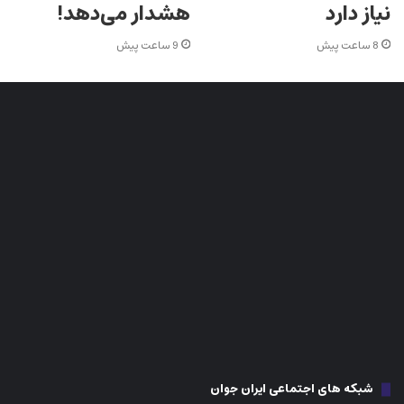
نیاز دارد
هشدار می‌دهد!
8 ساعت پیش
9 ساعت پیش
شبکه های اجتماعی ایران جوان