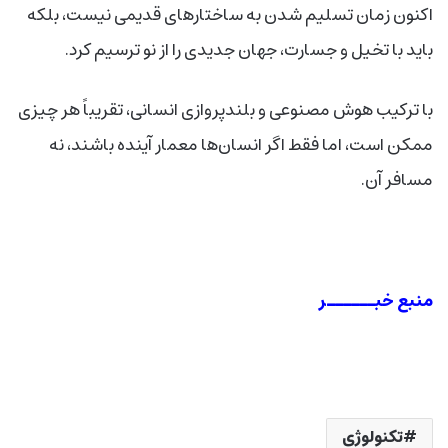
اکنون زمان تسلیم شدن به ساختارهای قدیمی نیست، بلکه
باید با تخیل و جسارت، جهان جدیدی را از نو ترسیم کرد.
با ترکیب هوش مصنوعی و بلندپروازی انسانی، تقریباً هر چیزی
ممکن است، اما فقط اگر انسان‌ها معمار آینده باشند، نه
مسافر آن.
منبع خبــــــر
تکنولوژی