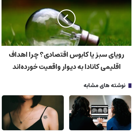
رویای سبز یا کابوس اقتصادی؟ چرا اهداف
اقلیمی کانادا به دیوار واقعیت خورده‌اند
نوشته های مشابه