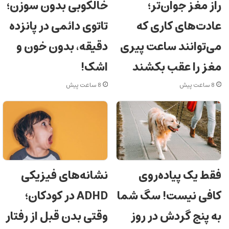
راز مغز جوان‌تر؛
خالکوبی بدون سوزن؛
عادت‌های کاری که
تاتوی دائمی در پانزده
می‌توانند ساعت پیری
دقیقه، بدون خون و
مغز را عقب بکشند
اشک!
8 ساعت پیش
8 ساعت پیش
فقط یک پیاده‌روی
نشانه‌های فیزیکی
کافی نیست! سگ شما
ADHD در کودکان؛
به پنج گردش در روز
وقتی بدن قبل از رفتار