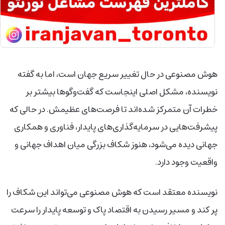
هوش مصنوعی در حال تغییر سریع جهان است، اما به گفته
نویسنده، مشکل اصلی اینجاست که گفت‌وگوها بیشتر بر
خطرات آن متمرکز شده‌اند تا فرصت‌های عظیمش. در حالی که
پیشرفت‌هایی در سرمایه‌گذاری‌های پایدار، فناوری و همکاری
جهانی دیده می‌شود، هنوز شکاف بزرگی میان اهداف جهانی و
واقعیت وجود دارد.
نویسنده معتقد است که هوش مصنوعی می‌تواند این شکاف را
پر کند و مسیر رسیدن به اقتصاد پاک و توسعه پایدار را سرعت