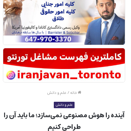
خانه
/
علم و دانش
علم و دانش
آینده را هوش مصنوعی نمی‌سازد؛ ما باید آن را
طراحی کنیم