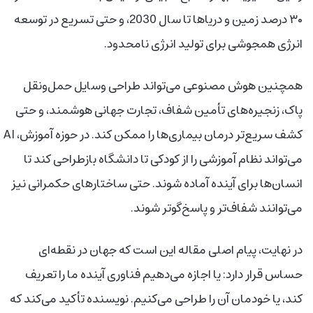
۳۰ درصد زمین و دریاها تا سال 2030، و حتی تسریع در توسعه
انرژی همجوشی برای تولید انرژی نامحدود.
همچنین هوش مصنوعی می‌تواند طراحی وسایل حمل‌ونقل
پاک، زنجیره‌های تأمین شفاف، تجارت جهانی هوشمند، و حتی
کشف سریع‌تر درمان بیماری‌ها را ممکن کند. در حوزه آموزش، AI
می‌تواند نظام آموزشی را از کودکی تا دانشگاه بازطراحی کند تا
انسان‌ها برای آینده آماده شوند. حتی ساختارهای حکمرانی نیز
می‌توانند شفاف‌تر و پاسخ‌گوتر شوند.
در نهایت، پیام اصلی مقاله این است که جهان در نقطه‌ای
حساس قرار دارد: یا اجازه می‌دهیم فناوری آینده ما را تعریف
کند، یا خودمان آن را طراحی می‌کنیم. نویسنده تأکید می‌کند که