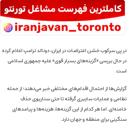
در پی سرکوب خشن اعتراضات در ایران، دونالد ترامپ اعلام کرده
در حال بررسی «گزینه‌های بسیار قوی» علیه جمهوری اسلامی
است.
گزارش‌ها از احتمال اقدام‌های مختلفی خبر می‌دهند؛ از حمله
نظامی و عملیات سایبری گرفته تا حتی سناریوی حذف
خامنه‌ای. اما هر کدام از این گزینه‌ها، هزینه‌ها و پیامدهای
سنگینی برای منطقه و جهان دارد.