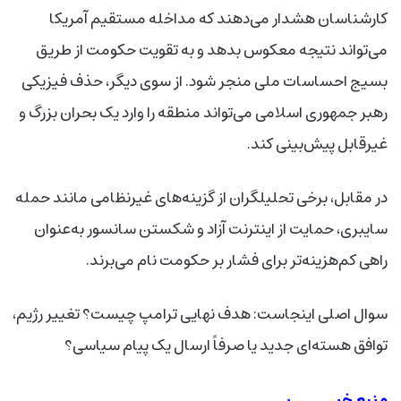
کارشناسان هشدار می‌دهند که مداخله مستقیم آمریکا
می‌تواند نتیجه معکوس بدهد و به تقویت حکومت از طریق
بسیج احساسات ملی منجر شود. از سوی دیگر، حذف فیزیکی
رهبر جمهوری اسلامی می‌تواند منطقه را وارد یک بحران بزرگ و
غیرقابل پیش‌بینی کند.
در مقابل، برخی تحلیلگران از گزینه‌های غیرنظامی مانند حمله
سایبری، حمایت از اینترنت آزاد و شکستن سانسور به‌عنوان
راهی کم‌هزینه‌تر برای فشار بر حکومت نام می‌برند.
سوال اصلی اینجاست: هدف نهایی ترامپ چیست؟ تغییر رژیم،
توافق هسته‌ای جدید یا صرفاً ارسال یک پیام سیاسی؟
منبع خبــــــر