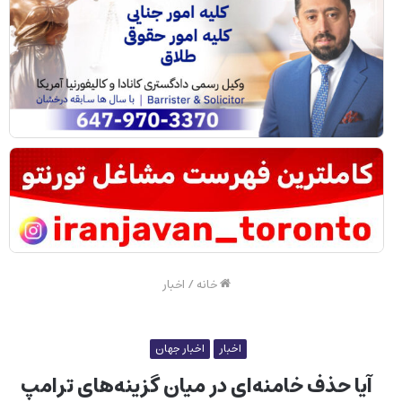
خانه
/
اخبار
اخبار
اخبار جهان
آیا حذف خامنه‌ای در میان گزینه‌های ترامپ