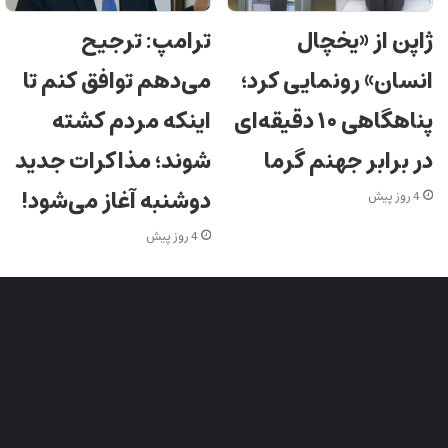
ژاپن از «یخچال
ترامپ: ترجیح
انسان» رونمایی کرد؛
می‌دهم توافق کنم تا
پناهگاهی ۱۰ دقیقه‌ای
اینکه مردم کشته
در برابر جهنم گرما
شوند؛ مذاکرات جدید
دوشنبه آغاز می‌شود!
4 روز پیش
4 روز پیش
شبکه های اجتماعی ایران جوان
اینستاگرام