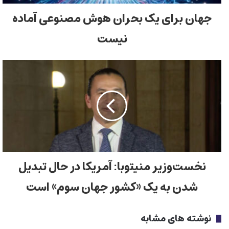
جهان برای یک بحران هوش مصنوعی آماده
نیست
نخست‌وزیر منیتوبا: آمریکا در حال تبدیل
شدن به یک «کشور جهان سوم» است
نوشته های مشابه