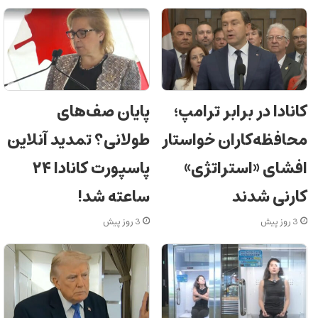
کانادا در برابر ترامپ؛
پایان صف‌های
محافظه‌کاران خواستار
طولانی؟ تمدید آنلاین
افشای «استراتژی»
پاسپورت کانادا ۲۴
کارنی شدند
ساعته شد!
3 روز پیش
3 روز پیش