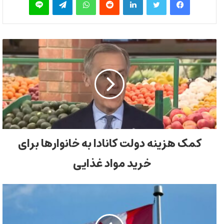
کمک هزینه دولت کانادا به خانوارها برای
خرید مواد غذایی