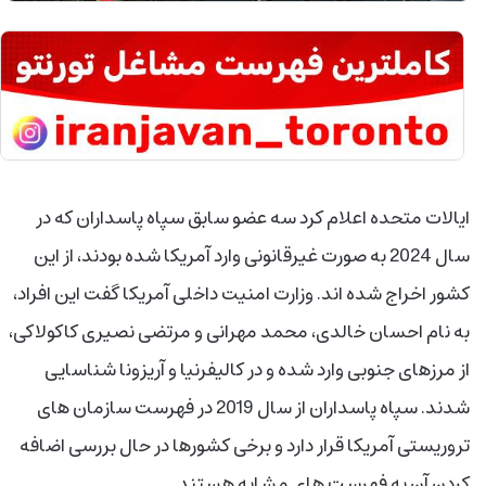
ایالات متحده اعلام کرد سه عضو سابق سپاه پاسداران که در
سال 2024 به صورت غیرقانونی وارد آمریکا شده بودند، از این
کشور اخراج شده اند. وزارت امنیت داخلی آمریکا گفت این افراد،
به نام احسان خالدی، محمد مهرانی و مرتضی نصیری کاکولاکی،
از مرزهای جنوبی وارد شده و در کالیفرنیا و آریزونا شناسایی
شدند. سپاه پاسداران از سال 2019 در فهرست سازمان های
تروریستی آمریکا قرار دارد و برخی کشورها در حال بررسی اضافه
کردن آن به فهرست های مشابه هستند.