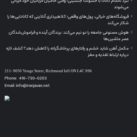
Phone:
416-730-0203
Email: info@iranjavan.net