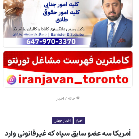
خانه
/
اخبار
اخبار
اخبار جهان
آمریکا سه عضو سابق سپاه که غیرقانونی وارد