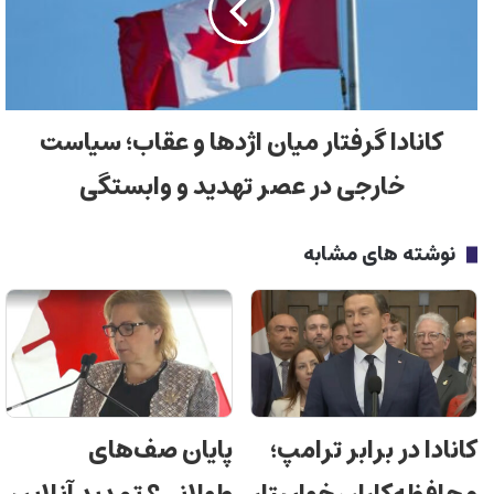
کانادا گرفتار میان اژدها و عقاب؛ سیاست
خارجی در عصر تهدید و وابستگی
نوشته های مشابه
کانادا در برابر ترامپ؛
پایان صف‌های